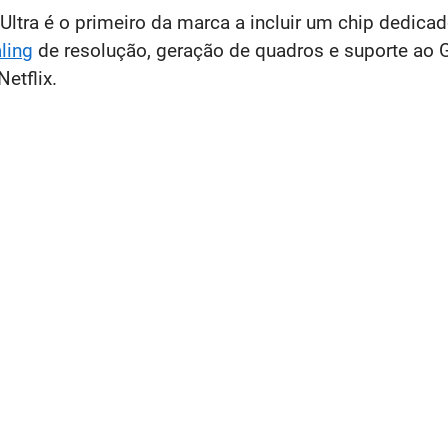
tra é o primeiro da marca a incluir um chip dedicad
ling
de resolução, geração de quadros e suporte ao
Netflix.