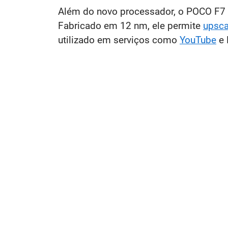
Além do novo processador, o POCO F7 Ul
Fabricado em 12 nm, ele permite
upsca
utilizado em serviços como
YouTube
e 