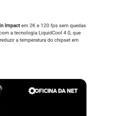
in Impact
em 2K e 120 fps sem quedas
com a tecnologia LiquidCool 4.0, que
reduzir a temperatura do chipset em