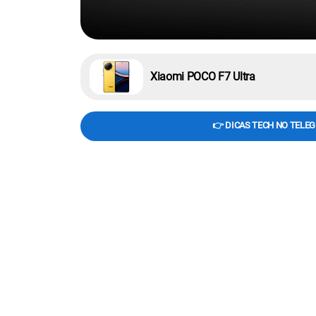
Xiaomi POCO F7 Ultra
👉 DICAS TECH NO TELE