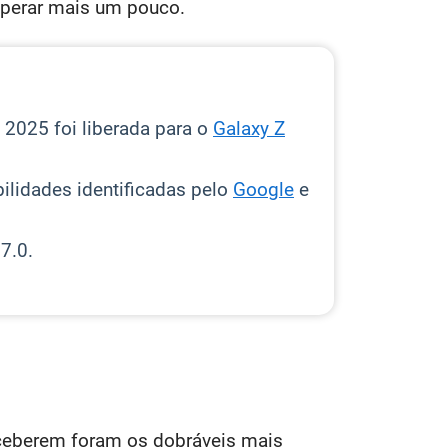
esperar mais um pouco.
 2025 foi liberada para o
Galaxy Z
bilidades identificadas pelo
Google
e
7.0.
receberem foram os dobráveis mais