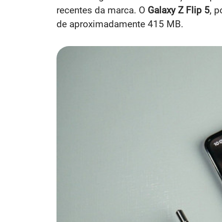
recentes da marca. O
Galaxy Z Flip 5
, 
de aproximadamente 415 MB.