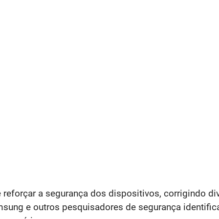
é reforçar a segurança dos dispositivos, corrigindo d
msung e outros pesquisadores de segurança identific