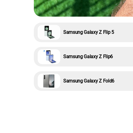
Samsung Galaxy Z Flip 5
Samsung Galaxy Z Flip6
Samsung Galaxy Z Fold6