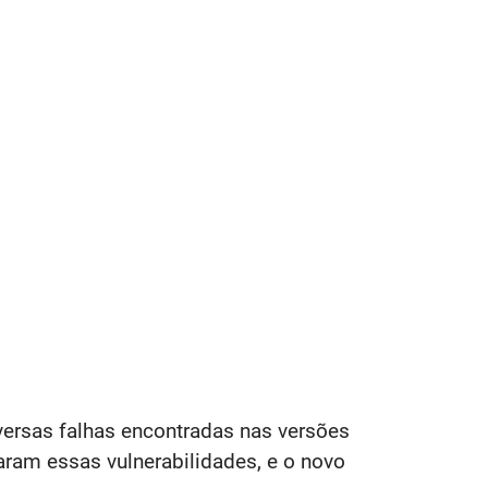
iversas falhas encontradas nas versões
aram essas vulnerabilidades, e o novo