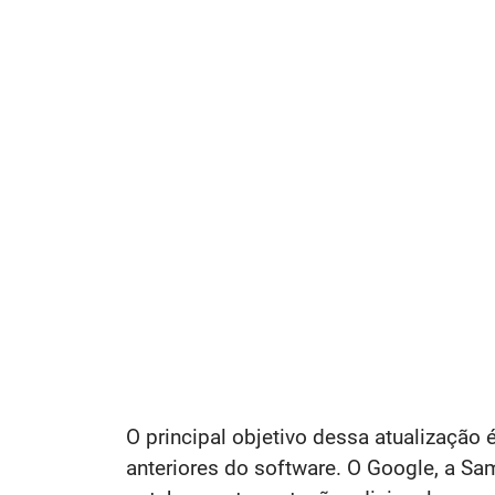
O principal objetivo dessa atualização 
anteriores do software. O Google, a Sa