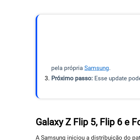
pela própria
Samsung
.
Próximo passo:
Esse update pode
Galaxy Z Flip 5, Flip 6 e
A Samsung iniciou a distribuição do pa