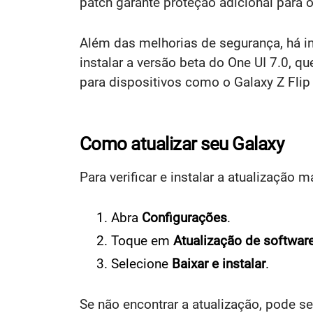
patch garante proteção adicional para o
Além das melhorias de segurança, há i
instalar a versão beta do One UI 7.0, q
para dispositivos como o Galaxy Z Flip 
Como atualizar seu Galaxy
Para verificar e instalar a atualização 
Abra
Configurações
.
Toque em
Atualização de softwar
Selecione
Baixar e instalar
.
Se não encontrar a atualização, pode se