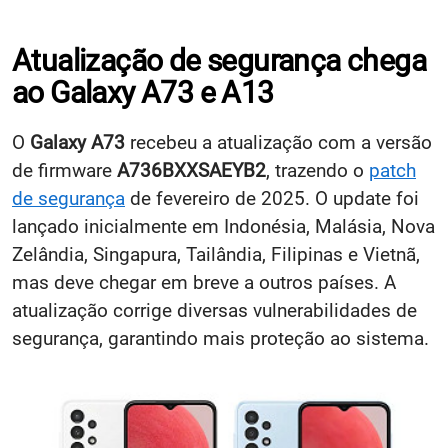
Atualização de segurança chega
ao Galaxy A73 e A13
O
Galaxy A73
recebeu a atualização com a versão
de firmware
A736BXXSAEYB2
, trazendo o
patch
de segurança
de fevereiro de 2025. O update foi
lançado inicialmente em Indonésia, Malásia, Nova
Zelândia, Singapura, Tailândia, Filipinas e Vietnã,
mas deve chegar em breve a outros países. A
atualização corrige diversas vulnerabilidades de
segurança, garantindo mais proteção ao sistema.