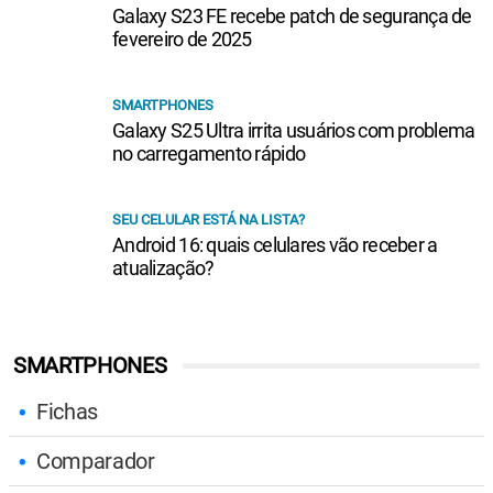
Galaxy S23 FE recebe patch de segurança de
fevereiro de 2025
SMARTPHONES
Galaxy S25 Ultra irrita usuários com problema
no carregamento rápido
SEU CELULAR ESTÁ NA LISTA?
Android 16: quais celulares vão receber a
atualização?
SMARTPHONES
Fichas
Comparador