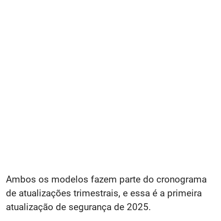
Ambos os modelos fazem parte do cronograma
de atualizações trimestrais, e essa é a primeira
atualização de segurança de 2025.