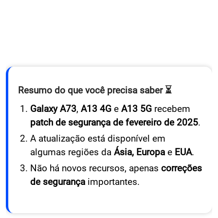
Resumo do que você precisa saber ⏳
Galaxy A73
,
A13 4G
e
A13 5G
recebem
patch de segurança de fevereiro de 2025
.
A atualização está disponível em
algumas regiões da
Ásia, Europa
e
EUA
.
Não há novos recursos, apenas
correções
de segurança
importantes.