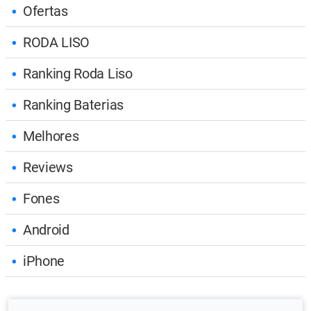
Ofertas
RODA LISO
Ranking Roda Liso
Ranking Baterias
Melhores
Reviews
Fones
Android
iPhone