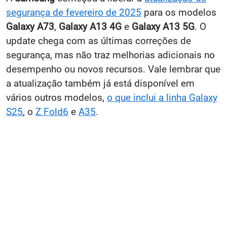
segurança de fevereiro de 2025
para os modelos
Galaxy A73
,
Galaxy A13 4G
e
Galaxy A13 5G
. O
update chega com as últimas correções de
segurança, mas não traz melhorias adicionais no
desempenho ou novos recursos. Vale lembrar que
a atualização também já está disponível em
vários outros modelos,
o que inclui a linha Galaxy
S25
, o
Z Fold6
e
A35
.