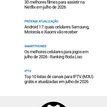
30 melhores filmes para assistir na
Netflix em julho de 2026
PRÓXIMA ATUALIZAÇÃO
Android 17: quais celulares Samsung,
Motorola e Xiaomi vão receber
SMARTPHONES
Os melhores celulares para jogos em
julho de 2026 - Ranking Roda Liso
IPTV
Top 10 listas de canais para IPTV (M3U)
grátis e atualizadas em julho de 2026