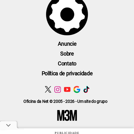
Anuncie
Sobre
Contato
Política de privacidade
Oficina da Net © 2005 - 2026 - Um site do grupo
PUBLICIDADE