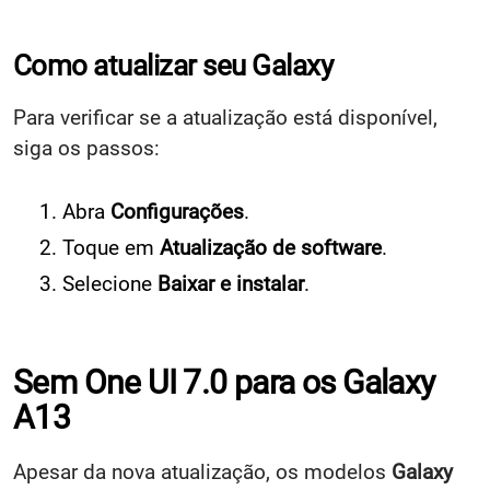
Como atualizar seu Galaxy
Para verificar se a atualização está disponível,
siga os passos:
Abra
Configurações
.
Toque em
Atualização de software
.
Selecione
Baixar e instalar
.
Sem One UI 7.0 para os Galaxy
A13
Apesar da nova atualização, os modelos
Galaxy