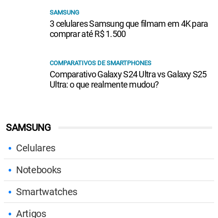
SAMSUNG
3 celulares Samsung que filmam em 4K para
comprar até R$ 1.500
COMPARATIVOS DE SMARTPHONES
Comparativo Galaxy S24 Ultra vs Galaxy S25
Ultra: o que realmente mudou?
SAMSUNG
Celulares
Notebooks
Smartwatches
Artigos