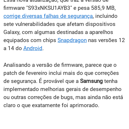
firmware "S93xNKSU1AYB3" e pesa 585,9 MB,
corrige diversas falhas de segurança
, incluindo
sete vulnerabilidades que afetam dispositivos
Galaxy, com algumas destinadas a aparelhos
equipados com chips
Snapdragon
nas versões 12
a 14 do
Android
.
Analisando a versão de firmware, parece que o
patch de fevereiro inclui mais do que correções
de segurança. É provável que a
Samsung
tenha
implementado melhorias gerais de desempenho
ou outras correções de bugs, mas ainda não está
claro o que exatamente foi aprimorado.