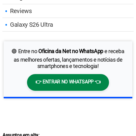
Reviews
Galaxy S26 Ultra
🟢 Entre no
Oficina da Net no WhatsApp
e receba
as melhores ofertas, lançamentos e notícias de
smartphones e tecnologia!
👉 ENTRAR NO WHATSAPP 👈
Assuntos em alta: