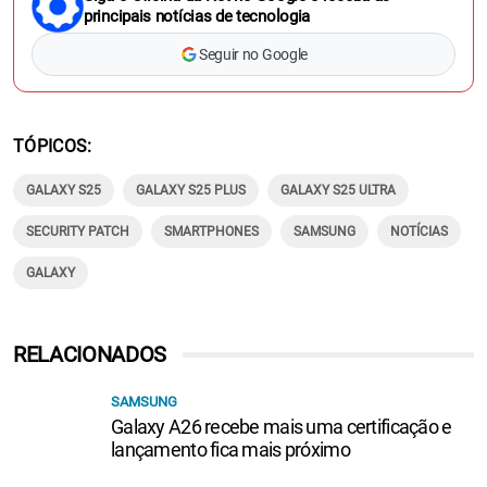
principais notícias de tecnologia
Seguir no Google
TÓPICOS
GALAXY S25
GALAXY S25 PLUS
GALAXY S25 ULTRA
SECURITY PATCH
SMARTPHONES
SAMSUNG
NOTÍCIAS
GALAXY
RELACIONADOS
SAMSUNG
Galaxy A26 recebe mais uma certificação e
lançamento fica mais próximo