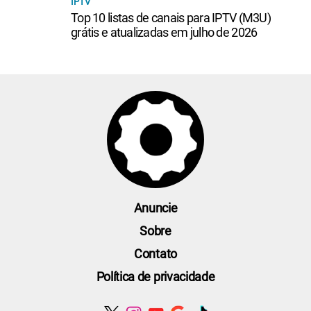
IPTV
Top 10 listas de canais para IPTV (M3U)
grátis e atualizadas em julho de 2026
Anuncie
Sobre
Contato
Política de privacidade