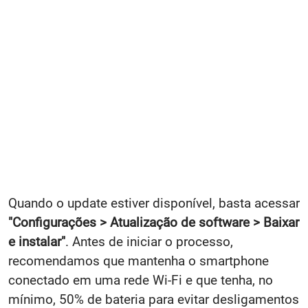
Quando o update estiver disponível, basta acessar
"Configurações > Atualização de software > Baixar
e instalar"
. Antes de iniciar o processo,
recomendamos que mantenha o smartphone
conectado em uma rede Wi-Fi e que tenha, no
mínimo, 50% de bateria para evitar desligamentos