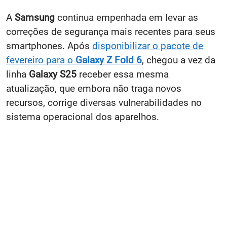
A
Samsung
continua empenhada em levar as
correções de segurança mais recentes para seus
smartphones. Após
disponibilizar o pacote de
fevereiro para o
Galaxy Z Fold 6
, chegou a vez da
linha
Galaxy S25
receber essa mesma
atualização, que embora não traga novos
recursos, corrige diversas vulnerabilidades no
sistema operacional dos aparelhos.