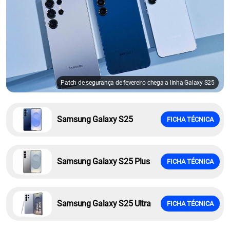
Patch de segurança de fevereiro chega a linha Galaxy S25
Samsung Galaxy S25
FICHA TÉCNICA
Samsung Galaxy S25 Plus
FICHA TÉCNICA
Samsung Galaxy S25 Ultra
FICHA TÉCNICA