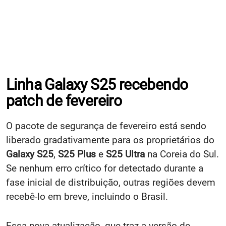
Linha Galaxy S25 recebendo
patch de fevereiro
O pacote de segurança de fevereiro está sendo
liberado gradativamente para os proprietários do
Galaxy S25
,
S25 Plus
e
S25 Ultra
na Coreia do Sul.
Se nenhum erro crítico for detectado durante a
fase inicial de distribuição, outras regiões devem
recebê-lo em breve, incluindo o Brasil.
Essa nova atualização, que traz a versão de