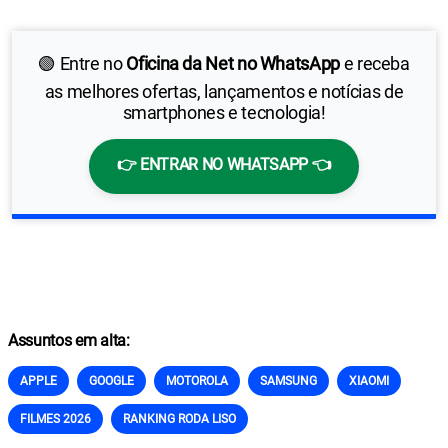
🟢 Entre no
Oficina da Net no WhatsApp
e receba
as melhores ofertas, lançamentos e notícias de
smartphones e tecnologia!
👉 ENTRAR NO WHATSAPP 👈
Assuntos em alta:
APPLE
GOOGLE
MOTOROLA
SAMSUNG
XIAOMI
FILMES 2026
RANKING RODA LISO