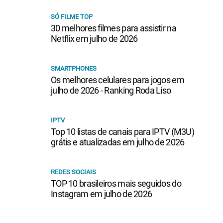
SÓ FILME TOP
30 melhores filmes para assistir na
Netflix em julho de 2026
SMARTPHONES
Os melhores celulares para jogos em
julho de 2026 - Ranking Roda Liso
IPTV
Top 10 listas de canais para IPTV (M3U)
grátis e atualizadas em julho de 2026
REDES SOCIAIS
TOP 10 brasileiros mais seguidos do
Instagram em julho de 2026