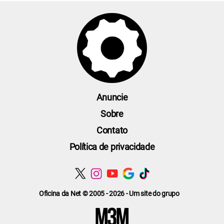
Anuncie
Sobre
Contato
Política de privacidade
Oficina da Net © 2005 - 2026 - Um site do grupo