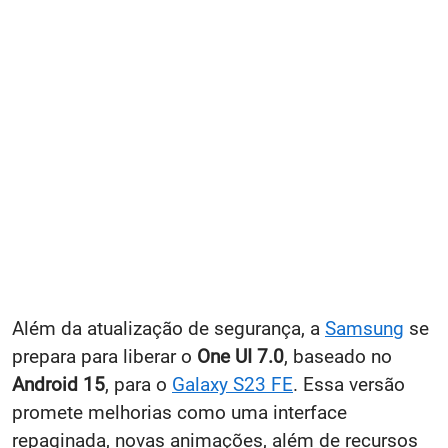
Além da atualização de segurança, a
Samsung
se
prepara para liberar o
One UI 7.0
, baseado no
Android 15
, para o
Galaxy S23 FE
. Essa versão
promete melhorias como uma interface
repaginada, novas animações, além de recursos