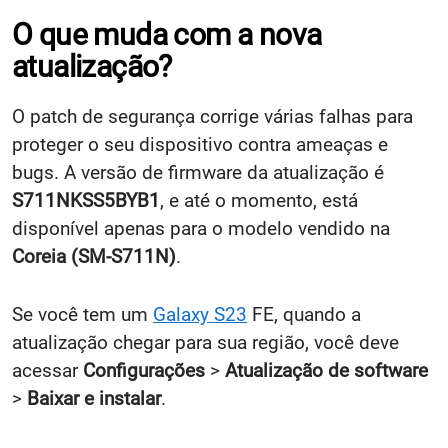
O que muda com a nova
atualização?
O patch de segurança corrige várias falhas para
proteger o seu dispositivo contra ameaças e
bugs. A versão de firmware da atualização é
S711NKSS5BYB1
, e até o momento, está
disponível apenas para o modelo vendido na
Coreia (SM-S711N)
.
Se você tem um
Galaxy S23
FE, quando a
atualização chegar para sua região, você deve
acessar
Configurações
>
Atualização de software
>
Baixar e instalar
.