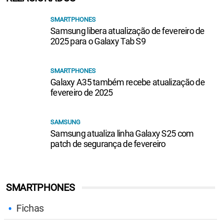
SMARTPHONES
Samsung libera atualização de fevereiro de
2025 para o Galaxy Tab S9
SMARTPHONES
Galaxy A35 também recebe atualização de
fevereiro de 2025
SAMSUNG
Samsung atualiza linha Galaxy S25 com
patch de segurança de fevereiro
SMARTPHONES
Fichas