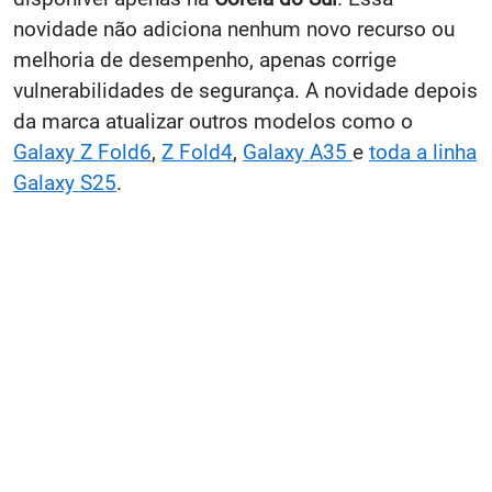
novidade não adiciona nenhum novo recurso ou
melhoria de desempenho, apenas corrige
vulnerabilidades de segurança. A novidade depois
da marca atualizar outros modelos como o
Galaxy Z Fold6
,
Z Fold4
,
Galaxy A35
e
toda a linha
Galaxy S25
.