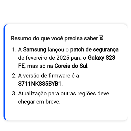
Resumo do que você precisa saber ⏳
A
Samsung
lançou o
patch de segurança
de fevereiro de 2025 para o
Galaxy S23
FE
, mas só na
Coreia do Sul
.
A versão de firmware é a
S711NKSS5BYB1
.
Atualização para outras regiões deve
chegar em breve.