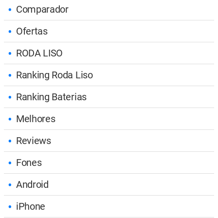
Comparador
Ofertas
RODA LISO
Ranking Roda Liso
Ranking Baterias
Melhores
Reviews
Fones
Android
iPhone