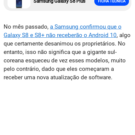
Samsung Galaxy S8 Plus
FICHA TÉCNICA
No mês passado,
a Samsung confirmou que o
Galaxy S8 e S8+ não receberão o Android 10
, algo
que certamente desanimou os proprietários. No
entanto, isso não significa que a gigante sul-
coreana esqueceu de vez esses modelos, muito
pelo contrário, dado que eles começaram a
receber uma nova atualização de software.