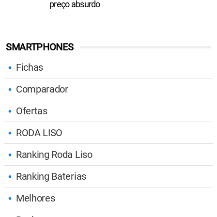
preço absurdo
SMARTPHONES
Fichas
Comparador
Ofertas
RODA LISO
Ranking Roda Liso
Ranking Baterias
Melhores