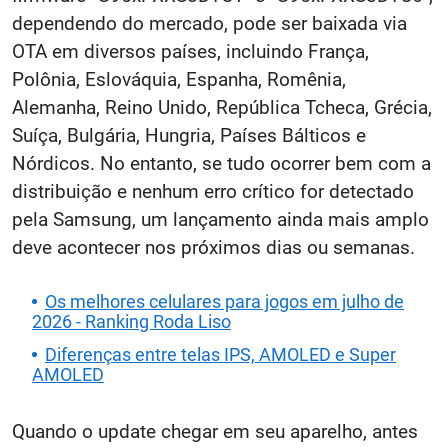
dependendo do mercado, pode ser baixada via
OTA em diversos países, incluindo França,
Polônia, Eslováquia, Espanha, Romênia,
Alemanha, Reino Unido, República Tcheca, Grécia,
Suíça, Bulgária, Hungria, Países Bálticos e
Nórdicos. No entanto, se tudo ocorrer bem com a
distribuição e nenhum erro crítico for detectado
pela Samsung, um lançamento ainda mais amplo
deve acontecer nos próximos dias ou semanas.
Os melhores celulares para jogos em julho de
2026 - Ranking Roda Liso
Diferenças entre telas IPS, AMOLED e Super
AMOLED
Quando o update chegar em seu aparelho, antes