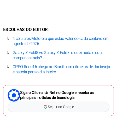
ESCOLHAS DO EDITOR
4 celulares Motorola que estão valendo cada centavo em
agosto de 2026
Galaxy Z Fold8 vs Galaxy Z Fold7: o que muda e qual
compensa mais?
OPPO Reno16 chega ao Brasil com câmeras de dar inveja
e bateria para o dia inteiro
Siga o Oficina da Net no Google e receba as
principais notícias de tecnologia
Seguir no Google