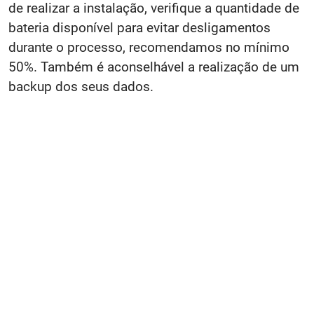
de realizar a instalação, verifique a quantidade de
bateria disponível para evitar desligamentos
durante o processo, recomendamos no mínimo
50%. Também é aconselhável a realização de um
backup dos seus dados.