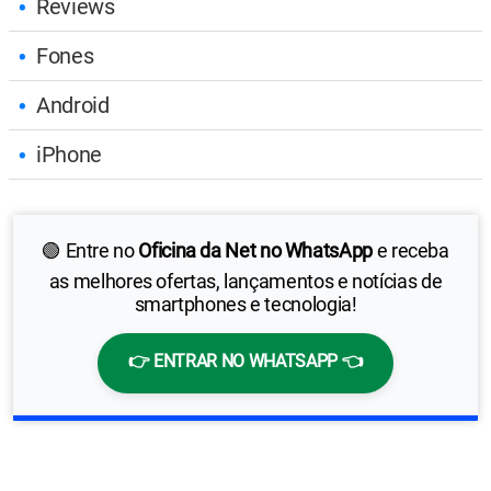
Reviews
Fones
Android
iPhone
🟢 Entre no
Oficina da Net no WhatsApp
e receba
as melhores ofertas, lançamentos e notícias de
smartphones e tecnologia!
👉 ENTRAR NO WHATSAPP 👈