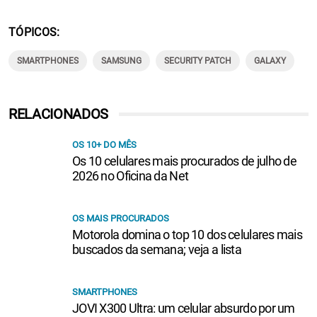
TÓPICOS
SMARTPHONES
SAMSUNG
SECURITY PATCH
GALAXY
RELACIONADOS
OS 10+ DO MÊS
Os 10 celulares mais procurados de julho de
2026 no Oficina da Net
OS MAIS PROCURADOS
Motorola domina o top 10 dos celulares mais
buscados da semana; veja a lista
SMARTPHONES
JOVI X300 Ultra: um celular absurdo por um