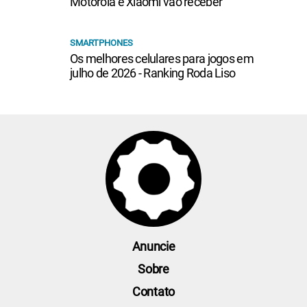
Motorola e Xiaomi vão receber
SMARTPHONES
Os melhores celulares para jogos em
julho de 2026 - Ranking Roda Liso
Anuncie
Sobre
Contato