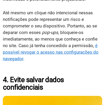
Até mesmo um clique não intencional nessas
notificações pode representar um risco e
comprometer o seu dispositivo. Portanto, ao se
deparar com esses
pop-ups
, bloqueie-os
imediatamente, ao menos que conheça e confie
no site. Caso já tenha concedido a permissão,
é
possível revogar o acesso nas configurações do
navegador
.
4. Evite salvar dados
confidenciais