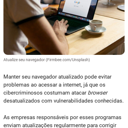
Atualize seu navegador (Firmbee.com/Unsplash)
Manter seu navegador atualizado pode evitar
problemas ao acessar a internet, já que os
cibercriminosos costumam atacar
browser
desatualizados com vulnerabilidades conhecidas.
As empresas responsáveis por esses programas
enviam atualizações regularmente para corrigir