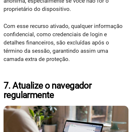
anônima, especialmente se você não for o
proprietário do dispositivo.
Com esse recurso ativado, qualquer informação
confidencial, como credenciais de login e
detalhes financeiros, são excluídas após o
término da sessão, garantindo assim uma
camada extra de proteção.
7. Atualize o navegador
regularmente