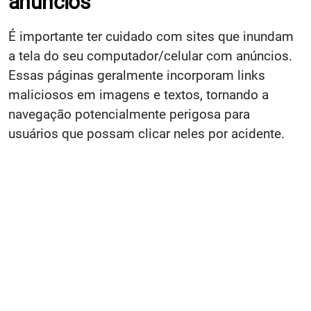
anúncios
É importante ter cuidado com sites que inundam
a tela do seu computador/celular com anúncios.
Essas páginas geralmente incorporam links
maliciosos em imagens e textos, tornando a
navegação potencialmente perigosa para
usuários que possam clicar neles por acidente.