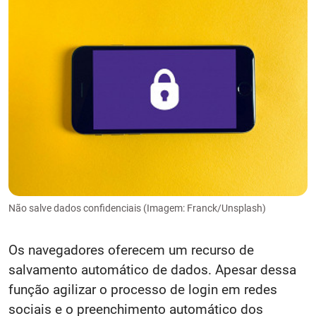
Não salve dados confidenciais (Imagem: Franck/Unsplash)
Os navegadores oferecem um recurso de
salvamento automático de dados. Apesar dessa
função agilizar o processo de login em redes
sociais e o preenchimento automático dos