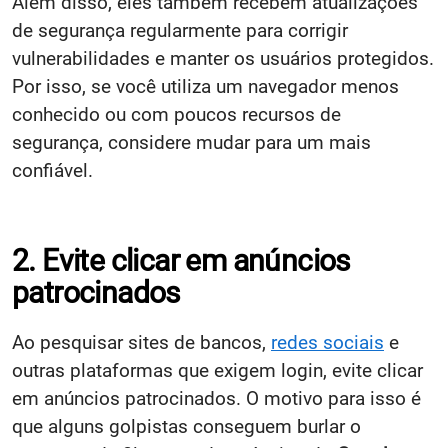
Além disso, eles também recebem atualizações
de segurança regularmente para corrigir
vulnerabilidades e manter os usuários protegidos.
Por isso, se você utiliza um navegador menos
conhecido ou com poucos recursos de
segurança, considere mudar para um mais
confiável.
2. Evite clicar em anúncios
patrocinados
Ao pesquisar sites de bancos,
redes sociais
e
outras plataformas que exigem login, evite clicar
em anúncios patrocinados. O motivo para isso é
que alguns golpistas conseguem burlar o