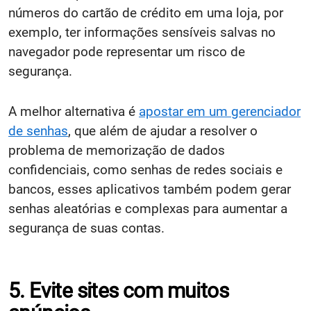
números do cartão de crédito em uma loja, por
exemplo, ter informações sensíveis salvas no
navegador pode representar um risco de
segurança.
A melhor alternativa é
apostar em um gerenciador
de senhas
, que além de ajudar a resolver o
problema de memorização de dados
confidenciais, como senhas de redes sociais e
bancos, esses aplicativos também podem gerar
senhas aleatórias e complexas para aumentar a
segurança de suas contas.
5. Evite sites com muitos