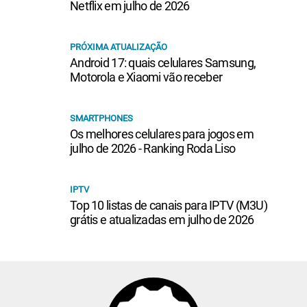
Netflix em julho de 2026
PRÓXIMA ATUALIZAÇÃO
Android 17: quais celulares Samsung,
Motorola e Xiaomi vão receber
SMARTPHONES
Os melhores celulares para jogos em
julho de 2026 - Ranking Roda Liso
IPTV
Top 10 listas de canais para IPTV (M3U)
grátis e atualizadas em julho de 2026