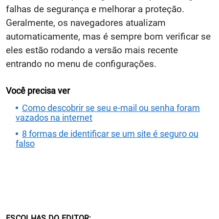
falhas de segurança e melhorar a proteção.
Geralmente, os navegadores atualizam
automaticamente, mas é sempre bom verificar se
eles estão rodando a versão mais recente
entrando no menu de configurações.
Você precisa ver
Como descobrir se seu e-mail ou senha foram
vazados na internet
8 formas de identificar se um site é seguro ou
falso
ESCOLHAS DO EDITOR