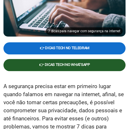
7 dicas para navegar com segurança na internet
👉 DICAS TECH NO TELEGRAM
👉 DICAS TECH NO WHATSAPP
A segurança precisa estar em primeiro lugar
quando falamos em navegar na internet, afinal, se
você não tomar certas precauções, é possível
comprometer sua privacidade, dados pessoais e
até financeiros. Para evitar esses (e outros)
problemas, vamos te mostrar 7 dicas para