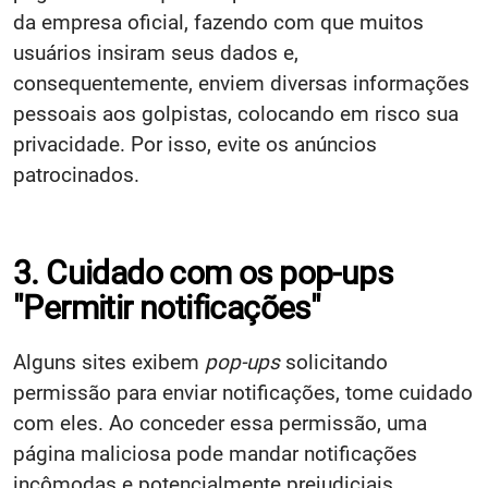
da empresa oficial, fazendo com que muitos
usuários insiram seus dados e,
consequentemente, enviem diversas informações
pessoais aos golpistas, colocando em risco sua
privacidade. Por isso, evite os anúncios
patrocinados.
3. Cuidado com os pop-ups
"Permitir notificações"
Alguns sites exibem
pop-ups
solicitando
permissão para enviar notificações, tome cuidado
com eles. Ao conceder essa permissão, uma
página maliciosa pode mandar notificações
incômodas e potencialmente prejudiciais.