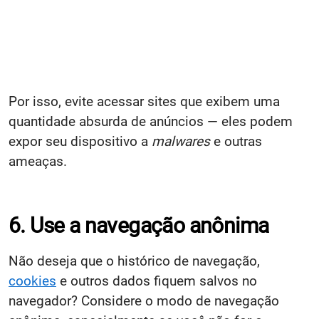
Por isso, evite acessar sites que exibem uma
quantidade absurda de anúncios — eles podem
expor seu dispositivo a
malwares
e outras
ameaças.
6. Use a navegação anônima
Não deseja que o histórico de navegação,
cookies
e outros dados fiquem salvos no
navegador? Considere o modo de navegação