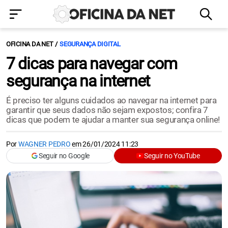
OFICINA DA NET
SEGURANÇA DIGITAL
7 dicas para navegar com
segurança na internet
É preciso ter alguns cuidados ao navegar na internet para
garantir que seus dados não sejam expostos; confira 7
dicas que podem te ajudar a manter sua segurança online!
Por
WAGNER PEDRO
em
26/01/2024 11:23
Seguir no Google
Seguir no YouTube