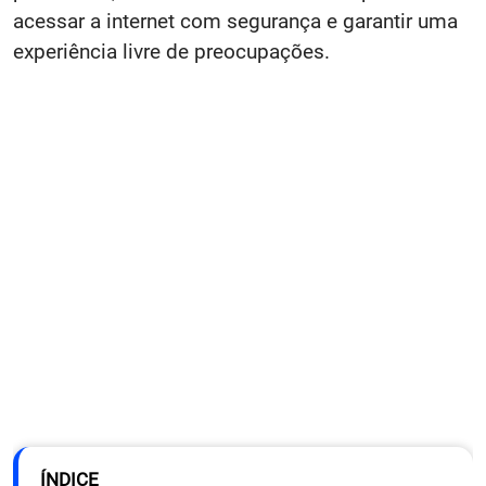
acessar a internet com segurança e garantir uma
experiência livre de preocupações.
ÍNDICE