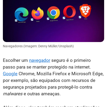
Navegadores (Imagem: Denny Müller/Unsplash)
Escolher um
navegador
seguro é o primeiro
passo para se manter protegido na internet.
Google
Chrome, Mozilla Firefox e Microsoft Edge,
por exemplo, são equipados com recursos de
segurança projetados para protegê-lo contra
malwares
e outras ameaças.