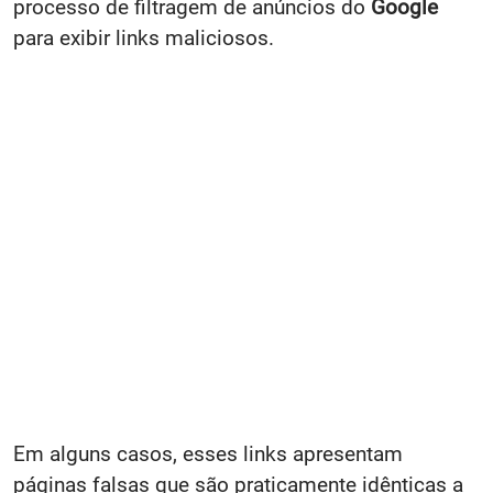
processo de filtragem de anúncios do
Google
para exibir links maliciosos.
Em alguns casos, esses links apresentam
páginas falsas que são praticamente idênticas a