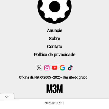
Anuncie
Sobre
Contato
Política de privacidade
Oficina da Net © 2005 - 2026 - Um site do grupo
PUBLICIDADE