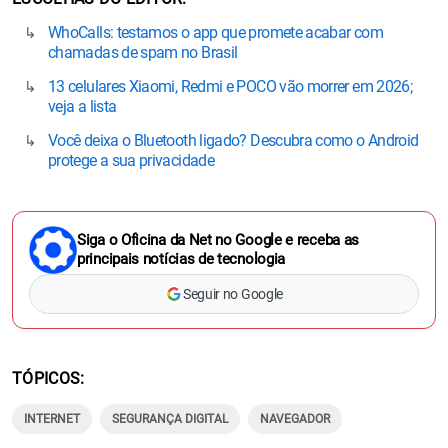
WhoCalls: testamos o app que promete acabar com
chamadas de spam no Brasil
13 celulares Xiaomi, Redmi e POCO vão morrer em 2026;
veja a lista
Você deixa o Bluetooth ligado? Descubra como o Android
protege a sua privacidade
Siga o Oficina da Net no Google e receba as
principais notícias de tecnologia
Seguir no Google
TÓPICOS
INTERNET
SEGURANÇA DIGITAL
NAVEGADOR