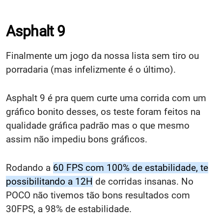
Asphalt 9
Finalmente um jogo da nossa lista sem tiro ou
porradaria (mas infelizmente é o último).
Asphalt 9 é pra quem curte uma corrida com um
gráfico bonito desses, os teste foram feitos na
qualidade gráfica padrão mas o que mesmo
assim não impediu bons gráficos.
Rodando a
60 FPS com 100% de estabilidade, te
possibilitando a 12H
de corridas insanas. No
POCO não tivemos tão bons resultados com
30FPS, a 98% de estabilidade.