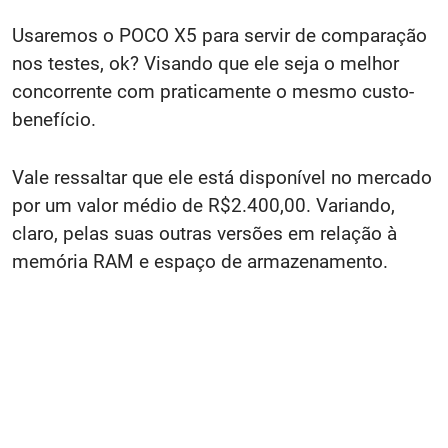
Usaremos o POCO X5 para servir de comparação
nos testes, ok? Visando que ele seja o melhor
concorrente com praticamente o mesmo custo-
benefício.
Vale ressaltar que ele está disponível no mercado
por um valor médio de R$2.400,00. Variando,
claro, pelas suas outras versões em relação à
memória RAM e espaço de armazenamento.