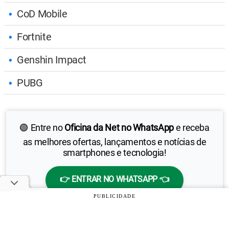
CoD Mobile
Fortnite
Genshin Impact
PUBG
🟢 Entre no
Oficina da Net no WhatsApp
e receba
as melhores ofertas, lançamentos e notícias de
smartphones e tecnologia!
👉 ENTRAR NO WHATSAPP 👈
PUBLICIDADE