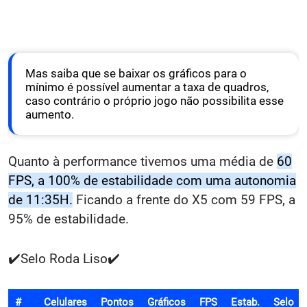
Mas saiba que se baixar os gráficos para o
mínimo é possível aumentar a taxa de quadros,
caso contrário o próprio jogo não possibilita esse
aumento.
Quanto à performance tivemos uma média de
60
FPS, a 100% de estabilidade com uma autonomia
de 11:35H.
Ficando a frente do X5 com 59 FPS, a
95% de estabilidade.
✔️Selo Roda Liso✔️
#
Celulares
Pontos
Gráficos
FPS
Estab.
Selo