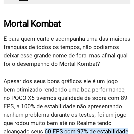
Mortal Kombat
E para quem curte e acompanha uma das maiores
franquias de todos os tempos, não podíamos
deixar esse grande nome de fora, mas afinal qual
foi o desempenho do Mortal Kombat?
Apesar dos seus bons gráficos ele é um jogo
bem otimizado rendendo uma boa performance,
no POCO X5 tivemos qualidade de sobra com 89
FPS, a 100% de estabilidade não apresentando
nenhum problema durante os testes, foi um jogo
que rodou muito bem até no Realme tendo
alcançado seus
60 FPS com 97% de estabilidade