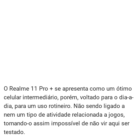
O Realme 11 Pro + se apresenta como um ótimo
celular intermediário, porém, voltado para o dia-a-
dia, para um uso rotineiro. Não sendo ligado a
nem um tipo de atividade relacionada a jogos,
tornando-o assim impossível de não vir aqui ser
testado.