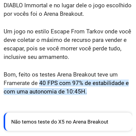
DIABLO Immortal e no lugar dele o jogo escolhido
por vocês foi o Arena Breakout.
Um jogo no estilo Escape From Tarkov onde você
deve coletar o máximo de recurso para vender e
escapar, pois se você morrer você perde tudo,
inclusive seu armamento.
Bom, feito os testes Arena Breakout teve um
Framerate de
40 FPS com 97% de estabilidade e
com uma autonomia de 10:45H.
Não temos teste do X5 no Arena Breakout