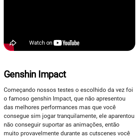
Genshin Impact
Começando nossos testes o escolhido da vez foi
o famoso genshin Impact, que não apresentou
das melhores performances mas que você
consegue sim jogar tranquilamente, ele aparentou
não conseguir suportar as animações, então
muito provavelmente durante as cutscenes você