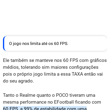
O jogo nos limita até os 60 FPS.
Ele também se manteve nos 60 FPS com gráficos
médios, tolerando sim maiores configurações
pois o próprio jogo limita a essa TAXA então vai
do seu agrado.
Tanto o Realme quanto o POCO tiveram uma
mesma performance no EFootball ficando com
60 FPS, a 99% de estabilidade com uma