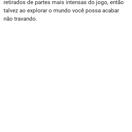
retirados de partes mais intensas do jogo, então
talvez ao explorar o mundo você possa acabar
não travando.