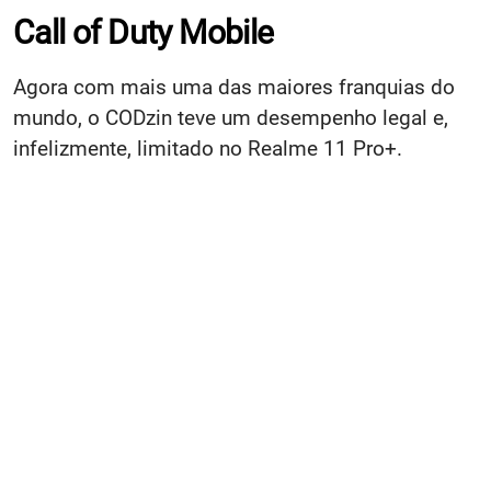
Call of Duty Mobile
Agora com mais uma das maiores franquias do
mundo, o CODzin teve um desempenho legal e,
infelizmente, limitado no Realme 11 Pro+.