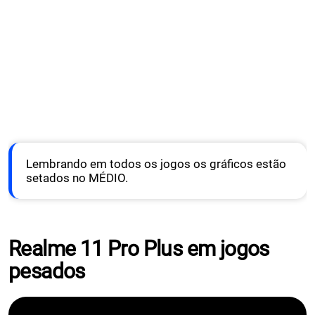
Lembrando em todos os jogos os gráficos estão
setados no MÉDIO.
Realme 11 Pro Plus em jogos
pesados