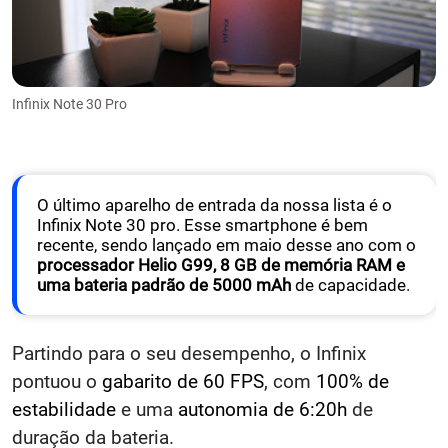
Infinix Note 30 Pro
O último aparelho de entrada da nossa lista é o
Infinix Note 30 pro. Esse smartphone é bem
recente, sendo lançado em maio desse ano com o
processador Helio G99, 8 GB de memória RAM e
uma bateria padrão de 5000 mAh
de capacidade.
Partindo para o seu desempenho, o Infinix
pontuou o
gabarito de 60 FPS
, com
100% de
estabilidade
e uma
autonomia de 6:20h
de
duração da bateria.