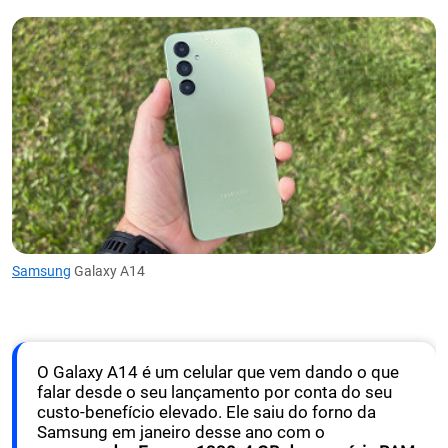
Samsung
Galaxy A14
O Galaxy A14 é um celular que vem dando o que
falar desde o seu lançamento por conta do seu
custo-benefício elevado. Ele saiu do forno da
Samsung em janeiro desse ano com o