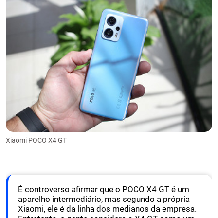
Xiaomi POCO X4 GT
É controverso afirmar que o POCO X4 GT é um
aparelho intermediário, mas segundo a própria
Xiaomi, ele é da linha dos medianos da empresa.