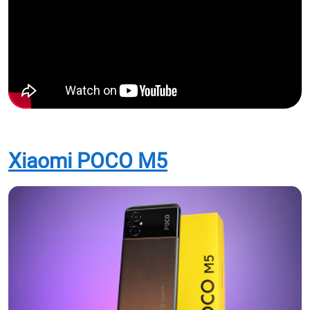
Xiaomi POCO M5