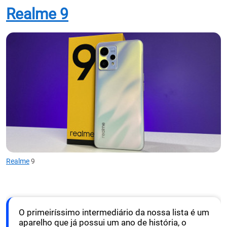
Realme 9
Realme
9
O primeiríssimo intermediário da nossa lista é um
aparelho que já possui um ano de história, o