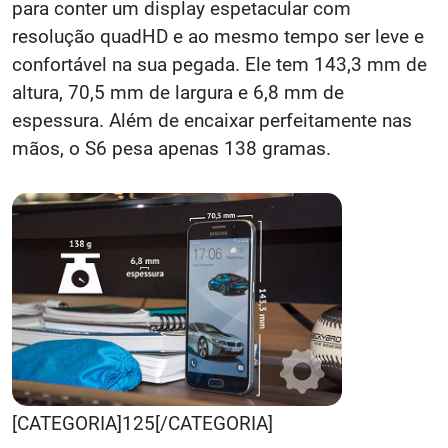
para conter um display espetacular com
resolução quadHD e ao mesmo tempo ser leve e
confortável na sua pegada. Ele tem 143,3 mm de
altura, 70,5 mm de largura e 6,8 mm de
espessura. Além de encaixar perfeitamente nas
mãos, o S6 pesa apenas 138 gramas.
[CATEGORIA]125[/CATEGORIA]