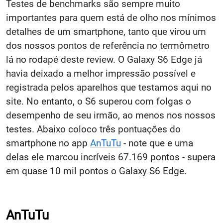
Testes de benchmarks são sempre muito
importantes para quem está de olho nos mínimos
detalhes de um smartphone, tanto que virou um
dos nossos pontos de referência no termômetro
lá no rodapé deste review. O Galaxy S6 Edge já
havia deixado a melhor impressão possível e
registrada pelos aparelhos que testamos aqui no
site. No entanto, o S6 superou com folgas o
desempenho de seu irmão, ao menos nos nossos
testes. Abaixo coloco três pontuações do
smartphone no app
AnTuTu
- note que e uma
delas ele marcou incríveis 67.169 pontos - supera
em quase 10 mil pontos o Galaxy S6 Edge.
AnTuTu