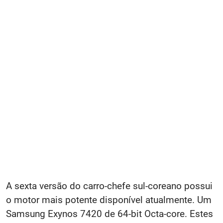
A sexta versão do carro-chefe sul-coreano possui
o motor mais potente disponível atualmente. Um
Samsung Exynos 7420 de 64-bit Octa-core. Estes