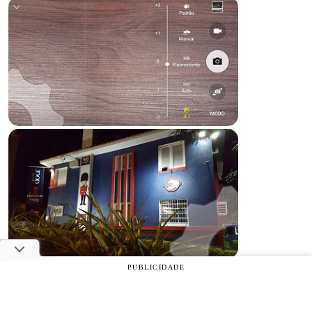
PUBLICIDADE