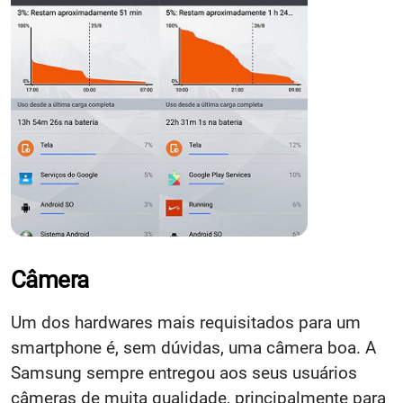
Câmera
Um dos hardwares mais requisitados para um
smartphone é, sem dúvidas, uma câmera boa. A
Samsung sempre entregou aos seus usuários
câmeras de muita qualidade, principalmente para