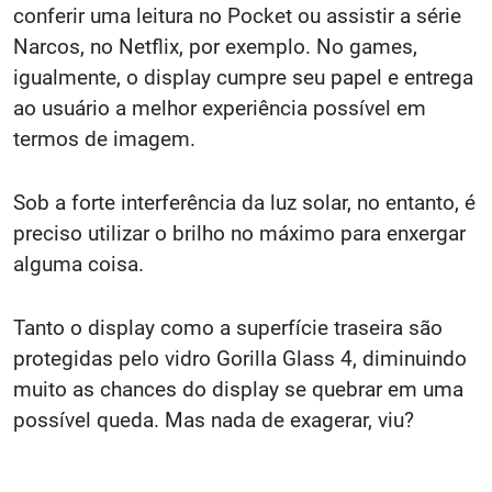
conferir uma leitura no Pocket ou assistir a série
Narcos, no Netflix, por exemplo. No games,
igualmente, o display cumpre seu papel e entrega
ao usuário a melhor experiência possível em
termos de imagem.
Sob a forte interferência da luz solar, no entanto, é
preciso utilizar o brilho no máximo para enxergar
alguma coisa.
Tanto o display como a superfície traseira são
protegidas pelo vidro Gorilla Glass 4, diminuindo
muito as chances do display se quebrar em uma
possível queda. Mas nada de exagerar, viu?