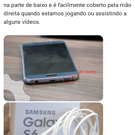
na parte de baixo e é facilmente coberto pela mão
direita quando estamos jogando ou assistindo a
alguns vídeos.