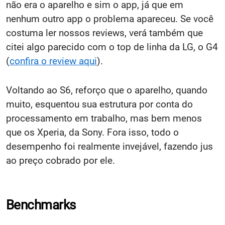
não era o aparelho e sim o app, já que em
nenhum outro app o problema apareceu. Se você
costuma ler nossos reviews, verá também que
citei algo parecido com o top de linha da LG, o G4
(
confira o review aqui
).
Voltando ao S6, reforço que o aparelho, quando
muito, esquentou sua estrutura por conta do
processamento em trabalho, mas bem menos
que os Xperia, da Sony. Fora isso, todo o
desempenho foi realmente invejável, fazendo jus
ao preço cobrado por ele.
Benchmarks