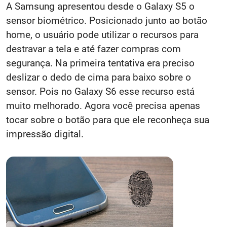
A Samsung apresentou desde o Galaxy S5 o
sensor biométrico. Posicionado junto ao botão
home, o usuário pode utilizar o recursos para
destravar a tela e até fazer compras com
segurança. Na primeira tentativa era preciso
deslizar o dedo de cima para baixo sobre o
sensor. Pois no Galaxy S6 esse recurso está
muito melhorado. Agora você precisa apenas
tocar sobre o botão para que ele reconheça sua
impressão digital.