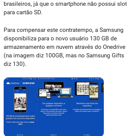
brasileiros, já que o smartphone não possui slot
para cartão SD.
Para compensar este contratempo, a Samsung
disponibiliza para o novo usuário 130 GB de
armazenamento em nuvem através do Onedrive
(na imagem diz 100GB, mas no Samsung Gifts
diz 130).