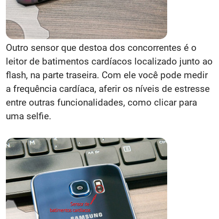
Outro sensor que destoa dos concorrentes é o
leitor de batimentos cardíacos localizado junto ao
flash, na parte traseira. Com ele você pode medir
a frequência cardíaca, aferir os níveis de estresse
entre outras funcionalidades, como clicar para
uma selfie.