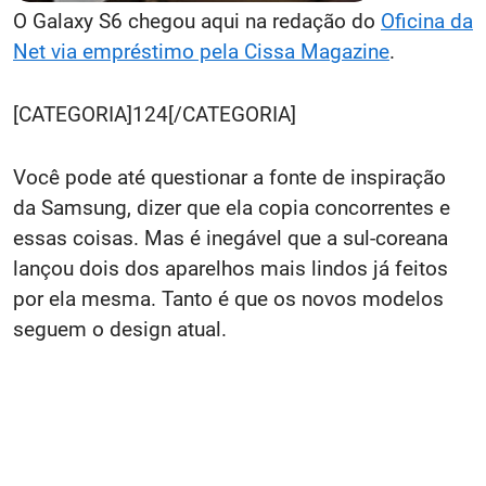
O Galaxy S6 chegou aqui na redação do
Oficina da
Net via empréstimo pela Cissa Magazine
.
[CATEGORIA]124[/CATEGORIA]
Você pode até questionar a fonte de inspiração
da Samsung, dizer que ela copia concorrentes e
essas coisas. Mas é inegável que a sul-coreana
lançou dois dos aparelhos mais lindos já feitos
por ela mesma. Tanto é que os novos modelos
seguem o design atual.