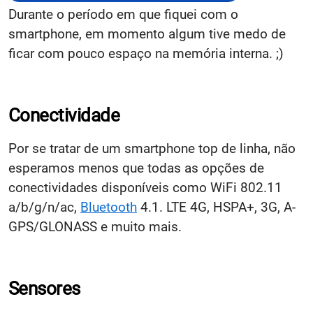
Durante o período em que fiquei com o
smartphone, em momento algum tive medo de
ficar com pouco espaço na memória interna. ;)
Conectividade
Por se tratar de um smartphone top de linha, não
esperamos menos que todas as opções de
conectividades disponíveis como WiFi 802.11
a/b/g/n/ac,
Bluetooth
4.1. LTE 4G, HSPA+, 3G, A-
GPS/GLONASS e muito mais.
Sensores