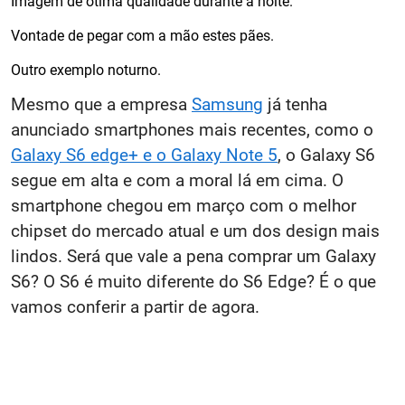
Imagem de ótima qualidade durante a noite.
Vontade de pegar com a mão estes pães.
Outro exemplo noturno.
Mesmo que a empresa
Samsung
já tenha
anunciado smartphones mais recentes, como o
Galaxy S6 edge+ e o Galaxy Note 5
, o Galaxy S6
segue em alta e com a moral lá em cima. O
smartphone chegou em março com o melhor
chipset do mercado atual e um dos design mais
lindos. Será que vale a pena comprar um Galaxy
S6? O S6 é muito diferente do S6 Edge? É o que
vamos conferir a partir de agora.