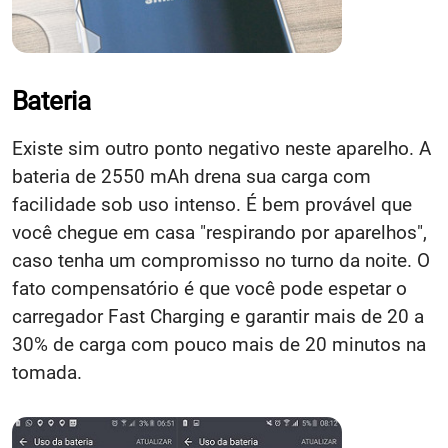
Bateria
Existe sim outro ponto negativo neste aparelho. A
bateria de 2550 mAh drena sua carga com
facilidade sob uso intenso. É bem provável que
você chegue em casa "respirando por aparelhos",
caso tenha um compromisso no turno da noite. O
fato compensatório é que você pode espetar o
carregador Fast Charging e garantir mais de 20 a
30% de carga com pouco mais de 20 minutos na
tomada.