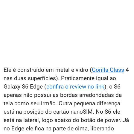
Ele é construído em metal e vidro (
Gorilla Glass
4
nas duas superfícies). Praticamente igual ao
Galaxy S6 Edge (
confira o review no link
), o S6
apenas não possui as bordas arredondadas da
tela como seu irmão. Outra pequena diferença
está na posição do cartão nanoSIM. No S6 ele
está na lateral, logo abaixo do botão de power. Já
no Edge ele fica na parte de cima, liberando