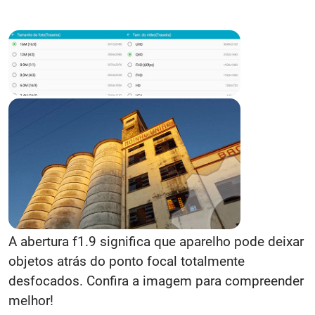
A abertura f1.9 significa que aparelho pode deixar
objetos atrás do ponto focal totalmente
desfocados. Confira a imagem para compreender
melhor!