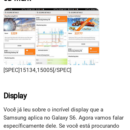
[SPEC]15134,15005[/SPEC]
Display
Você já leu sobre o incrível display que a
Samsung aplica no Galaxy S6. Agora vamos falar
específicamente dele. Se você está procurando