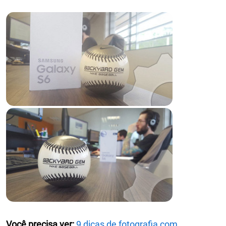
Você precisa ver:
9 dicas de fotografia com