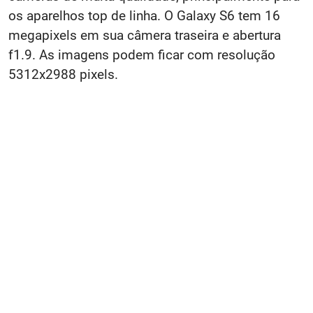
os aparelhos top de linha. O Galaxy S6 tem 16
megapixels em sua câmera traseira e abertura
f1.9. As imagens podem ficar com resolução
5312x2988 pixels.