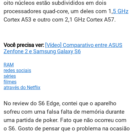
oito núcleos estão subdivididos em dois
processadores quad-core, um deles com 1,
5 GHz
Cortex A53 e outro com 2,1 GHz Cortex A57.
Você precisa ver:
[Vídeo] Comparativo entre ASUS
Zenfone 2 e Samsung Galaxy S6
RAM
redes sociais
séries
filmes
através do Netflix
No review do S6 Edge, contei que o aparelho
sofreu com uma falsa falta de memória durante
uma partida de poker. Fato que não ocorreu com
o S6. Gosto de pensar que o problema na ocasião