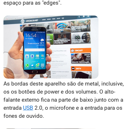
espaço para as "edges".
As bordas deste aparelho são de metal, inclusive,
os os botões de power e dos volumes. O alto-
falante externo fica na parte de baixo junto com a
entrada
USB
2.0, o microfone e a entrada para os
fones de ouvido.