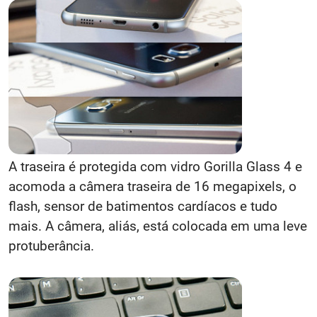
A traseira é protegida com vidro Gorilla Glass 4 e
acomoda a câmera traseira de 16 megapixels, o
flash, sensor de batimentos cardíacos e tudo
mais. A câmera, aliás, está colocada em uma leve
protuberância.