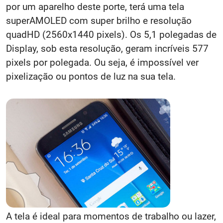
por um aparelho deste porte, terá uma tela
superAMOLED com super brilho e resolução
quadHD (2560x1440 pixels). Os 5,1 polegadas de
Display, sob esta resolução, geram incríveis 577
pixels por polegada. Ou seja, é impossível ver
pixelização ou pontos de luz na sua tela.
A tela é ideal para momentos de trabalho ou lazer,