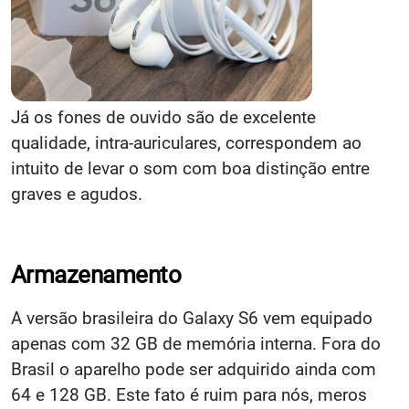
Já os fones de ouvido são de excelente
qualidade, intra-auriculares, correspondem ao
intuito de levar o som com boa distinção entre
graves e agudos.
Armazenamento
A versão brasileira do Galaxy S6 vem equipado
apenas com 32 GB de memória interna. Fora do
Brasil o aparelho pode ser adquirido ainda com
64 e 128 GB. Este fato é ruim para nós, meros