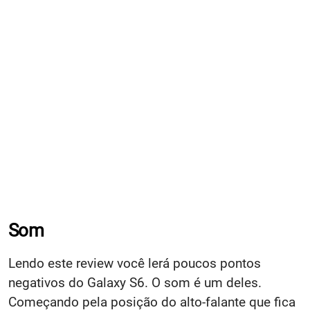
Som
Lendo este review você lerá poucos pontos
negativos do Galaxy S6. O som é um deles.
Começando pela posição do alto-falante que fica