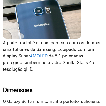
A parte frontal é a mais parecida com os demais
smartphones da Samsung. Equipado com um
display Super
AMOLED
de 5,1 polegadas
protegido também pelo vidro Gorilla Glass 4 e
resolução qHD.
Dimensões
O Galaxy S6 tem um tamanho perfeito, suficiente