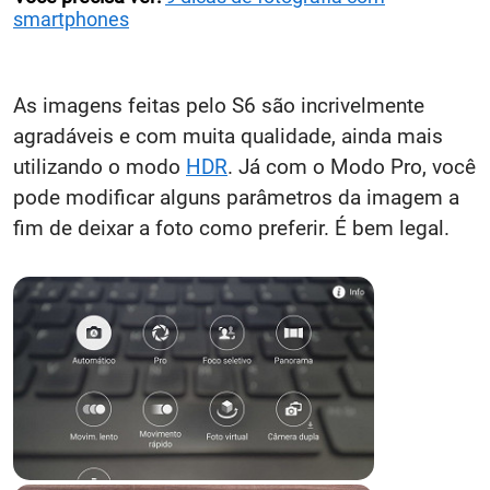
smartphones
As imagens feitas pelo S6 são incrivelmente
agradáveis e com muita qualidade, ainda mais
utilizando o modo
HDR
. Já com o Modo Pro, você
pode modificar alguns parâmetros da imagem a
fim de deixar a foto como preferir. É bem legal.