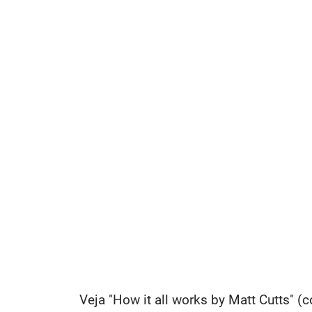
Veja "How it all works by Matt Cutts" 