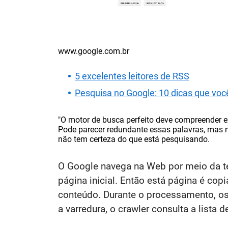
www.google.com.br
5 excelentes leitores de RSS
Pesquisa no Google: 10 dicas que voc
"O motor de busca perfeito deve compreender ex
Pode parecer redundante essas palavras, mas 
não tem certeza do que está pesquisando.
O Google navega na Web por meio da té
página inicial. Então está página é co
conteúdo. Durante o processamento, os 
a varredura, o crawler consulta a lista