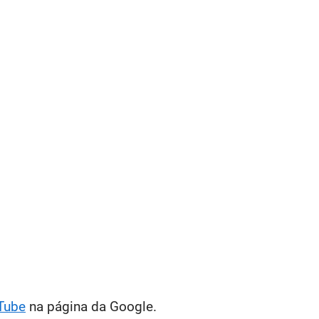
Tube
na página da Google.