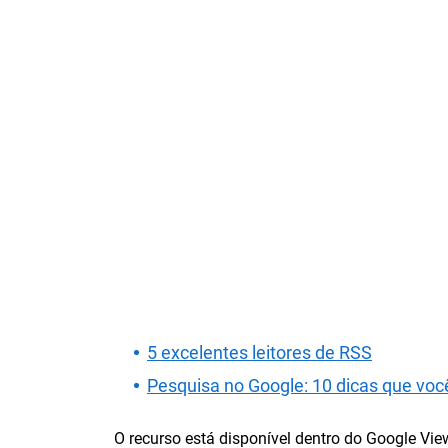
5 excelentes leitores de RSS
Pesquisa no Google: 10 dicas que voc
O recurso está disponível dentro do Google Vi