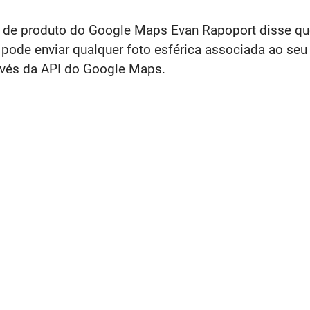
e de produto do Google Maps Evan Rapoport disse qu
 pode enviar qualquer foto esférica associada ao seu
avés da API do Google Maps.