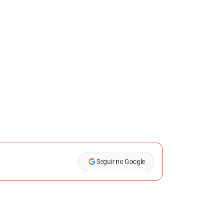
Seguir no Google