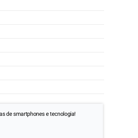
ias de smartphones e tecnologia!