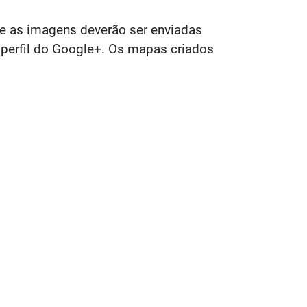
e as imagens deverão ser enviadas
 perfil do Google+. Os mapas criados