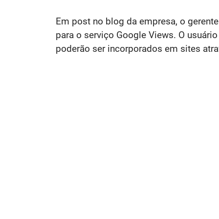
Em post no blog da empresa, o gerent
para o serviço Google Views. O usuário
poderão ser incorporados em sites atr