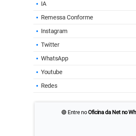
IA
Remessa Conforme
Instagram
Twitter
WhatsApp
Youtube
Redes
🟢 Entre no
Oficina da Net no W