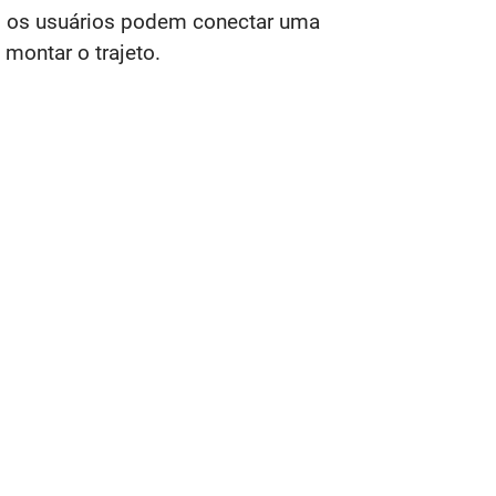
, os usuários podem conectar uma
montar o trajeto.