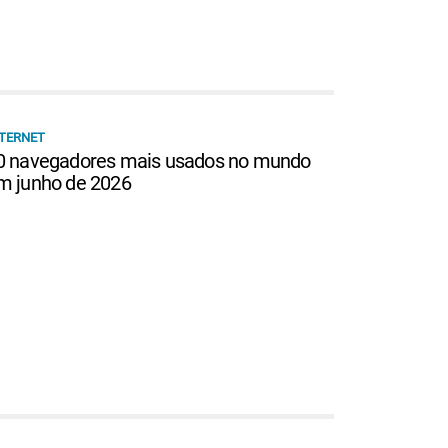
TERNET
0 navegadores mais usados no mundo
m junho de 2026