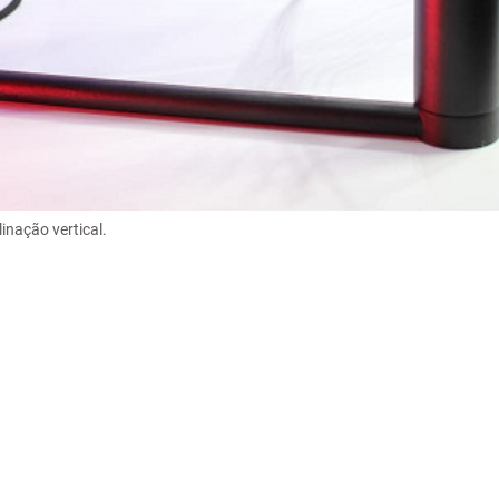
linação vertical.