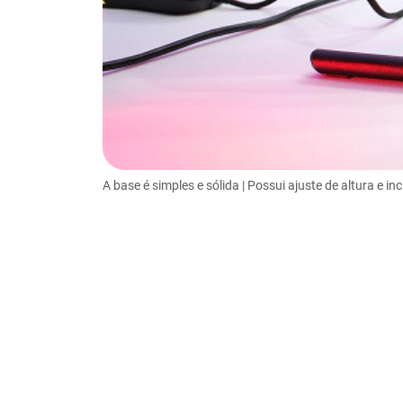
A base é simples e sólida | Possui ajuste de altura e inc