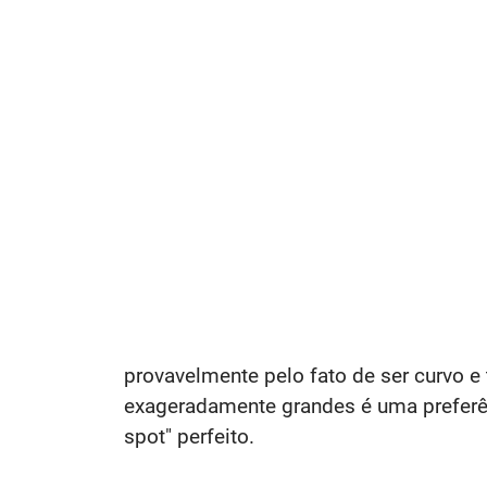
provavelmente pelo fato de ser curvo e 
exageradamente grandes é uma preferên
spot" perfeito.