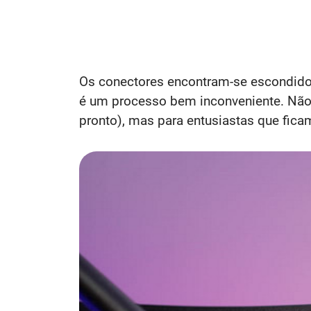
Os conectores encontram-se escondidos
é um processo bem inconveniente. Não 
pronto), mas para entusiastas que fica