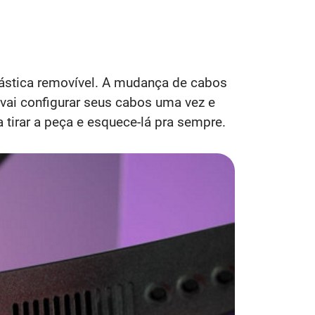
lástica removível. A mudança de cabos
vai configurar seus cabos uma vez e
tirar a peça e esquece-lá pra sempre.