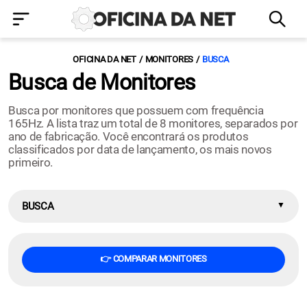
OFICINA DA NET
MONITORES
BUSCA
Busca de Monitores
Busca por monitores que possuem com frequência
165Hz. A lista traz um total de 8 monitores, separados por
ano de fabricação. Você encontrará os produtos
classificados por data de lançamento, os mais novos
primeiro.
BUSCA
👉 COMPARAR MONITORES