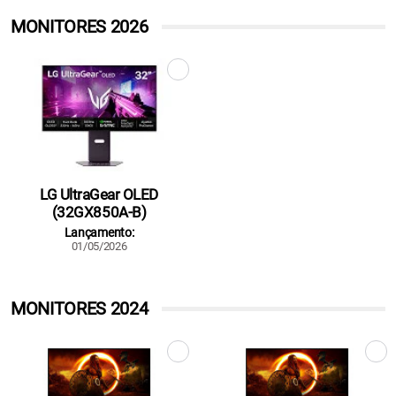
MONITORES 2026
LG UltraGear OLED
(32GX850A-B)
Lançamento:
01/05/2026
MONITORES 2024