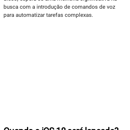
busca com a introdução de comandos de voz
para automatizar tarefas complexas.