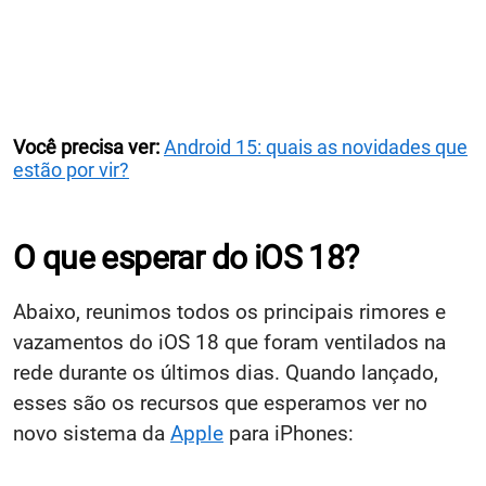
Você precisa ver:
Android 15: quais as novidades que
estão por vir?
O que esperar do iOS 18?
Abaixo, reunimos todos os principais rimores e
vazamentos do iOS 18 que foram ventilados na
rede durante os últimos dias. Quando lançado,
esses são os recursos que esperamos ver no
novo sistema da
Apple
para iPhones: