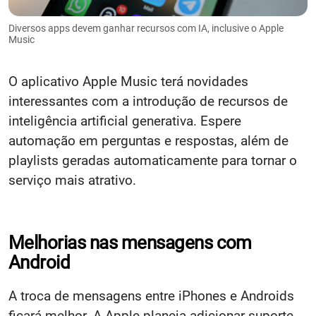
Diversos apps devem ganhar recursos com IA, inclusive o Apple
Music
O aplicativo Apple Music terá novidades
interessantes com a introdução de recursos de
inteligência artificial generativa. Espere
automação em perguntas e respostas, além de
playlists geradas automaticamente para tornar o
serviço mais atrativo.
Melhorias nas mensagens com
Android
A troca de mensagens entre iPhones e Androids
ficará melhor. A Apple planeja adicionar suporte