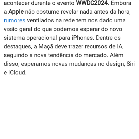
acontecer durente o evento
WWDC2024
. Embora
a
Apple
não costume revelar nada antes da hora,
rumores
ventilados na rede tem nos dado uma
visão geral do que podemos esperar do novo
sistema operacional para iPhones. Dentre os
destaques, a Maçã deve trazer recursos de IA,
seguindo a nova tendência do mercado. Além
disso, esperamos novas mudanças no design, Siri
e iCloud.