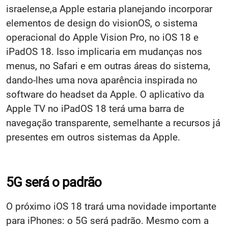
israelense,a Apple estaria planejando incorporar
elementos de design do visionOS, o sistema
operacional do Apple Vision Pro, no iOS 18 e
iPadOS 18. Isso implicaria em mudanças nos
menus, no Safari e em outras áreas do sistema,
dando-lhes uma nova aparência inspirada no
software do headset da Apple. O aplicativo da
Apple TV no iPadOS 18 terá uma barra de
navegação transparente, semelhante a recursos já
presentes em outros sistemas da Apple.
5G será o padrão
O próximo iOS 18 trará uma novidade importante
para iPhones: o 5G será padrão. Mesmo com a