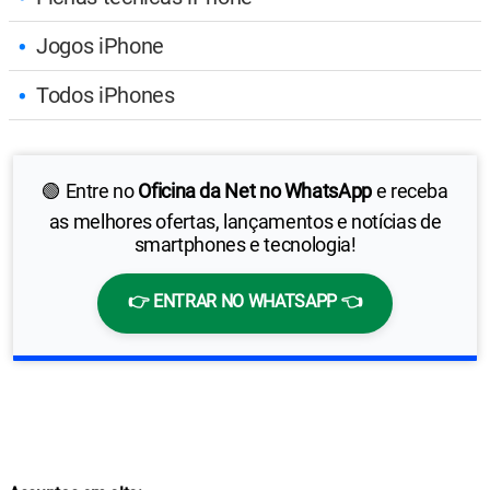
Jogos iPhone
Todos iPhones
🟢 Entre no
Oficina da Net no WhatsApp
e receba
as melhores ofertas, lançamentos e notícias de
smartphones e tecnologia!
👉 ENTRAR NO WHATSAPP 👈