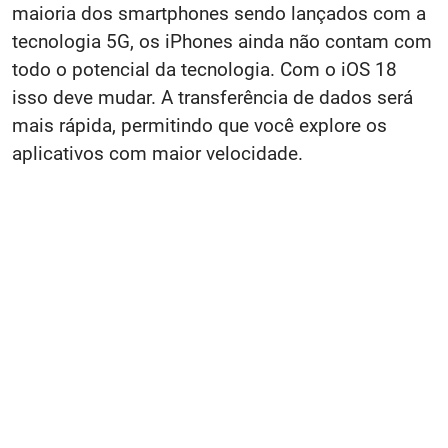
maioria dos smartphones sendo lançados com a
tecnologia 5G, os iPhones ainda não contam com
todo o potencial da tecnologia. Com o iOS 18
isso deve mudar. A transferência de dados será
mais rápida, permitindo que você explore os
aplicativos com maior velocidade.