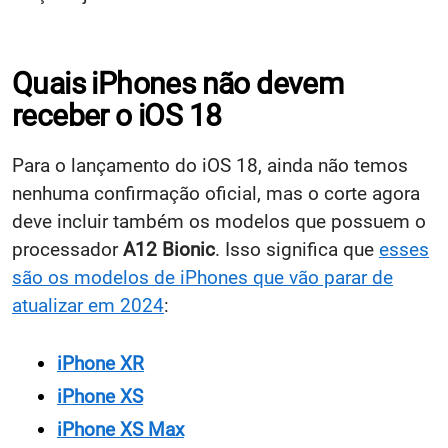
Quais iPhones não devem
receber o iOS 18
Para o lançamento do iOS 18, ainda não temos
nenhuma confirmação oficial, mas o corte agora
deve incluir também os modelos que possuem o
processador
A12 Bionic
. Isso significa que
esses
são os modelos de iPhones que vão parar de
atualizar em 2024
:
iPhone XR
iPhone XS
iPhone XS Max