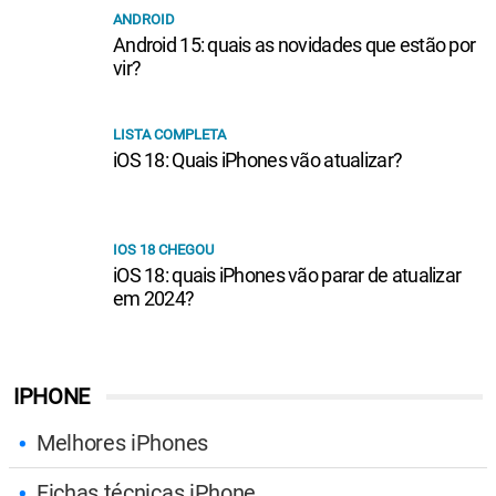
ANDROID
Android 15: quais as novidades que estão por
vir?
LISTA COMPLETA
iOS 18: Quais iPhones vão atualizar?
IOS 18 CHEGOU
iOS 18: quais iPhones vão parar de atualizar
em 2024?
IPHONE
Melhores iPhones
Fichas técnicas iPhone