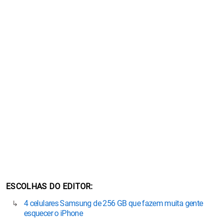
ESCOLHAS DO EDITOR
4 celulares Samsung de 256 GB que fazem muita gente
esquecer o iPhone