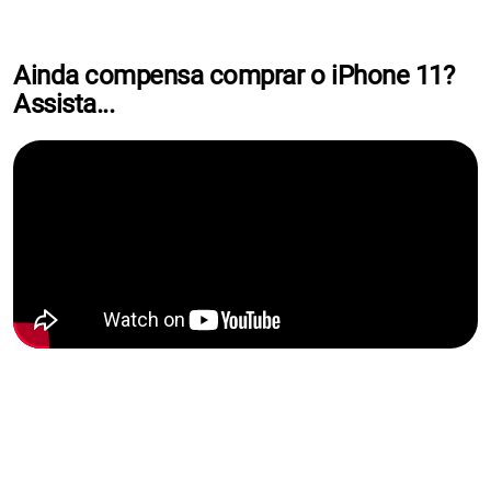
Ainda compensa comprar o iPhone 11?
Assista...