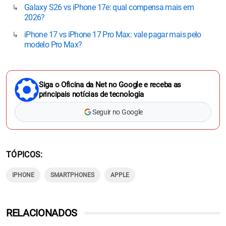
Galaxy S26 vs iPhone 17e: qual compensa mais em
2026?
iPhone 17 vs iPhone 17 Pro Max: vale pagar mais pelo
modelo Pro Max?
Siga o Oficina da Net no Google e receba as
principais notícias de tecnologia
Seguir no Google
TÓPICOS
IPHONE
SMARTPHONES
APPLE
RELACIONADOS