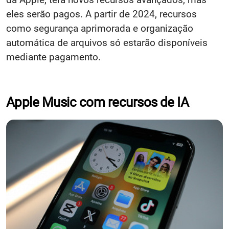
eles serão pagos. A partir de 2024, recursos
como segurança aprimorada e organização
automática de arquivos só estarão disponíveis
mediante pagamento.
Apple Music com recursos de IA