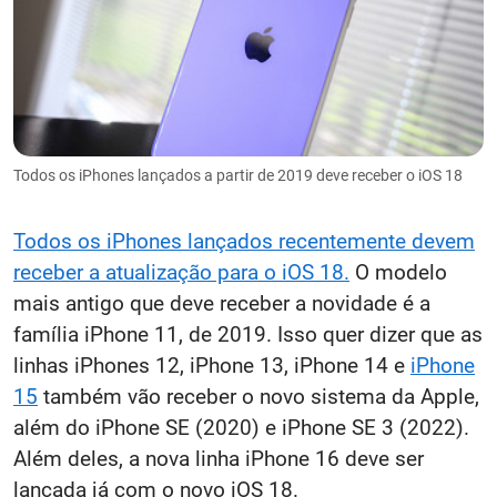
Todos os iPhones lançados a partir de 2019 deve receber o iOS 18
Todos os iPhones lançados recentemente devem
receber a atualização para o iOS 18.
O modelo
mais antigo que deve receber a novidade é a
família iPhone 11, de 2019. Isso quer dizer que as
linhas iPhones 12, iPhone 13, iPhone 14 e
iPhone
15
também vão receber o novo sistema da Apple,
além do iPhone SE (2020) e iPhone SE 3 (2022).
Além deles, a nova linha iPhone 16 deve ser
lançada já com o novo iOS 18.