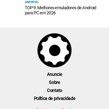
ANDROID
TOP 9: Melhores emuladores de Android
para PC em 2026
Anuncie
Sobre
Contato
Política de privacidade