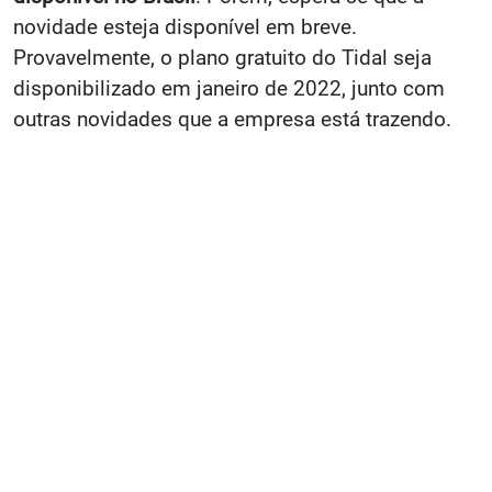
novidade esteja disponível em breve.
Provavelmente, o plano gratuito do Tidal seja
disponibilizado em janeiro de 2022, junto com
outras novidades que a empresa está trazendo.