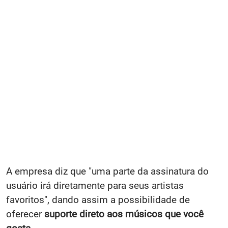
A empresa diz que "uma parte da assinatura do
usuário irá diretamente para seus artistas
favoritos", dando assim a possibilidade de
oferecer
suporte direto aos músicos que você