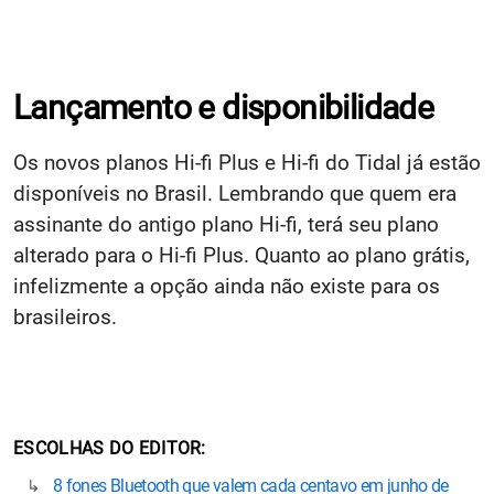
Lançamento e disponibilidade
Os novos planos Hi-fi Plus e Hi-fi do Tidal já estão
disponíveis no Brasil. Lembrando que quem era
assinante do antigo plano Hi-fi, terá seu plano
alterado para o Hi-fi Plus. Quanto ao plano grátis,
infelizmente a opção ainda não existe para os
brasileiros.
ESCOLHAS DO EDITOR
8 fones Bluetooth que valem cada centavo em junho de