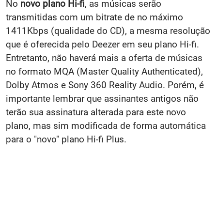
No
novo plano Hi-fi
, as músicas serão
transmitidas com um bitrate de no máximo
1411Kbps (qualidade do CD), a mesma resolução
que é oferecida pelo Deezer em seu plano Hi-fi.
Entretanto, não haverá mais a oferta de músicas
no formato MQA (Master Quality Authenticated),
Dolby Atmos e Sony 360 Reality Audio. Porém, é
importante lembrar que assinantes antigos não
terão sua assinatura alterada para este novo
plano, mas sim modificada de forma automática
para o "novo" plano Hi-fi Plus.