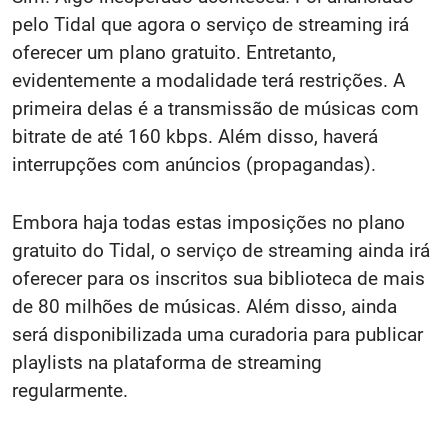
pelo Tidal que agora o serviço de streaming irá
oferecer um plano gratuito. Entretanto,
evidentemente a modalidade terá restrições. A
primeira delas é a transmissão de músicas com
bitrate de até 160 kbps. Além disso, haverá
interrupções com anúncios (propagandas).
Embora haja todas estas imposições no plano
gratuito do Tidal, o serviço de streaming ainda irá
oferecer para os inscritos sua biblioteca de mais
de 80 milhões de músicas. Além disso, ainda
será disponibilizada uma curadoria para publicar
playlists na plataforma de streaming
regularmente.