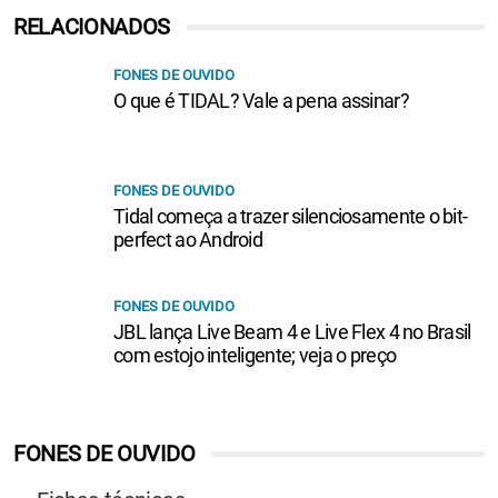
RELACIONADOS
FONES DE OUVIDO
O que é TIDAL? Vale a pena assinar?
FONES DE OUVIDO
Tidal começa a trazer silenciosamente o bit-
perfect ao Android
FONES DE OUVIDO
JBL lança Live Beam 4 e Live Flex 4 no Brasil
com estojo inteligente; veja o preço
FONES DE OUVIDO