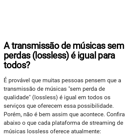
A transmissão de músicas sem
perdas (lossless) é igual para
todos?
É provável que muitas pessoas pensem que a
transmissão de músicas "sem perda de
qualidade" (lossless) é igual em todos os
serviços que oferecem essa possibilidade.
Porém, não é bem assim que acontece. Confira
abaixo o que cada plataforma de streaming de
músicas lossless oferece atualmente: