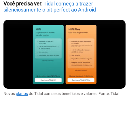
Você precisa ver:
Tidal começa a trazer
silenciosamente o bit-perfect ao Android
Novos
planos
do Tidal com seus benefícios e valores. Fonte: Tidal