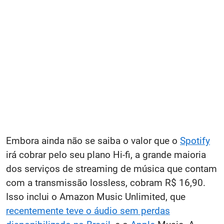
Embora ainda não se saiba o valor que o
Spotify
irá cobrar pelo seu plano Hi-fi, a grande maioria
dos serviços de streaming de música que contam
com a transmissão lossless, cobram R$ 16,90.
Isso inclui o Amazon Music Unlimited, que
recentemente teve o áudio sem perdas