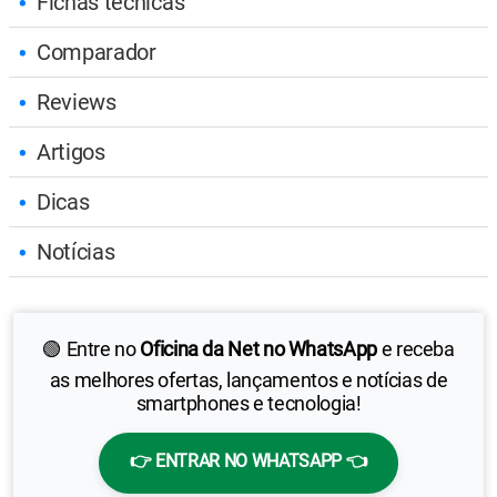
Fichas técnicas
Comparador
Reviews
Artigos
Dicas
Notícias
🟢 Entre no
Oficina da Net no WhatsApp
e receba
as melhores ofertas, lançamentos e notícias de
smartphones e tecnologia!
👉 ENTRAR NO WHATSAPP 👈