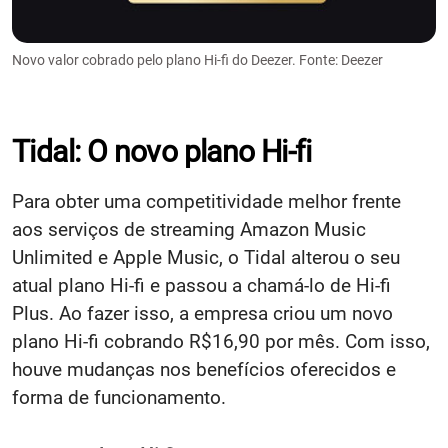
Novo valor cobrado pelo plano Hi-fi do Deezer. Fonte: Deezer
Tidal: O novo plano Hi-fi
Para obter uma competitividade melhor frente
aos serviços de streaming Amazon Music
Unlimited e Apple Music, o Tidal alterou o seu
atual plano Hi-fi e passou a chamá-lo de Hi-fi
Plus. Ao fazer isso, a empresa criou um novo
plano Hi-fi cobrando R$16,90 por mês. Com isso,
houve mudanças nos benefícios oferecidos e
forma de funcionamento.