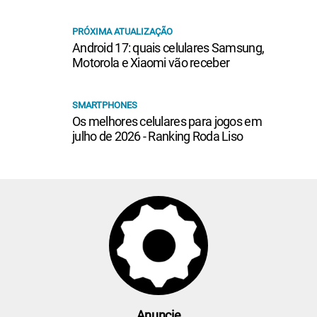
PRÓXIMA ATUALIZAÇÃO
Android 17: quais celulares Samsung,
Motorola e Xiaomi vão receber
SMARTPHONES
Os melhores celulares para jogos em
julho de 2026 - Ranking Roda Liso
Anuncie