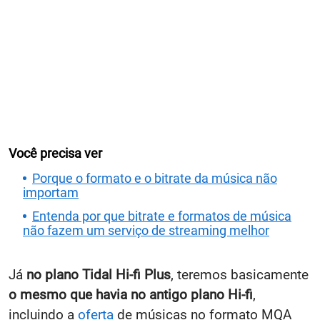
Você precisa ver
Porque o formato e o bitrate da música não
importam
Entenda por que bitrate e formatos de música
não fazem um serviço de streaming melhor
Já
no plano Tidal Hi-fi Plus
, teremos basicamente
o mesmo que havia no antigo plano Hi-fi
,
incluindo a
oferta
de músicas no formato MQA