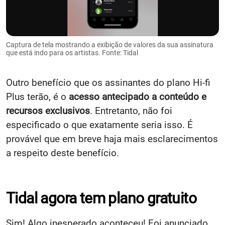
Captura de tela mostrando a exibição de valores da sua assinatura
que está indo para os artistas. Fonte: Tidal
Outro benefício que os assinantes do plano Hi-fi
Plus terão, é o
acesso antecipado a conteúdo e
recursos exclusivos
. Entretanto, não foi
especificado o que exatamente seria isso. É
provável que em breve haja mais esclarecimentos
a respeito deste benefício.
Tidal agora tem plano gratuito
Sim! Algo inesperado aconteceu! Foi anunciado