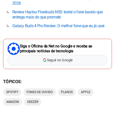
2026
Review Haylou Flowbuds N50: testei o fone barato que
entrega mais do que promete
Galaxy Buds 4 Pro Review: O melhor fone que eu já usei
Siga o Oficina da Net no Google e receba as
principais notícias de tecnologia
Seguir no Google
TÓPICOS
SPOTIFY
FONES DE OUVIDO
PLANOS
APPLE
AMAZON
DEEZER