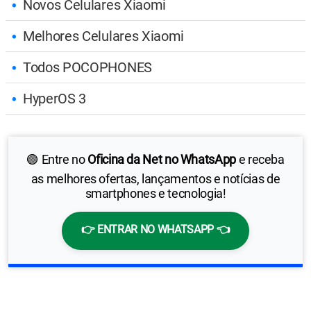
Novos Celulares Xiaomi
Melhores Celulares Xiaomi
Todos POCOPHONES
HyperOS 3
🟢 Entre no
Oficina da Net no WhatsApp
e receba
as melhores ofertas, lançamentos e notícias de
smartphones e tecnologia!
👉 ENTRAR NO WHATSAPP 👈