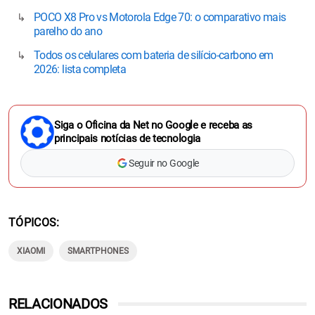
POCO X8 Pro vs Motorola Edge 70: o comparativo mais
parelho do ano
Todos os celulares com bateria de silício-carbono em
2026: lista completa
Siga o Oficina da Net no Google e receba as
principais notícias de tecnologia
Seguir no Google
TÓPICOS
XIAOMI
SMARTPHONES
RELACIONADOS