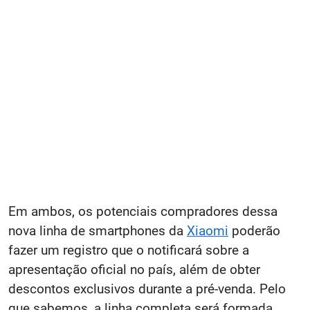
Em ambos, os potenciais compradores dessa
nova linha de smartphones da
Xiaomi
poderão
fazer um registro que o notificará sobre a
apresentação oficial no país, além de obter
descontos exclusivos durante a pré-venda. Pelo
que sabemos, a linha completa será formada