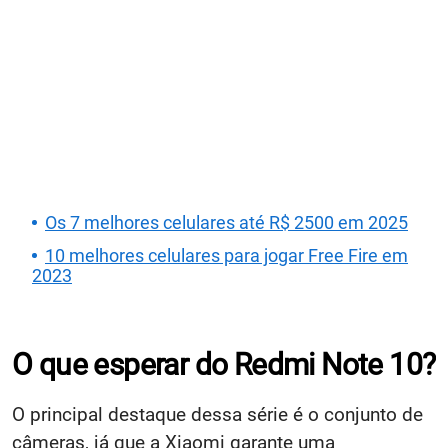
Os 7 melhores celulares até R$ 2500 em 2025
10 melhores celulares para jogar Free Fire em
2023
O que esperar do Redmi Note 10?
O principal destaque dessa série é o conjunto de
câmeras, já que a Xiaomi garante uma