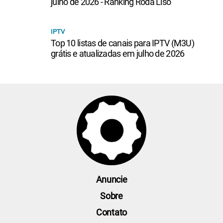
julho de 2026 - Ranking Roda Liso
IPTV
Top 10 listas de canais para IPTV (M3U)
grátis e atualizadas em julho de 2026
Anuncie
Sobre
Contato