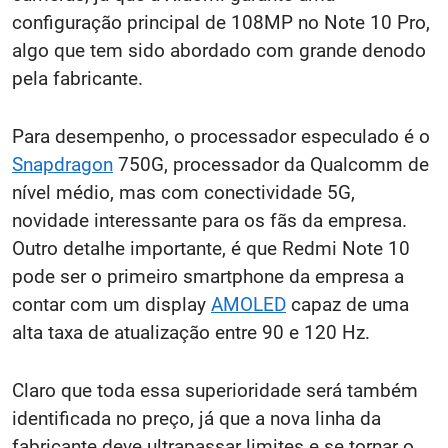
configuração principal de 108MP no Note 10 Pro,
algo que tem sido abordado com grande denodo
pela fabricante.
Para desempenho, o processador especulado é o
Snapdragon
750G, processador da Qualcomm de
nível médio, mas com conectividade 5G,
novidade interessante para os fãs da empresa.
Outro detalhe importante, é que Redmi Note 10
pode ser o primeiro smartphone da empresa a
contar com um display
AMOLED
capaz de uma
alta taxa de atualização entre 90 e 120 Hz.
Claro que toda essa superioridade será também
identificada no preço, já que a nova linha da
fabricante deve ultrapassar limites e se tornar o