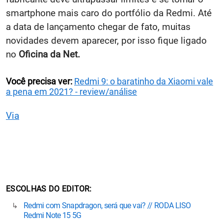
smartphone mais caro do portfólio da Redmi. Até
a data de lançamento chegar de fato, muitas
novidades devem aparecer, por isso fique ligado
no
Oficina da Net.
Você precisa ver:
Redmi 9: o baratinho da Xiaomi vale
a pena em 2021? - review/análise
Via
ESCOLHAS DO EDITOR
Redmi com Snapdragon, será que vai? // RODA LISO
Redmi Note 15 5G