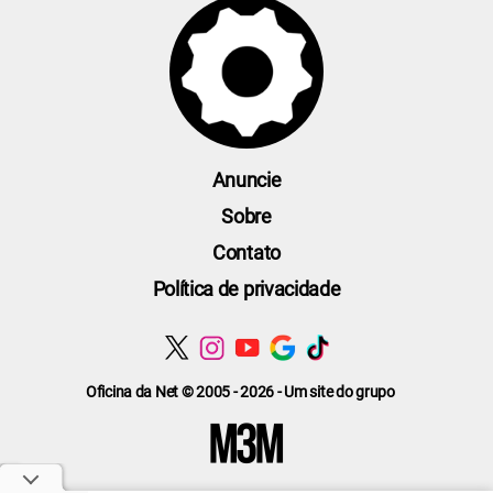
Anuncie
Sobre
Contato
Política de privacidade
Oficina da Net © 2005 - 2026 - Um site do grupo