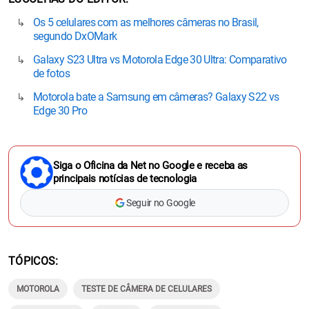
Os 5 celulares com as melhores câmeras no Brasil,
segundo DxOMark
Galaxy S23 Ultra vs Motorola Edge 30 Ultra: Comparativo
de fotos
Motorola bate a Samsung em câmeras? Galaxy S22 vs
Edge 30 Pro
Siga o Oficina da Net no Google e receba as
principais notícias de tecnologia
Seguir no Google
TÓPICOS
MOTOROLA
TESTE DE CÂMERA DE CELULARES