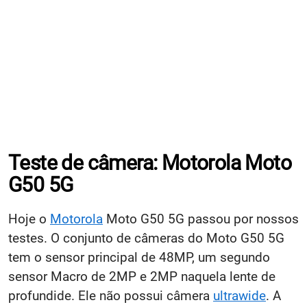
Teste de câmera: Motorola Moto
G50 5G
Hoje o
Motorola
Moto G50 5G passou por nossos
testes. O conjunto de câmeras do Moto G50 5G
tem o sensor principal de 48MP, um segundo
sensor Macro de 2MP e 2MP naquela lente de
profundide. Ele não possui câmera
ultrawide
. A