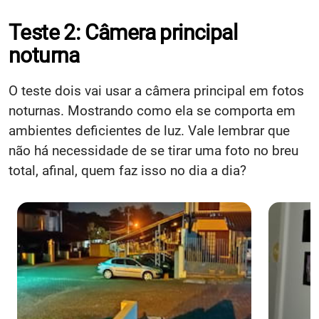
Teste 2: Câmera principal
noturna
O teste dois vai usar a câmera principal em fotos
noturnas. Mostrando como ela se comporta em
ambientes deficientes de luz. Vale lembrar que
não há necessidade de se tirar uma foto no breu
total, afinal, quem faz isso no dia a dia?