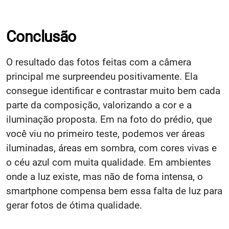
Conclusão
O resultado das fotos feitas com a câmera
principal me surpreendeu positivamente. Ela
consegue identificar e contrastar muito bem cada
parte da composição, valorizando a cor e a
iluminação proposta. Em na foto do prédio, que
você viu no primeiro teste, podemos ver áreas
iluminadas, áreas em sombra, com cores vivas e
o céu azul com muita qualidade. Em ambientes
onde a luz existe, mas não de foma intensa, o
smartphone compensa bem essa falta de luz para
gerar fotos de ótima qualidade.