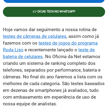
👉 DICAS TECH NO WHATSAPP
Hoje vamos dar seguimento a nossa rotina de
testes de câmeras de celulares
, assim como já
fazemos com os
testes de jogos do programa
Roda Liso
e recentemente lançado o
teste de
bateria de celulares
. No Oficina da Net estamos
criando um sistema de ranking completo dos
telefones, separados por performance, bateria e
câmeras. No final do ano faremos a lista com os
melhores de cada categoria. São testes baseados
em dezenas de smartphones já avaliados, tudo
com embasamento em experiência de uso de
nossa equipe de analistas.