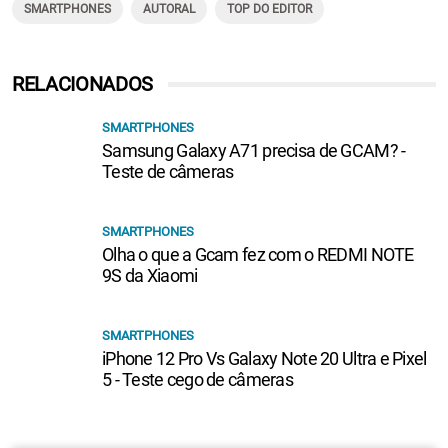
SMARTPHONES
AUTORAL
TOP DO EDITOR
RELACIONADOS
SMARTPHONES
Samsung Galaxy A71 precisa de GCAM? -
Teste de câmeras
SMARTPHONES
Olha o que a Gcam fez com o REDMI NOTE
9S da Xiaomi
SMARTPHONES
iPhone 12 Pro Vs Galaxy Note 20 Ultra e Pixel
5 - Teste cego de câmeras