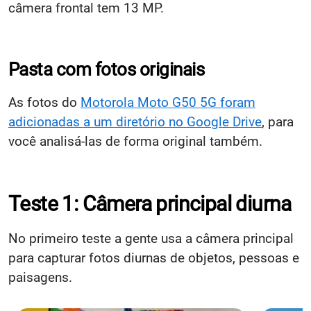
câmera frontal tem 13 MP.
Pasta com fotos originais
As fotos do
Motorola Moto G50 5G foram
adicionadas a um diretório no Google Drive
, para
você analisá-las de forma original também.
Teste 1: Câmera principal diurna
No primeiro teste a gente usa a câmera principal
para capturar fotos diurnas de objetos, pessoas e
paisagens.