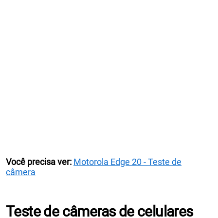
Você precisa ver:
Motorola Edge 20 - Teste de
câmera
Teste de câmeras de celulares