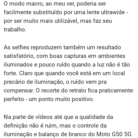
O modo macro, ao meu ver, poderia ser
facilmente substituído por uma lente ultrawide -
por ser muito mais utilizável, mas faz seu
trabalho.
As selfies reproduzem também um resultado
satisfatório, com boas capturas em ambientes
iluminados e pouco ruído quando a luz não é tão
forte. Claro que quando você está em um local
precário de iluminação, o ruído vem pra
compensar. O recorte do retrato fica praticamente
perfeito - um ponto muito positivo.
Na parte de vídeos até que a qualidade da
definição não é ruim, mas o controle da
iluminação e balanço de branco do Moto G50 5G