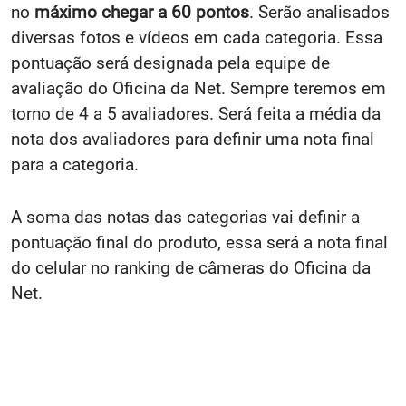
no
máximo chegar a 60 pontos
. Serão analisados
diversas fotos e vídeos em cada categoria. Essa
pontuação será designada pela equipe de
avaliação do Oficina da Net. Sempre teremos em
torno de 4 a 5 avaliadores. Será feita a média da
nota dos avaliadores para definir uma nota final
para a categoria.
A soma das notas das categorias vai definir a
pontuação final do produto, essa será a nota final
do celular no ranking de câmeras do Oficina da
Net.