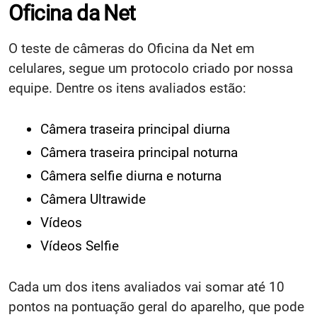
Oficina da Net
O teste de câmeras do Oficina da Net em
celulares, segue um protocolo criado por nossa
equipe. Dentre os itens avaliados estão:
Câmera traseira principal diurna
Câmera traseira principal noturna
Câmera selfie diurna e noturna
Câmera Ultrawide
Vídeos
Vídeos Selfie
Cada um dos itens avaliados vai somar até 10
pontos na pontuação geral do aparelho, que pode