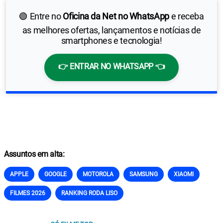
🟢 Entre no
Oficina da Net no WhatsApp
e receba
as melhores ofertas, lançamentos e notícias de
smartphones e tecnologia!
👉 ENTRAR NO WHATSAPP 👈
Assuntos em alta:
APPLE
GOOGLE
MOTOROLA
SAMSUNG
XIAOMI
FILMES 2026
RANKING RODA LISO