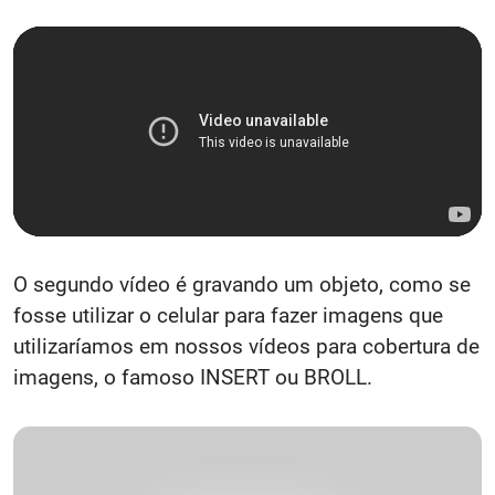
O segundo vídeo é gravando um objeto, como se
fosse utilizar o celular para fazer imagens que
utilizaríamos em nossos vídeos para cobertura de
imagens, o famoso INSERT ou BROLL.