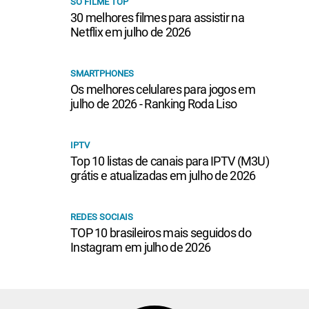
SÓ FILME TOP
30 melhores filmes para assistir na
Netflix em julho de 2026
SMARTPHONES
Os melhores celulares para jogos em
julho de 2026 - Ranking Roda Liso
IPTV
Top 10 listas de canais para IPTV (M3U)
grátis e atualizadas em julho de 2026
REDES SOCIAIS
TOP 10 brasileiros mais seguidos do
Instagram em julho de 2026