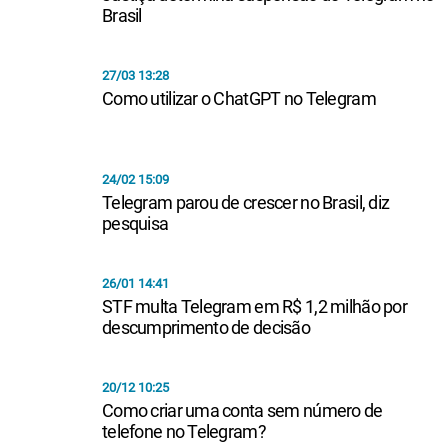
Brasil
27/03 13:28
Como utilizar o ChatGPT no Telegram
24/02 15:09
Telegram parou de crescer no Brasil, diz
pesquisa
26/01 14:41
STF multa Telegram em R$ 1,2 milhão por
descumprimento de decisão
20/12 10:25
Como criar uma conta sem número de
telefone no Telegram?