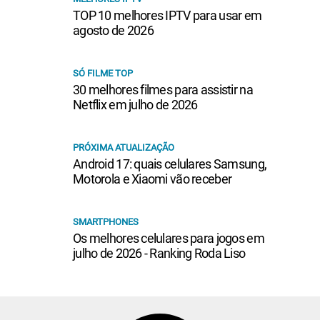
TOP 10 melhores IPTV para usar em
agosto de 2026
SÓ FILME TOP
30 melhores filmes para assistir na
Netflix em julho de 2026
PRÓXIMA ATUALIZAÇÃO
Android 17: quais celulares Samsung,
Motorola e Xiaomi vão receber
SMARTPHONES
Os melhores celulares para jogos em
julho de 2026 - Ranking Roda Liso