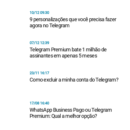
10/12 09:30
9 personalizações que você precisa fazer
agora no Telegram
07/12 12:39
Telegram Premium bate 1 milhão de
assinantes em apenas 5 meses
23/11 16:17
Como excluir a minha conta do Telegram?
17/08 16:40
WhatsApp Business Pago ou Telegram
Premium: Qual a melhor opção?