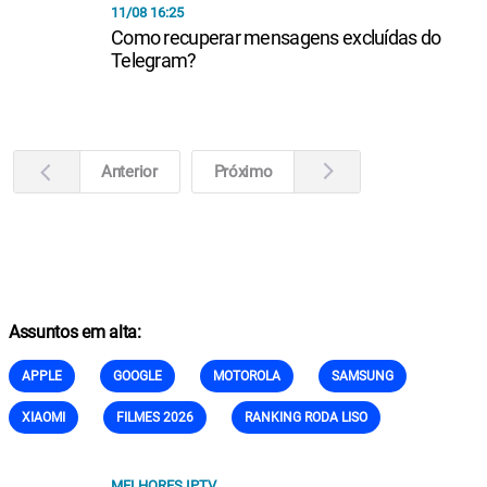
11/08 16:25
Como recuperar mensagens excluídas do
Telegram?
Anterior
Próximo
Assuntos em alta:
APPLE
GOOGLE
MOTOROLA
SAMSUNG
XIAOMI
FILMES 2026
RANKING RODA LISO
MELHORES IPTV