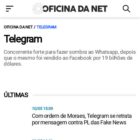
OFICINA DA NET
TELEGRAM
Telegram
Concorrente forte para fazer sombra ao Whatsapp, depois
que o mesmo foi vendido ao Facebook por 19 bilhões de
dólares.
ÚLTIMAS
10/05 15:09
Com ordem de Moraes, Telegram se retrata
por mensagem contra PL das Fake News