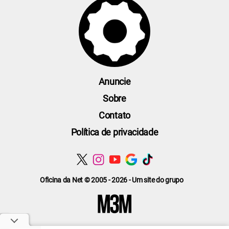
Anuncie
Sobre
Contato
Política de privacidade
Oficina da Net © 2005 - 2026 - Um site do grupo