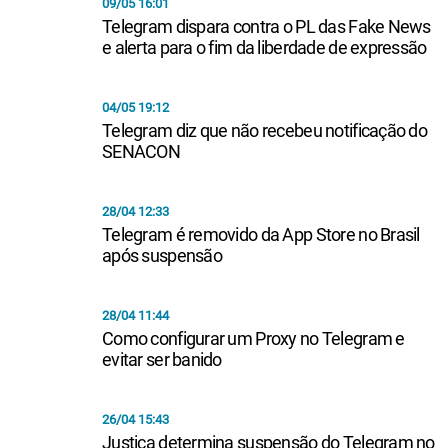
09/05 16:01
Telegram dispara contra o PL das Fake News
e alerta para o fim da liberdade de expressão
04/05 19:12
Telegram diz que não recebeu notificação do
SENACON
28/04 12:33
Telegram é removido da App Store no Brasil
após suspensão
28/04 11:44
Como configurar um Proxy no Telegram e
evitar ser banido
26/04 15:43
Justiça determina suspensão do Telegram no