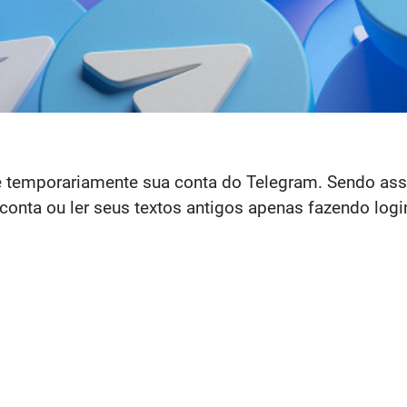
 temporariamente sua conta do Telegram. Sendo assi
 conta ou ler seus textos antigos apenas fazendo log