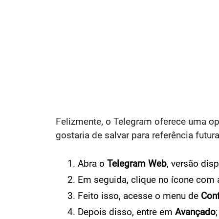
Felizmente, o Telegram oferece uma op
gostaria de salvar para referência futura
Abra o
Telegram Web
, versão dis
Em seguida, clique no ícone com
Feito isso, acesse o menu de
Con
Depois disso, entre em
Avançado
;