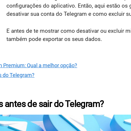
configurações do aplicativo. Então, aqui estão 
desativar sua conta do Telegram e como excluir s
E antes de te mostrar como desativar ou excluir m
também pode exportar os seus dados.
 Premium: Qual a melhor opção?
s do Telegram?
 antes de sair do Telegram?