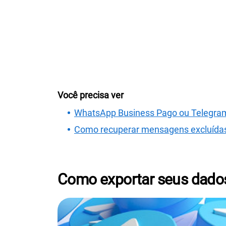
Você precisa ver
WhatsApp Business Pago ou Telegram
Como recuperar mensagens excluída
Como exportar seus dados