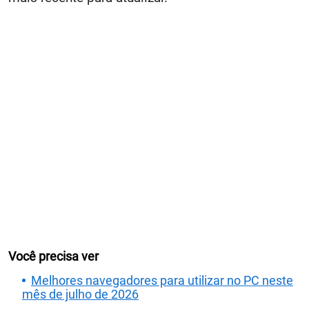
Você precisa ver
Melhores navegadores para utilizar no PC neste
mês de julho de 2026