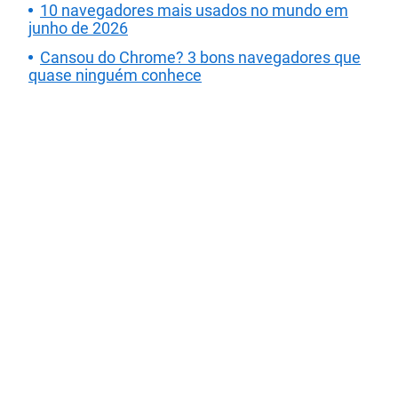
10 navegadores mais usados no mundo em
junho de 2026
Cansou do Chrome? 3 bons navegadores que
quase ninguém conhece