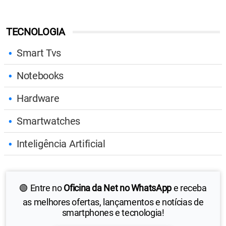
TECNOLOGIA
Smart Tvs
Notebooks
Hardware
Smartwatches
Inteligência Artificial
🟢 Entre no
Oficina da Net no WhatsApp
e receba
as melhores ofertas, lançamentos e notícias de
smartphones e tecnologia!