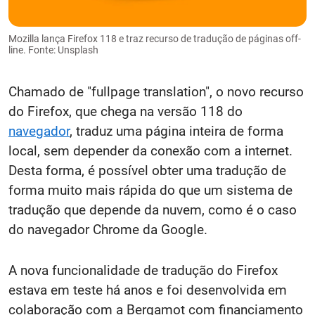
Mozilla lança Firefox 118 e traz recurso de tradução de páginas off-
line. Fonte: Unsplash
Chamado de "fullpage translation", o novo recurso
do Firefox, que chega na versão 118 do
navegador
, traduz uma página inteira de forma
local, sem depender da conexão com a internet.
Desta forma, é possível obter uma tradução de
forma muito mais rápida do que um sistema de
tradução que depende da nuvem, como é o caso
do navegador Chrome da Google.
A nova funcionalidade de tradução do Firefox
estava em teste há anos e foi desenvolvida em
colaboração com a Bergamot com financiamento