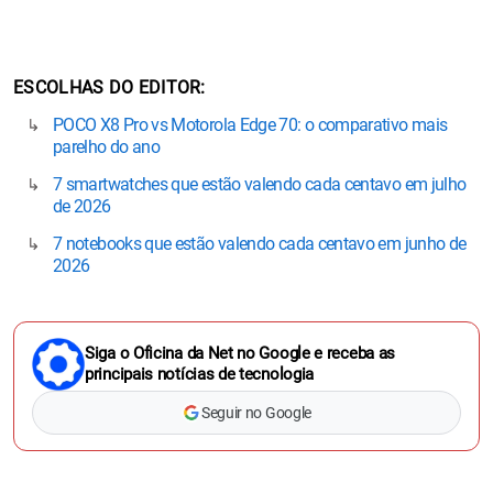
ESCOLHAS DO EDITOR
POCO X8 Pro vs Motorola Edge 70: o comparativo mais
parelho do ano
7 smartwatches que estão valendo cada centavo em julho
de 2026
7 notebooks que estão valendo cada centavo em junho de
2026
Siga o Oficina da Net no Google e receba as
principais notícias de tecnologia
Seguir no Google