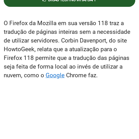
O Firefox da Mozilla em sua versão 118 traz a
tradução de páginas inteiras sem a necessidade
de utilizar servidores. Corbin Davenport, do site
HowtoGeek, relata que a atualização para o
Firefox 118 permite que a tradução das páginas
seja feita de forma local ao invés de utilizar a
nuvem, como o
Google
Chrome faz.