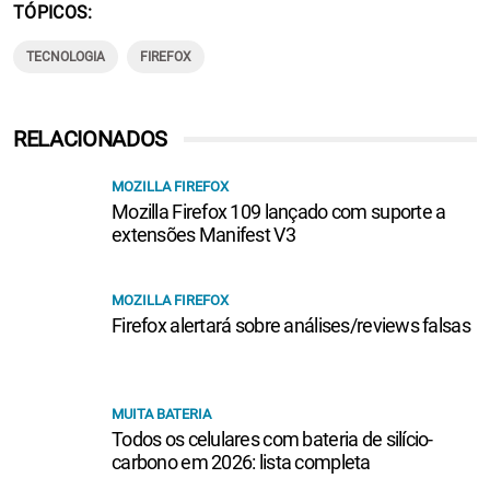
TÓPICOS
TECNOLOGIA
FIREFOX
RELACIONADOS
MOZILLA FIREFOX
Mozilla Firefox 109 lançado com suporte a
extensões Manifest V3
MOZILLA FIREFOX
Firefox alertará sobre análises/reviews falsas
MUITA BATERIA
Todos os celulares com bateria de silício-
carbono em 2026: lista completa