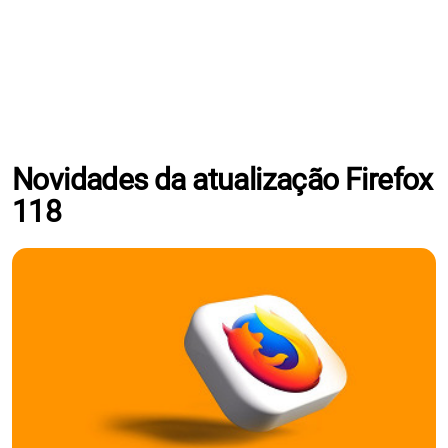
Novidades da atualização Firefox
118