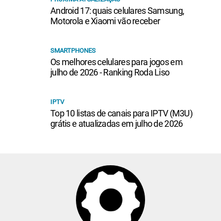
Android 17: quais celulares Samsung,
Motorola e Xiaomi vão receber
SMARTPHONES
Os melhores celulares para jogos em
julho de 2026 - Ranking Roda Liso
IPTV
Top 10 listas de canais para IPTV (M3U)
grátis e atualizadas em julho de 2026