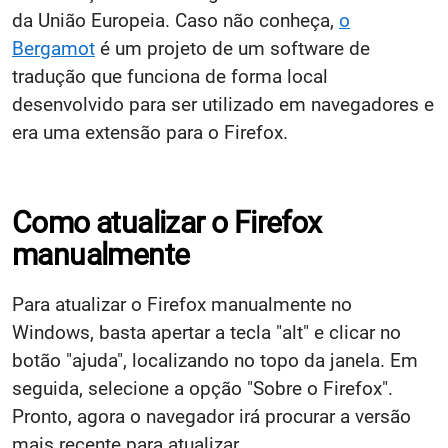
da União Europeia. Caso não conheça,
o
Bergamot
é um projeto de um software de
tradução que funciona de forma local
desenvolvido para ser utilizado em navegadores e
era uma extensão para o Firefox.
Como atualizar o Firefox
manualmente
Para atualizar o Firefox manualmente no
Windows, basta apertar a tecla "alt" e clicar no
botão "ajuda", localizando no topo da janela. Em
seguida, selecione a opção "Sobre o Firefox".
Pronto, agora o navegador irá procurar a versão
mais recente para atualizar.