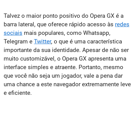
Talvez o maior ponto positivo do Opera GX é a
barra lateral, que oferece rápido acesso às
redes
sociais
mais populares, como Whatsapp,
Telegram e
Twitter
, o que é uma característica
importante da sua identidade. Apesar de não ser
muito customizável, o Opera GX apresenta uma
interface simples e atraente. Portanto, mesmo
que você não seja um jogador, vale a pena dar
uma chance a este navegador extremamente leve
e eficiente.