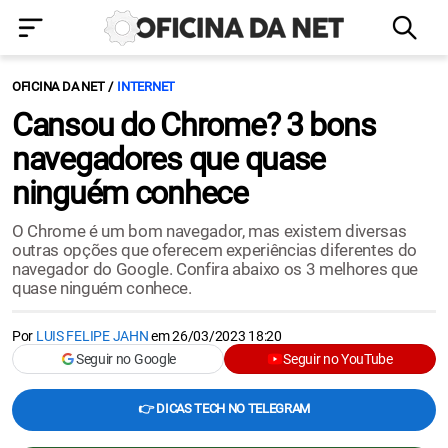
OFICINA DA NET
INTERNET
Cansou do Chrome? 3 bons
navegadores que quase
ninguém conhece
O Chrome é um bom navegador, mas existem diversas
outras opções que oferecem experiências diferentes do
navegador do Google. Confira abaixo os 3 melhores que
quase ninguém conhece.
Por
LUIS FELIPE JAHN
em
26/03/2023 18:20
Seguir no Google
Seguir no YouTube
👉 DICAS TECH NO TELEGRAM