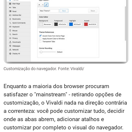
Customização do navegador. Fonte: Vivaldi/
Enquanto a maioria dos browser procuram
satisfazer o "mainstream" - retirando opções de
customização, o Vivaldi nada na direção contrária
a correnteza: você pode customizar tudo, decidir
onde as abas abrem, adicionar atalhos e
customizar por completo o visual do navegador.