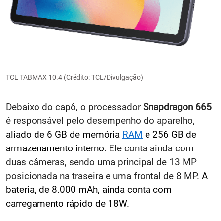
TCL TABMAX 10.4 (Crédito: TCL/Divulgação)
Debaixo do capô, o processador
Snapdragon 665
é responsável pelo desempenho do aparelho,
aliado de 6 GB de memória
RAM
e 256 GB de
armazenamento interno
. Ele conta ainda com
duas câmeras, sendo uma principal de 13 MP
posicionada na traseira e uma frontal de 8 MP.
A
bateria, de 8.000 mAh, ainda conta com
carregamento rápido de 18W.