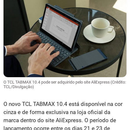
O TCL TABMAX 10.4 pode ser adquirido pelo site AliExpress (Crédito:
TCL/Divulgação)
O novo TCL TABMAX 10.4 está disponível na cor
cinza e de forma exclusiva na loja oficial da
marca dentro do site AliExpress. O período de
lançamento ocorre entre os dias 21 e 23 de