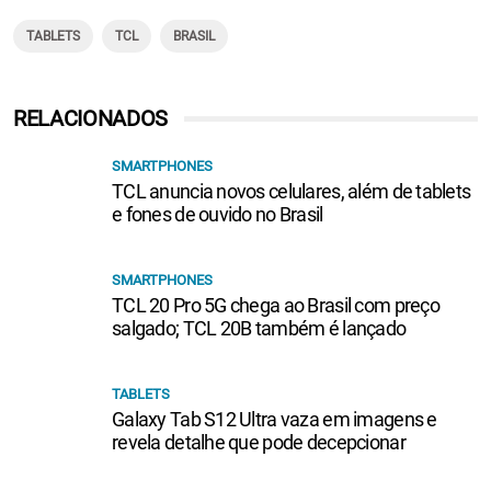
TABLETS
TCL
BRASIL
RELACIONADOS
SMARTPHONES
TCL anuncia novos celulares, além de tablets
e fones de ouvido no Brasil
SMARTPHONES
TCL 20 Pro 5G chega ao Brasil com preço
salgado; TCL 20B também é lançado
TABLETS
Galaxy Tab S12 Ultra vaza em imagens e
revela detalhe que pode decepcionar