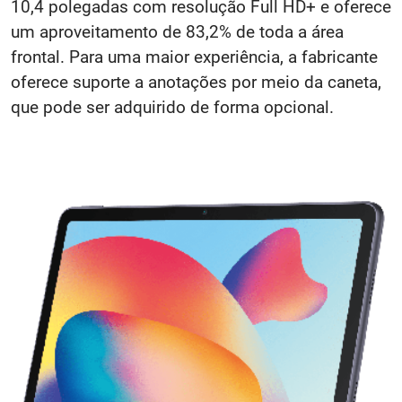
10,4 polegadas com resolução Full HD+ e oferece
um aproveitamento de 83,2% de toda a área
frontal. Para uma maior experiência, a fabricante
oferece suporte a anotações por meio da caneta,
que pode ser adquirido de forma opcional.