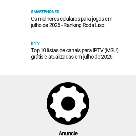
SMARTPHONES
Os melhores celulares para jogos em
julho de 2026 - Ranking Roda Liso
IPTV
Top 10 listas de canais para IPTV (M3U)
grátis e atualizadas em julho de 2026
Anuncie