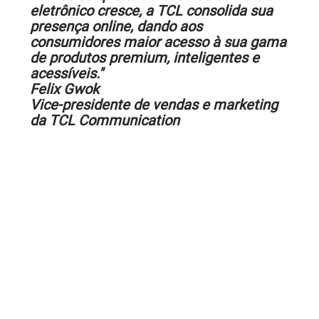
eletrônico cresce, a TCL consolida sua
presença online, dando aos
consumidores maior acesso à sua gama
de produtos premium, inteligentes e
acessíveis."
Felix Gwok
Vice-presidente de vendas e marketing
da TCL Communication