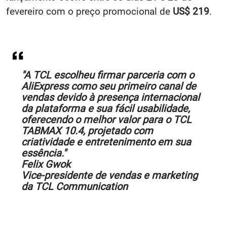
fevereiro com o preço promocional de
US$ 219
.
"A TCL escolheu firmar parceria com o
AliExpress como seu primeiro canal de
vendas devido à presença internacional
da plataforma e sua fácil usabilidade,
oferecendo o melhor valor para o TCL
TABMAX 10.4, projetado com
criatividade e entretenimento em sua
essência."
Felix Gwok
Vice-presidente de vendas e marketing
da TCL Communication