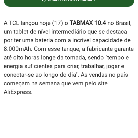
A TCL lançou hoje (17) o
TABMAX 10.4
no Brasil,
um tablet de nível intermediário que se destaca
por ter uma bateria com a incrível capacidade de
8.000mAh. Com esse tanque, a fabricante garante
até oito horas longe da tomada, sendo "tempo e
energia suficientes para criar, trabalhar, jogar e
conectar-se ao longo do dia". As vendas no país
começam na semana que vem pelo site
AliExpress.