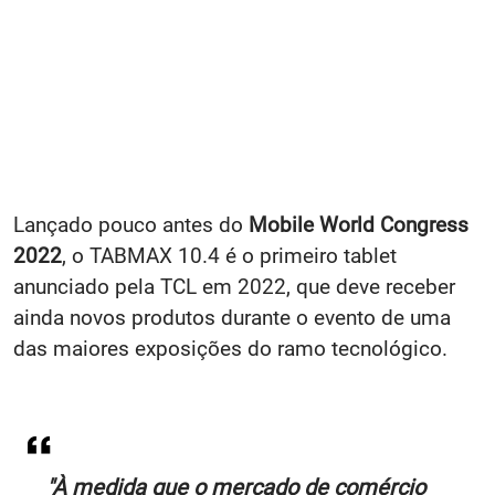
Lançado pouco antes do
Mobile World Congress
2022
, o TABMAX 10.4 é o primeiro tablet
anunciado pela TCL em 2022, que deve receber
ainda novos produtos durante o evento de uma
das maiores exposições do ramo tecnológico.
"À medida que o mercado de comércio