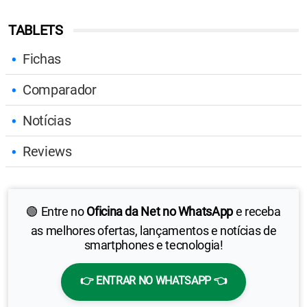
TABLETS
Fichas
Comparador
Notícias
Reviews
🟢 Entre no
Oficina da Net no WhatsApp
e receba
as melhores ofertas, lançamentos e notícias de
smartphones e tecnologia!
👉 ENTRAR NO WHATSAPP 👈