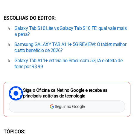
ESCOLHAS DO EDITOR
Galaxy Tab S10 Lite vs Galaxy Tab S10 FE: qual vale mais
a pena?
Samsung GALAXY TAB A11+ 5G REVIEW: O tablet melhor
custo benefício de 2026?
Galaxy Tab A11+ estreia no Brasil com 5G, IA e oferta de
fone por R$ 99
Siga o Oficina da Net no Google e receba as
principais notícias de tecnologia
Seguir no Google
TÓPICOS