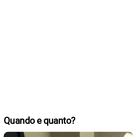
Quando e quanto?