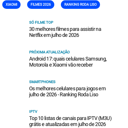
XIAOMI
FILMES 2026
RANKING RODA LISO
SÓ FILME TOP
30 melhores filmes para assistir na
Netflix em julho de 2026
PRÓXIMA ATUALIZAÇÃO
Android 17: quais celulares Samsung,
Motorola e Xiaomi vão receber
SMARTPHONES
Os melhores celulares para jogos em
julho de 2026 - Ranking Roda Liso
IPTV
Top 10 listas de canais para IPTV (M3U)
grátis e atualizadas em julho de 2026