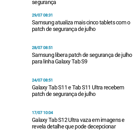
segurança
29/07 08:31
Samsung atualiza mais cinco tablets com o
patch de segurança de julho
28/07 08:51
Samsung libera patch de segurança de julho
para linha Galaxy Tab S9
24/07 08:51
Galaxy Tab S11 e Tab S11 Ultra recebem
patch de segurança de julho
17/07 10:04
Galaxy Tab S12 Ultra vaza em imagens e
revela detalhe que pode decepcionar