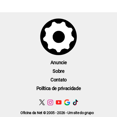
Anuncie
Sobre
Contato
Política de privacidade
Oficina da Net © 2005 - 2026 - Um site do grupo