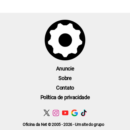
Anuncie
Sobre
Contato
Política de privacidade
Oficina da Net © 2005 - 2026 - Um site do grupo