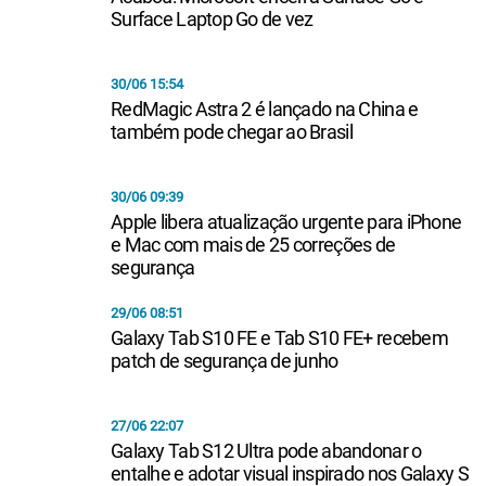
Surface Laptop Go de vez
30/06 15:54
RedMagic Astra 2 é lançado na China e
também pode chegar ao Brasil
30/06 09:39
Apple libera atualização urgente para iPhone
e Mac com mais de 25 correções de
segurança
29/06 08:51
Galaxy Tab S10 FE e Tab S10 FE+ recebem
patch de segurança de junho
27/06 22:07
Galaxy Tab S12 Ultra pode abandonar o
entalhe e adotar visual inspirado nos Galaxy S