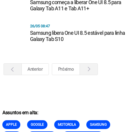
Samsung começa a liberar One UI 8.5 para
Galaxy Tab A11 e Tab A11+
26/05 08:47
Samsung libera One UI 8.5 estável para linha
Galaxy Tab S10
Anterior
Próximo
Assuntos em alta:
APPLE
GOOGLE
MOTOROLA
SAMSUNG