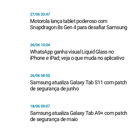
27/06 20:47
Motorola lança tablet poderoso com
Snapdragon 8s Gen 4 para desafiar Samsung
26/06 10:04
WhatsApp ganha visual Liquid Glass no
iPhone e iPad; veja o que muda no aplicativo
26/06 08:55
Samsung atualiza Galaxy Tab S11 com patch
de segurança de junho
18/06 09:07
Samsung atualiza Galaxy Tab A9+ com patch
de segurança de maio