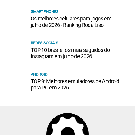
SMARTPHONES
Os melhores celulares para jogos em
julho de 2026 - Ranking Roda Liso
REDES SOCIAIS
TOP 10 brasileiros mais seguidos do
Instagram em julho de 2026
ANDROID
TOP 9: Melhores emuladores de Android
para PC em 2026