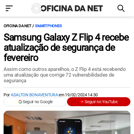
OFICINA DA NET
SMARTPHONES
Samsung Galaxy Z Flip 4 recebe
atualização de segurança de
fevereiro
Assim como outros aparelhos, o Z Flip 4 está recebendo
uma atualização que corrige 72 vulnerabilidades de
segurança
Por
ADALTON BONAVENTURA
em
19/02/2024 14:30
Seguir no Google
Seguir no YouTube