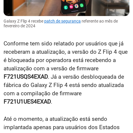
Galaxy Z Flip 4 recebe
patch de segurança
referente ao mês de
fevereiro de 2024
Conforme tem sido relatado por usuários que já
receberam a atualização, a versão do Z Flip 4 que
é bloqueada por operadora está recebendo a
atualização com a versão de firmware
F721USQS4EXAD
. Já a versão desbloqueada de
fábrica do Galaxy Z Flip 4 está sendo atualizada
com a compilação de firmware
F721U1UES4EXAD
.
Até o momento, a atualização está sendo
implantada apenas para usuários dos Estados