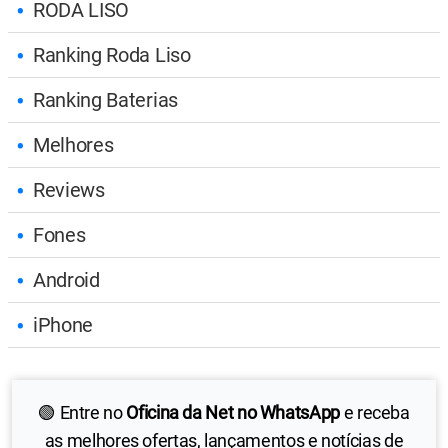
RODA LISO
Ranking Roda Liso
Ranking Baterias
Melhores
Reviews
Fones
Android
iPhone
🟢 Entre no
Oficina da Net no WhatsApp
e receba
as melhores ofertas, lançamentos e notícias de