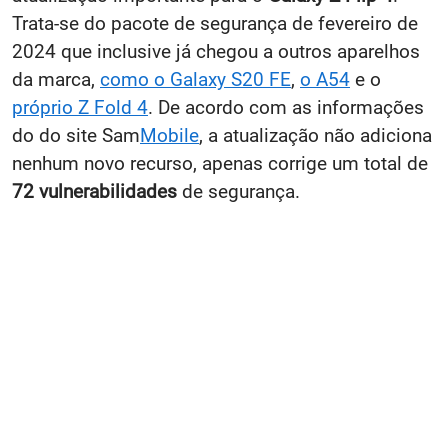
Trata-se do pacote de segurança de fevereiro de
2024 que inclusive já chegou a outros aparelhos
da marca,
como o Galaxy S20 FE
,
o A54
e o
próprio Z Fold 4
. De acordo com as informações
do do site Sam
Mobile
, a atualização não adiciona
nenhum novo recurso, apenas corrige um total de
72 vulnerabilidades
de segurança.