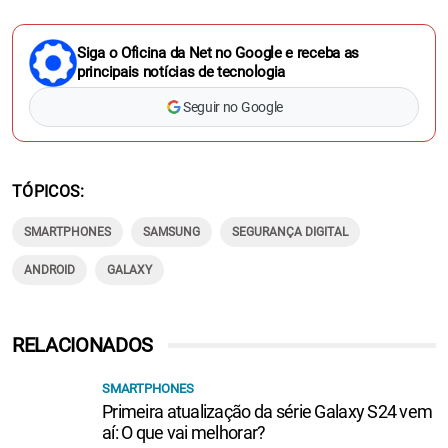
Siga o Oficina da Net no Google e receba as
principais notícias de tecnologia
Seguir no Google
TÓPICOS
SMARTPHONES
SAMSUNG
SEGURANÇA DIGITAL
ANDROID
GALAXY
RELACIONADOS
SMARTPHONES
Primeira atualização da série Galaxy S24 vem
aí: O que vai melhorar?