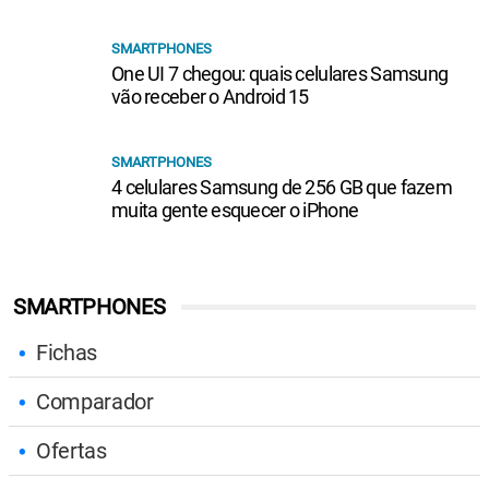
SMARTPHONES
One UI 7 chegou: quais celulares Samsung
vão receber o Android 15
SMARTPHONES
4 celulares Samsung de 256 GB que fazem
muita gente esquecer o iPhone
SMARTPHONES
Fichas
Comparador
Ofertas