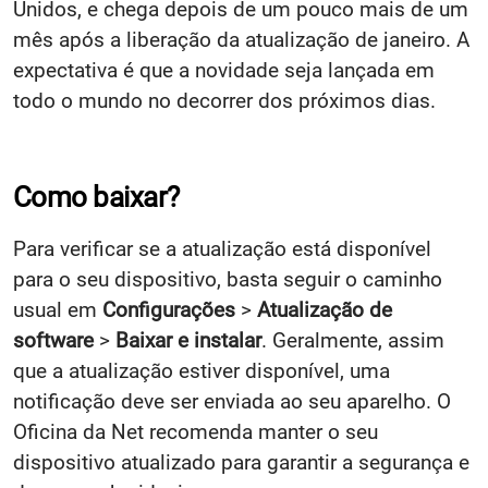
Unidos, e chega depois de um pouco mais de um
mês após a liberação da atualização de janeiro. A
expectativa é que a novidade seja lançada em
todo o mundo no decorrer dos próximos dias.
Como baixar?
Para verificar se a atualização está disponível
para o seu dispositivo, basta seguir o caminho
usual em
Configurações
>
Atualização de
software
>
Baixar e instalar
. Geralmente, assim
que a atualização estiver disponível, uma
notificação deve ser enviada ao seu aparelho. O
Oficina da Net recomenda manter o seu
dispositivo atualizado para garantir a segurança e