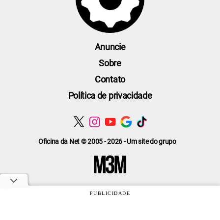
Anuncie
Sobre
Contato
Política de privacidade
Oficina da Net © 2005 - 2026 - Um site do grupo
PUBLICIDADE