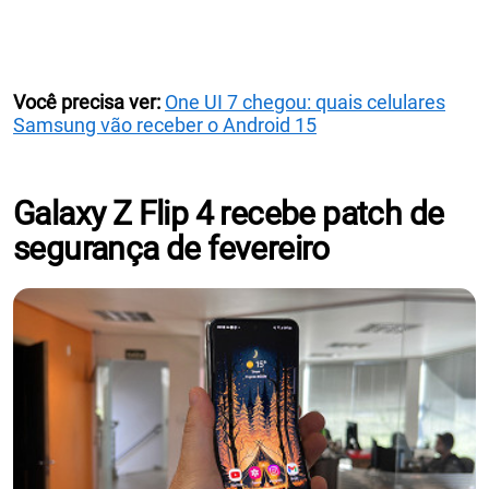
Você precisa ver:
One UI 7 chegou: quais celulares
Samsung vão receber o Android 15
Galaxy Z Flip 4 recebe patch de
segurança de fevereiro