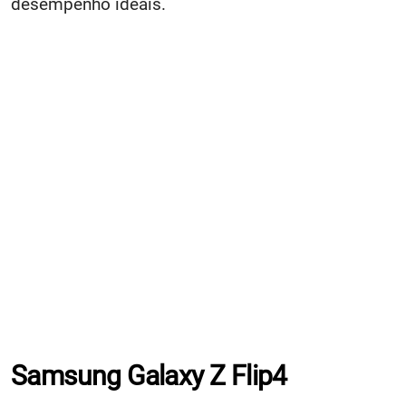
desempenho ideais.
Samsung Galaxy Z Flip4