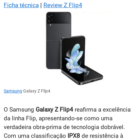
Ficha técnica
|
Review Z Flip4
Samsung
Galaxy Z Flip4
O Samsung
Galaxy Z Flip4
reafirma a excelência
da linha Flip, apresentando-se como uma
verdadeira obra-prima de tecnologia dobrável.
Com uma classificação
IPX8
de resistência à