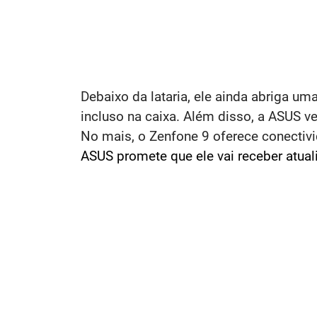
Debaixo da lataria, ele ainda abriga um
incluso na caixa. Além disso, a ASUS
No mais, o Zenfone 9 oferece conectiv
ASUS promete que ele vai receber atual