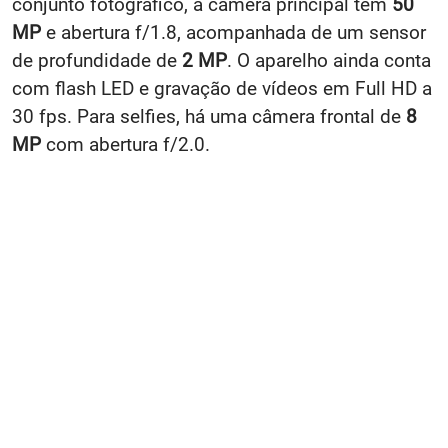
conjunto fotográfico, a câmera principal tem
50
MP
e abertura f/1.8, acompanhada de um sensor
de profundidade de
2 MP
. O aparelho ainda conta
com flash LED e gravação de vídeos em Full HD a
30 fps. Para selfies, há uma câmera frontal de
8
MP
com abertura f/2.0.