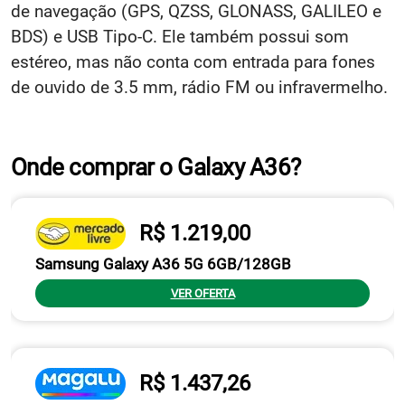
de navegação (GPS, QZSS, GLONASS, GALILEO e
BDS) e USB Tipo-C. Ele também possui som
estéreo, mas não conta com entrada para fones
de ouvido de 3.5 mm, rádio FM ou infravermelho.
Onde comprar o Galaxy A36?
R$ 1.219,00
Samsung Galaxy A36 5G 6GB/128GB
VER OFERTA
R$ 1.437,26