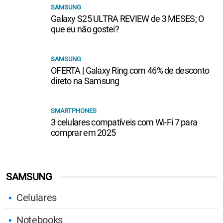
SAMSUNG
Galaxy S25 ULTRA REVIEW de 3 MESES; O
que eu não gostei?
SAMSUNG
OFERTA | Galaxy Ring com 46% de desconto
direto na Samsung
SMARTPHONES
3 celulares compatíveis com Wi-Fi 7 para
comprar em 2025
SAMSUNG
Celulares
Notebooks