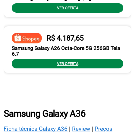
VER OFERTA
R$ 4.187,65
Samsung Galaxy A26 Octa-Core 5G 256GB Tela
6.7
VER OFERTA
Samsung Galaxy A36
Ficha técnica Galaxy A36
|
Review
|
Preços