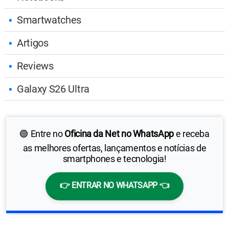
Smartwatches
Artigos
Reviews
Galaxy S26 Ultra
🟢 Entre no
Oficina da Net no WhatsApp
e receba
as melhores ofertas, lançamentos e notícias de
smartphones e tecnologia!
👉 ENTRAR NO WHATSAPP 👈