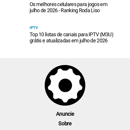
Os melhores celulares para jogos em
julho de 2026 - Ranking Roda Liso
IPTV
Top 10 listas de canais para IPTV (M3U)
grátis e atualizadas em julho de 2026
Anuncie
Sobre