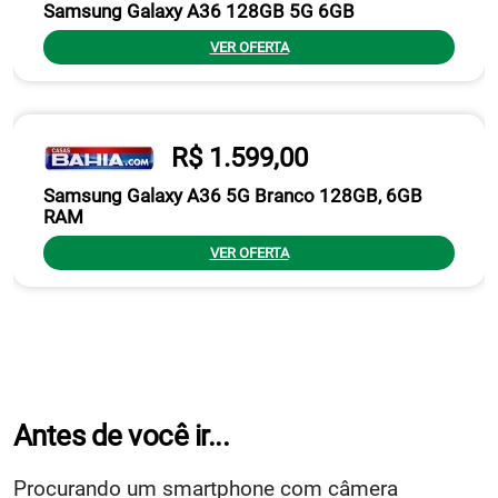
Samsung Galaxy A36 128GB 5G 6GB
VER OFERTA
R$ 1.599,00
Samsung Galaxy A36 5G Branco 128GB, 6GB
RAM
VER OFERTA
Antes de você ir...
Procurando um smartphone com câmera