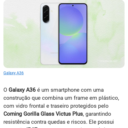
Galaxy A36
O
Galaxy A36
é um smartphone com uma
construção que combina um frame em plástico,
com vidro frontal e traseiro protegidos pelo
Corning Gorilla Glass Victus Plus
, garantindo
resistência contra quedas e riscos. Ele possui