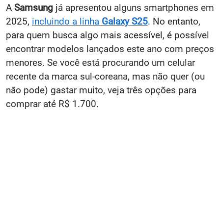
A
Samsung
já apresentou alguns smartphones em
2025,
incluindo a linha
Galaxy S25
. No entanto,
para quem busca algo mais acessível, é possível
encontrar modelos lançados este ano com preços
menores. Se você está procurando um celular
recente da marca sul-coreana, mas não quer (ou
não pode) gastar muito, veja três opções para
comprar até R$ 1.700.