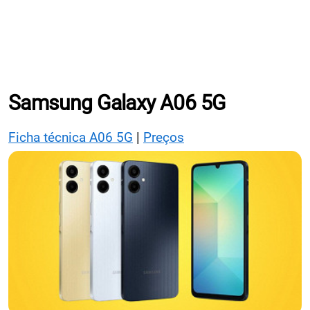
Samsung Galaxy A06 5G
Ficha técnica A06 5G
|
Preços