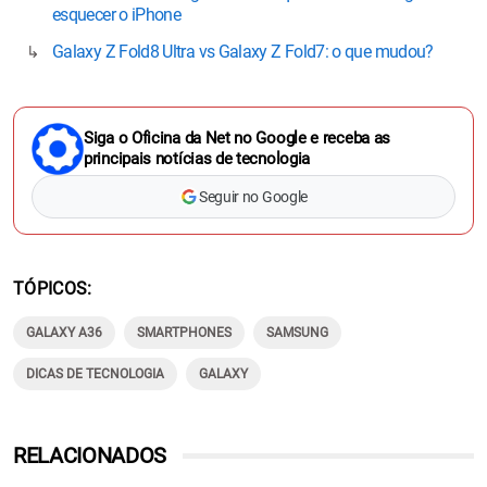
esquecer o iPhone
Galaxy Z Fold8 Ultra vs Galaxy Z Fold7: o que mudou?
Siga o Oficina da Net no Google e receba as
principais notícias de tecnologia
Seguir no Google
TÓPICOS
GALAXY A36
SMARTPHONES
SAMSUNG
DICAS DE TECNOLOGIA
GALAXY
RELACIONADOS