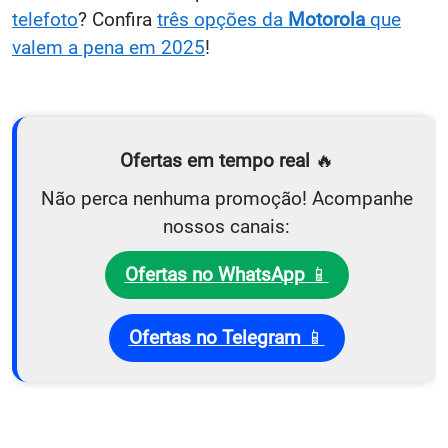
telefoto
? Confira
três opções da
Motorola
que
valem a pena em 2025
!
Ofertas em tempo real
🔥
Não perca nenhuma promoção! Acompanhe
nossos canais:
Ofertas no WhatsApp
📱
Ofertas no Telegram
📱