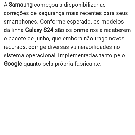
A
Samsung
começou a disponibilizar as
correções de segurança mais recentes para seus
smartphones. Conforme esperado, os modelos
da linha
Galaxy S24
são os primeiros a receberem
o pacote de junho, que embora não traga novos
recursos, corrige diversas vulnerabilidades no
sistema operacional, implementadas tanto pelo
Google
quanto pela própria fabricante.