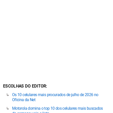
ESCOLHAS DO EDITOR
Os 10 celulares mais procurados de julho de 2026 no
Oficina da Net
Motorola domina o top 10 dos celulares mais buscados