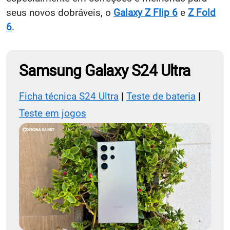
seus novos dobráveis, o
Galaxy Z Flip 6
e
Z Fold
6
.
Samsung Galaxy S24 Ultra
Ficha técnica S24 Ultra
|
Teste de bateria
|
Teste em jogos