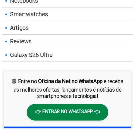
Notebooks
Smartwatches
Artigos
Reviews
Galaxy S26 Ultra
🟢 Entre no
Oficina da Net no WhatsApp
e receba
as melhores ofertas, lançamentos e notícias de
smartphones e tecnologia!
👉 ENTRAR NO WHATSAPP 👈