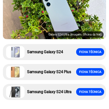
Galaxy S24 Ultra (Imagem: Oficina da Net)
Samsung Galaxy S24
FICHA TÉCNICA
Samsung Galaxy S24 Plus
FICHA TÉCNICA
Samsung Galaxy S24 Ultra
FICHA TÉCNICA