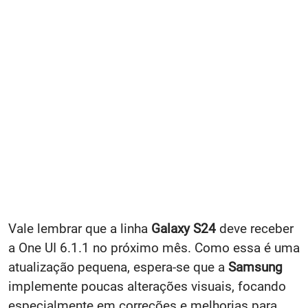
Vale lembrar que a linha
Galaxy S24
deve receber
a One UI 6.1.1 no próximo mês. Como essa é uma
atualização pequena, espera-se que a
Samsung
implemente poucas alterações visuais, focando
especialmente em correções e melhorias para