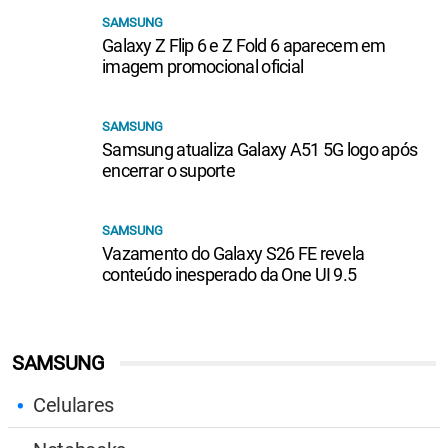
SAMSUNG
Galaxy Z Flip 6 e Z Fold 6 aparecem em
imagem promocional oficial
SAMSUNG
Samsung atualiza Galaxy A51 5G logo após
encerrar o suporte
SAMSUNG
Vazamento do Galaxy S26 FE revela
conteúdo inesperado da One UI 9.5
SAMSUNG
Celulares