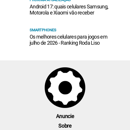
Android 17: quais celulares Samsung,
Motorola e Xiaomi vão receber
SMARTPHONES
Os melhores celulares para jogos em
julho de 2026 - Ranking Roda Liso
Anuncie
Sobre