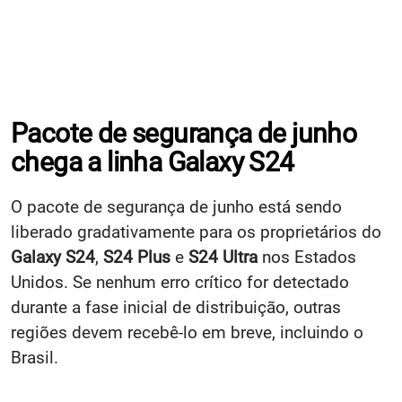
Pacote de segurança de junho
chega a linha Galaxy S24
O pacote de segurança de junho está sendo
liberado gradativamente para os proprietários do
Galaxy S24
,
S24 Plus
e
S24 Ultra
nos Estados
Unidos. Se nenhum erro crítico for detectado
durante a fase inicial de distribuição, outras
regiões devem recebê-lo em breve, incluindo o
Brasil.