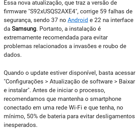
Essa nova atualização, que traz a versão de
firmware "S92xUSQS2AXE4", corrige 59 falhas de
segurança, sendo 37 no
Android
e 22 na interface
da
Samsung
. Portanto, a instalação é
extremamente recomendada para evitar
problemas relacionados a invasões e roubo de
dados.
Quando o update estiver disponível, basta acessar
"Configurações > Atualização de software > Baixar
e instalar". Antes de iniciar o processo,
recomendamos que mantenha o smartphone
conectado em uma rede Wi-Fi e que tenha, no
mínimo, 50% de bateria para evitar desligamentos
inesperados.