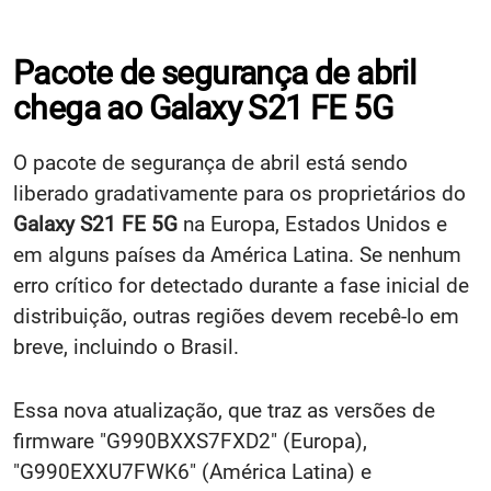
Pacote de segurança de abril
chega ao Galaxy S21 FE 5G
O pacote de segurança de abril está sendo
liberado gradativamente para os proprietários do
Galaxy S21 FE 5G
na Europa, Estados Unidos e
em alguns países da América Latina. Se nenhum
erro crítico for detectado durante a fase inicial de
distribuição, outras regiões devem recebê-lo em
breve, incluindo o Brasil.
Essa nova atualização, que traz as versões de
firmware "G990BXXS7FXD2" (Europa),
"G990EXXU7FWK6" (América Latina) e