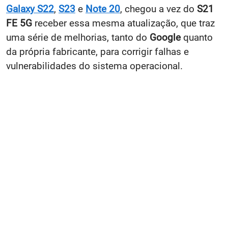
Galaxy S22
,
S23
e
Note 20
, chegou a vez do
S21
FE 5G
receber essa mesma atualização, que traz
uma série de melhorias, tanto do
Google
quanto
da própria fabricante, para corrigir falhas e
vulnerabilidades do sistema operacional.