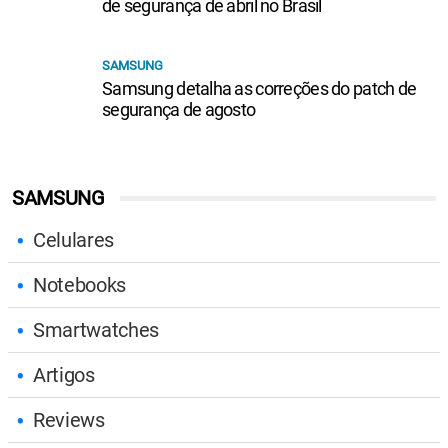
de segurança de abril no Brasil
SAMSUNG
Samsung detalha as correções do patch de
segurança de agosto
SAMSUNG
Celulares
Notebooks
Smartwatches
Artigos
Reviews