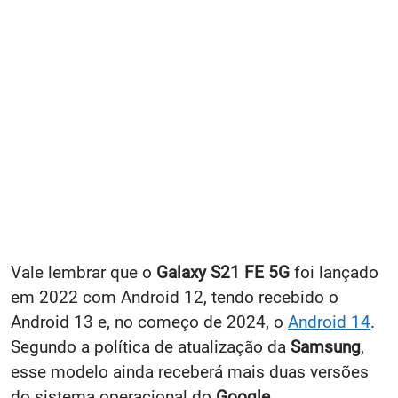
Vale lembrar que o
Galaxy S21 FE 5G
foi lançado
em 2022 com Android 12, tendo recebido o
Android 13 e, no começo de 2024, o
Android 14
.
Segundo a política de atualização da
Samsung
,
esse modelo ainda receberá mais duas versões
do sistema operacional do
Google
.