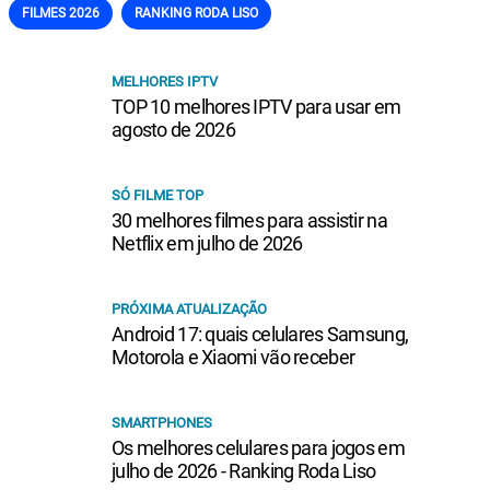
FILMES 2026
RANKING RODA LISO
MELHORES IPTV
TOP 10 melhores IPTV para usar em
agosto de 2026
SÓ FILME TOP
30 melhores filmes para assistir na
Netflix em julho de 2026
PRÓXIMA ATUALIZAÇÃO
Android 17: quais celulares Samsung,
Motorola e Xiaomi vão receber
SMARTPHONES
Os melhores celulares para jogos em
julho de 2026 - Ranking Roda Liso