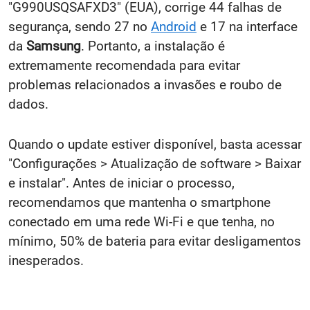
"G990USQSAFXD3" (EUA), corrige 44 falhas de
segurança, sendo 27 no
Android
e 17 na interface
da
Samsung
. Portanto, a instalação é
extremamente recomendada para evitar
problemas relacionados a invasões e roubo de
dados.
Quando o update estiver disponível, basta acessar
"Configurações > Atualização de software > Baixar
e instalar". Antes de iniciar o processo,
recomendamos que mantenha o smartphone
conectado em uma rede Wi-Fi e que tenha, no
mínimo, 50% de bateria para evitar desligamentos
inesperados.