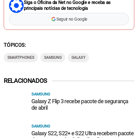
Siga o Oficina da Net no Google e receba as
principais notícias de tecnologia
Seguir no Google
TÓPICOS
SMARTPHONES
SAMSUNG
GALAXY
RELACIONADOS
SAMSUNG
Galaxy Z Flip 3 recebe pacote de segurança
de abril
SAMSUNG
Galaxy S22, S22+ e S22 Ultra recebem pacote