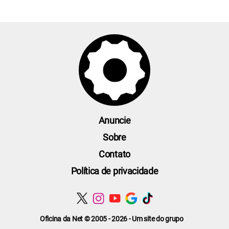
Anuncie
Sobre
Contato
Política de privacidade
Oficina da Net © 2005 - 2026 - Um site do grupo