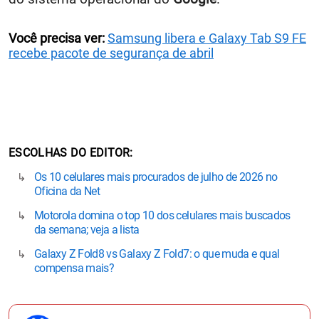
Você precisa ver:
Samsung libera e Galaxy Tab S9 FE
recebe pacote de segurança de abril
ESCOLHAS DO EDITOR
Os 10 celulares mais procurados de julho de 2026 no
Oficina da Net
Motorola domina o top 10 dos celulares mais buscados
da semana; veja a lista
Galaxy Z Fold8 vs Galaxy Z Fold7: o que muda e qual
compensa mais?