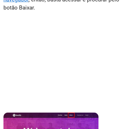
botão Baixar.