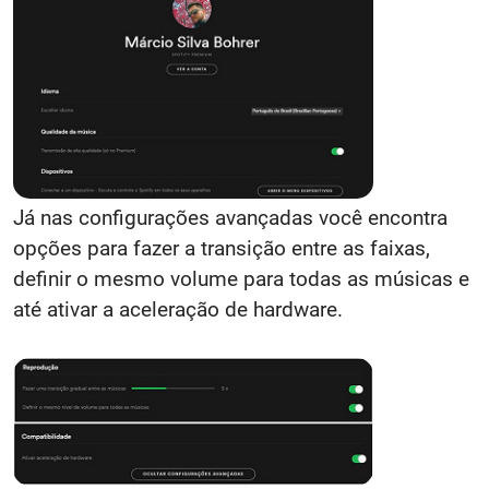
Já nas configurações avançadas você encontra
opções para fazer a transição entre as faixas,
definir o mesmo volume para todas as músicas e
até ativar a aceleração de hardware.