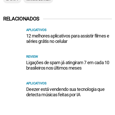
RELACIONADOS
APLICATIVOS
12 melhores aplicativos para assistir filmes e
séries grátis no celular
REVIEW
Ligações de spam já atingiram 7 em cada 10
brasileiros nos últimos meses
APLICATIVOS
Deezer está vendendo sua tecnologia que
detecta músicas feitas por IA