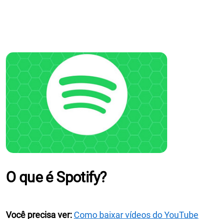
O que é Spotify?
Você precisa ver:
Como baixar vídeos do YouTube