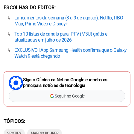
ESCOLHAS DO EDITOR
Lançamentos da semana (3 a 9 de agosto): Netflix, HBO
Max, Prime Video e Disney+
Top 10 listas de canais para IPTV (M3U) grátis e
atualizadas em julho de 2026
EXCLUSIVO | App Samsung Health confirma que o Galaxy
Watch 9 está chegando
Siga o Oficina da Net no Google e receba as
principais notícias de tecnologia
Seguir no Google
TÓPICOS
SPOTIFY
MÁRCIO BOHRER