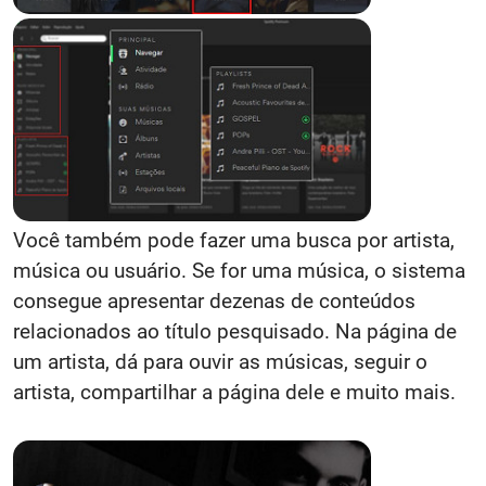
Você também pode fazer uma busca por artista,
música ou usuário. Se for uma música, o sistema
consegue apresentar dezenas de conteúdos
relacionados ao título pesquisado. Na página de
um artista, dá para ouvir as músicas, seguir o
artista, compartilhar a página dele e muito mais.