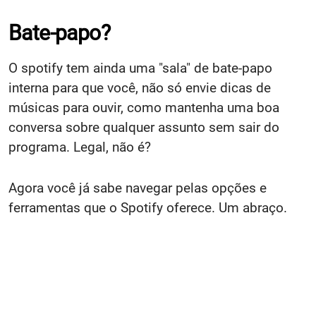
Bate-papo?
O spotify tem ainda uma "sala" de bate-papo
interna para que você, não só envie dicas de
músicas para ouvir, como mantenha uma boa
conversa sobre qualquer assunto sem sair do
programa. Legal, não é?
Agora você já sabe navegar pelas opções e
ferramentas que o Spotify oferece. Um abraço.