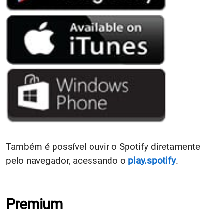
Também é possível ouvir o Spotify diretamente
pelo navegador, acessando o
play.spotify
.
Premium