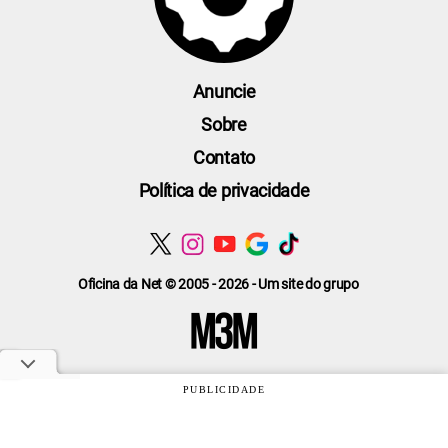
Anuncie
Sobre
Contato
Política de privacidade
Oficina da Net © 2005 - 2026 - Um site do grupo
PUBLICIDADE