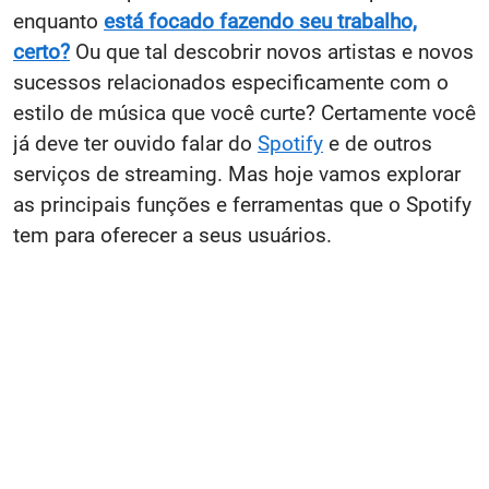
enquanto
está focado fazendo seu trabalho,
certo?
Ou que tal descobrir novos artistas e novos
sucessos relacionados especificamente com o
estilo de música que você curte? Certamente você
já deve ter ouvido falar do
Spotify
e de outros
serviços de streaming. Mas hoje vamos explorar
as principais funções e ferramentas que o Spotify
tem para oferecer a seus usuários.