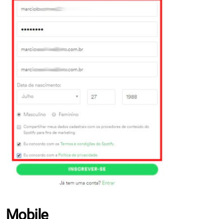
Mobile