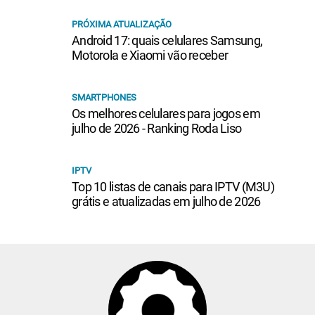
PRÓXIMA ATUALIZAÇÃO
Android 17: quais celulares Samsung,
Motorola e Xiaomi vão receber
SMARTPHONES
Os melhores celulares para jogos em
julho de 2026 - Ranking Roda Liso
IPTV
Top 10 listas de canais para IPTV (M3U)
grátis e atualizadas em julho de 2026