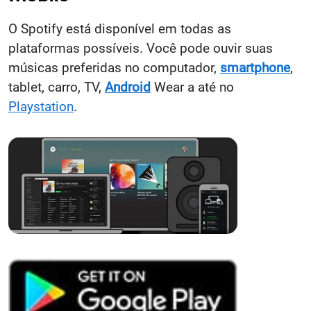
O Spotify está disponível em todas as
plataformas possíveis. Você pode ouvir suas
músicas preferidas no computador,
smartphone
,
tablet, carro, TV,
Android
Wear a até no
Playstation
.