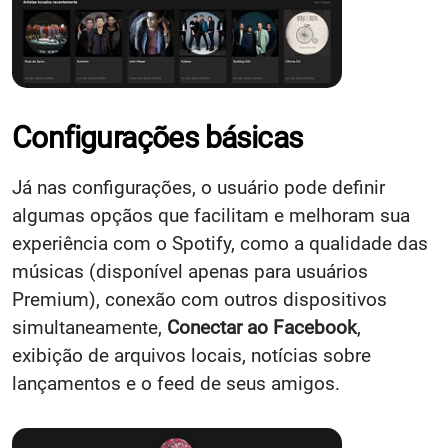
Configurações básicas
Já nas configurações, o usuário pode definir
algumas opçãos que facilitam e melhoram sua
experiência com o Spotify, como a qualidade das
músicas (disponível apenas para usuários
Premium), conexão com outros dispositivos
simultaneamente,
Conectar ao Facebook
,
exibição de arquivos locais, notícias sobre
lançamentos e o feed de seus amigos.