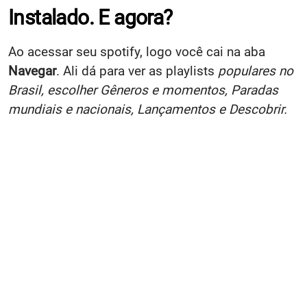
Instalado. E agora?
Ao acessar seu spotify, logo você cai na aba
Navegar
. Ali dá para ver as playlists
populares no
Brasil, escolher Gêneros e momentos, Paradas
mundiais e nacionais, Lançamentos e Descobrir.