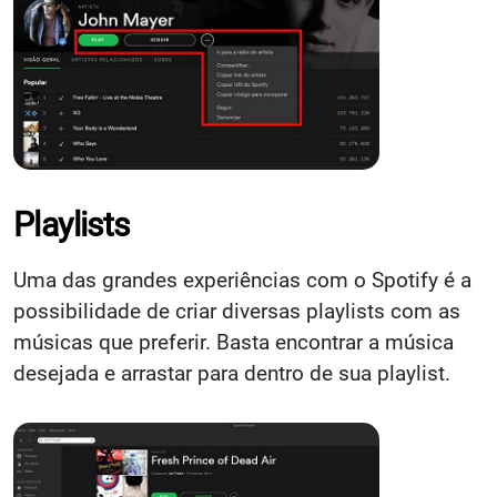
Playlists
Uma das grandes experiências com o Spotify é a
possibilidade de criar diversas playlists com as
músicas que preferir. Basta encontrar a música
desejada e arrastar para dentro de sua playlist.