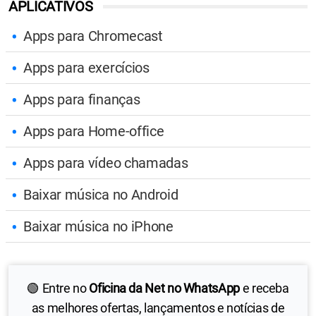
APLICATIVOS
Apps para Chromecast
Apps para exercícios
Apps para finanças
Apps para Home-office
Apps para vídeo chamadas
Baixar música no Android
Baixar música no iPhone
🟢 Entre no
Oficina da Net no WhatsApp
e receba
as melhores ofertas, lançamentos e notícias de