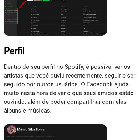
Perfil
Dentro de seu perfil no Spotify, é possível ver os
artistas que você ouviu recentemente, seguir e ser
seguido por outros usuários. O Facebook ajuda
muito nesta hora de ver o que seus amigos estão
ouvindo, além de poder compartilhar com eles
álbuns e músicas.