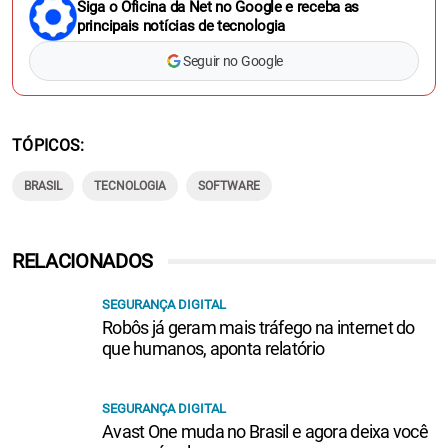
Siga o Oficina da Net no Google e receba as
principais notícias de tecnologia
Seguir no Google
TÓPICOS
BRASIL
TECNOLOGIA
SOFTWARE
RELACIONADOS
SEGURANÇA DIGITAL
Robôs já geram mais tráfego na internet do
que humanos, aponta relatório
SEGURANÇA DIGITAL
Avast One muda no Brasil e agora deixa você