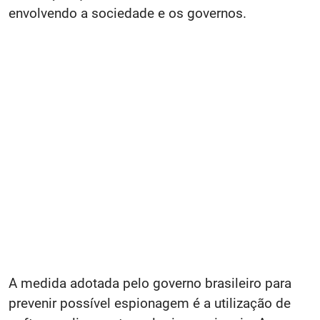
envolvendo a sociedade e os governos.
A medida adotada pelo governo brasileiro para
prevenir possível espionagem é a utilização de