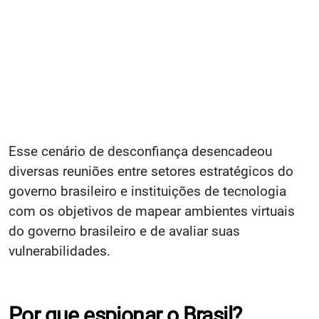
Esse cenário de desconfiança desencadeou
diversas reuniões entre setores estratégicos do
governo brasileiro e instituições de tecnologia
com os objetivos de mapear ambientes virtuais
do governo brasileiro e de avaliar suas
vulnerabilidades.
Por que espionar o Brasil?