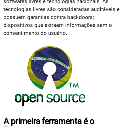
softwares livres e tecnologias nacionais. As
tecnologias livres são consideradas auditáveis e
possuem garantias contra backdoors;
dispositivos que extraem informações sem o
consentimento do usuário.
A primeira ferramenta é o