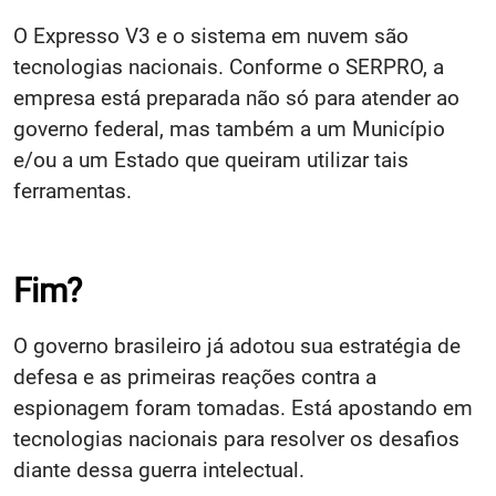
O Expresso V3 e o sistema em nuvem são
tecnologias nacionais. Conforme o SERPRO, a
empresa está preparada não só para atender ao
governo federal, mas também a um Município
e/ou a um Estado que queiram utilizar tais
ferramentas.
Fim?
O governo brasileiro já adotou sua estratégia de
defesa e as primeiras reações contra a
espionagem foram tomadas. Está apostando em
tecnologias nacionais para resolver os desafios
diante dessa guerra intelectual.