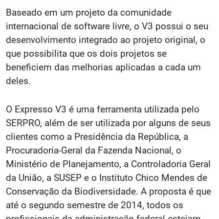
Baseado em um projeto da comunidade
internacional de software livre, o V3 possui o seu
desenvolvimento integrado ao projeto original, o
que possibilita que os dois projetos se
beneficiem das melhorias aplicadas a cada um
deles.
O Expresso V3 é uma ferramenta utilizada pelo
SERPRO, além de ser utilizada por alguns de seus
clientes como a Presidência da República, a
Procuradoria-Geral da Fazenda Nacional, o
Ministério de Planejamento, a Controladoria Geral
da União, a SUSEP e o Instituto Chico Mendes de
Conservação da Biodiversidade. A proposta é que
até o segundo semestre de 2014, todos os
profissionais da administração federal estejam