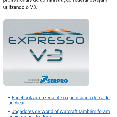
utilizando o V3.
Facebook armazena até o que usuário deixa de
publicar
Jogadores de World of Warcraft também foram
espionados, diz Jornal