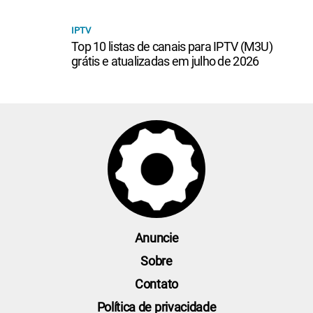
IPTV
Top 10 listas de canais para IPTV (M3U)
grátis e atualizadas em julho de 2026
Anuncie
Sobre
Contato
Política de privacidade