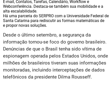
E-mail, Contatos, Tarefas, Calendário, Workflow e
Webconferência. Destaca-se também sua mobilidade e a
alta escalabilidade.
Há uma parceria do SERPRO com a Universidade Federal de
Santa Catarina para rediscutir as formas matemáticas de
e propor novas soluções.
Desde o último setembro, a segurança da
informação tornou-se foco do governo brasileiro.
Denúncias de que o Brasil tenha sido vítima de
espionagem operada pelos Estados Unidos, onde
milhões de brasileiros tiveram suas informações
monitoradas, incluindo interceptações de dados
telefônicos da presidente Dilma Rousseff.