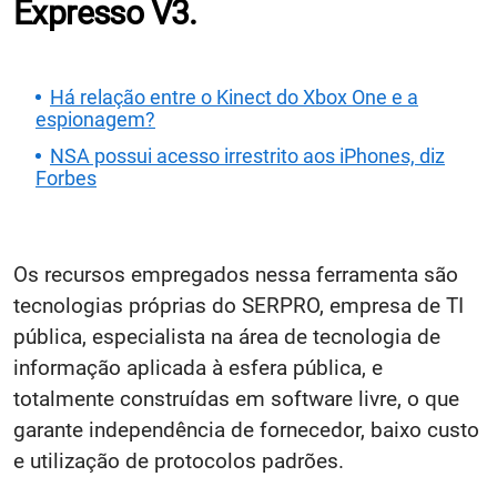
Expresso V3.
Há relação entre o Kinect do Xbox One e a
espionagem?
NSA possui acesso irrestrito aos iPhones, diz
Forbes
Os recursos empregados nessa ferramenta são
tecnologias próprias do SERPRO, empresa de TI
pública, especialista na área de tecnologia de
informação aplicada à esfera pública, e
totalmente construídas em software livre, o que
garante independência de fornecedor, baixo custo
e utilização de protocolos padrões.