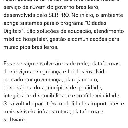
serviço de nuvem do governo brasileiro,
desenvolvida pelo SERPRO. No início, o ambiente
abriga sistemas para o programa "Cidades
Digitais". São soluções de educação, atendimento
médico hospitalar, gestão e comunicações para
municípios brasileiros.
Esse serviço envolve áreas de rede, plataformas
de serviços e segurança e foi desenvolvido
pautado por governança, planejamento,
observância dos princípios de qualidade,
integridade, disponibilidade e confidencialidade.
Será voltado para três modalidades importantes e
mais visíveis: infraestrutura, plataforma e
software.