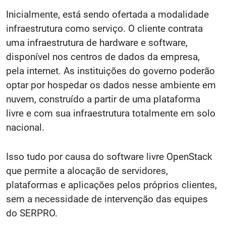
Inicialmente, está sendo ofertada a modalidade
infraestrutura como serviço. O cliente contrata
uma infraestrutura de hardware e software,
disponível nos centros de dados da empresa,
pela internet. As instituições do governo poderão
optar por hospedar os dados nesse ambiente em
nuvem, construído a partir de uma plataforma
livre e com sua infraestrutura totalmente em solo
nacional.
Isso tudo por causa do software livre OpenStack
que permite a alocação de servidores,
plataformas e aplicações pelos próprios clientes,
sem a necessidade de intervenção das equipes
do SERPRO.