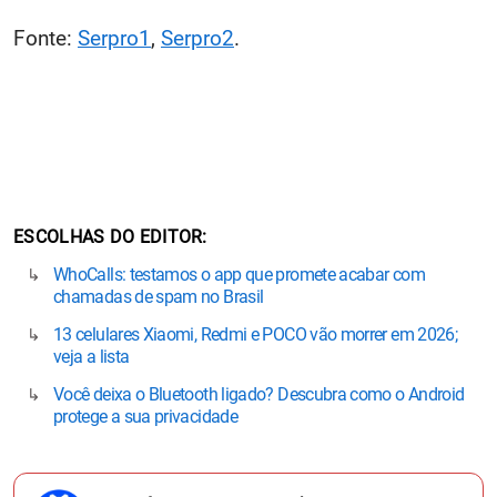
Fonte:
Serpro1
,
Serpro2
.
ESCOLHAS DO EDITOR
WhoCalls: testamos o app que promete acabar com
chamadas de spam no Brasil
13 celulares Xiaomi, Redmi e POCO vão morrer em 2026;
veja a lista
Você deixa o Bluetooth ligado? Descubra como o Android
protege a sua privacidade