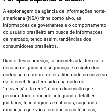
A espionagem da agência de informações norte-
americana (NSA) tinha como alvo, as
informações de governantes e o comportamento
do usuário brasileiro em busca de informações
de mercado, tendo assim, tendências dos
consumidores brasileiros.
Diante dessa ameaça, já concretizada, tem-se o
desafio de garantir a segurança e o sigilo dos
dados sem comprometer a liberdade no universo
da internet. Isso tem sido chamado de
"reinvenção da rede", é uma discussão que
percorre todo o mundo, integrando detalhes
jurídicos, tecnológicos e culturais, sugerindo
mudanças que vão além das áreas técnicas,