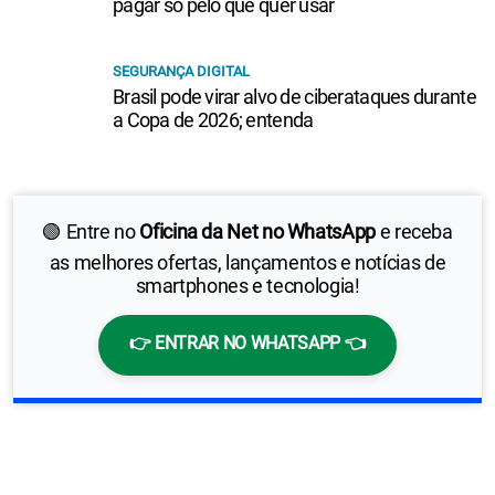
pagar só pelo que quer usar
SEGURANÇA DIGITAL
Brasil pode virar alvo de ciberataques durante
a Copa de 2026; entenda
🟢 Entre no
Oficina da Net no WhatsApp
e receba
as melhores ofertas, lançamentos e notícias de
smartphones e tecnologia!
👉 ENTRAR NO WHATSAPP 👈