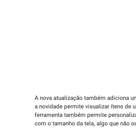
A nova atualização também adiciona u
a novidade permite visualizar ítens de
ferramenta também permite personaliza
com o tamanho da tela, algo que não oc