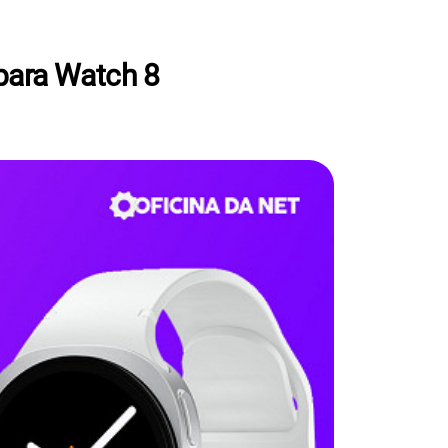
para Watch 8