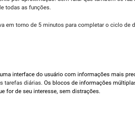
de todas as funções.
a em torno de 5 minutos para completar o ciclo de do
ma interface do usuário com informações mais pre
s tarefas diárias.
Os blocos de informações múltipla
e for de seu interesse, sem distrações.