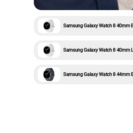
Samsung Galaxy Watch 8 40mm 
Samsung Galaxy Watch 8 40mm 
Samsung Galaxy Watch 8 44mm 