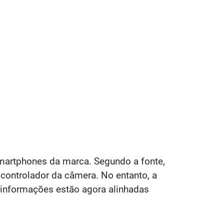
martphones da marca. Segundo a fonte,
 controlador da câmera. No entanto, a
 informações estão agora alinhadas