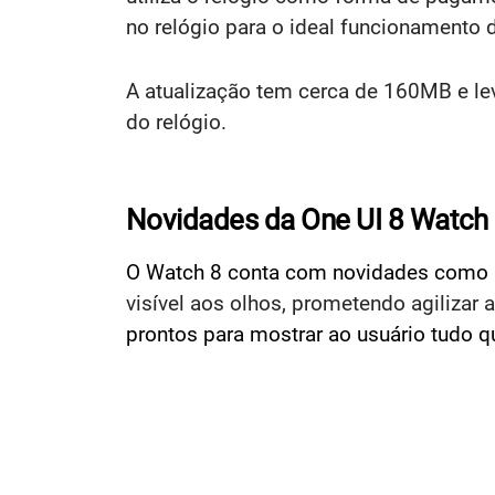
no relógio para o ideal funcionamento 
A atualização tem cerca de 160MB e lev
do relógio.
Novidades da One UI 8 Watch
O Watch 8 conta com novidades como u
visível aos olhos, prometendo agilizar a
prontos para mostrar ao usuário tudo qu