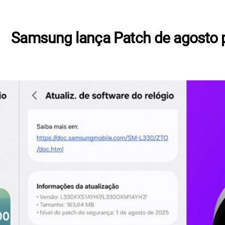
Samsung lança Patch de agosto 