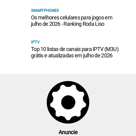
SMARTPHONES
Os melhores celulares para jogos em
julho de 2026 - Ranking Roda Liso
IPTV
Top 10 listas de canais para IPTV (M3U)
grátis e atualizadas em julho de 2026
Anuncie