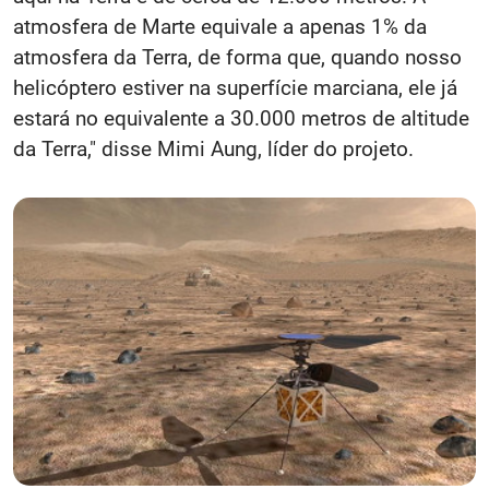
atmosfera de Marte equivale a apenas 1% da
atmosfera da Terra, de forma que, quando nosso
helicóptero estiver na superfície marciana, ele já
estará no equivalente a 30.000 metros de altitude
da Terra," disse Mimi Aung, líder do projeto.