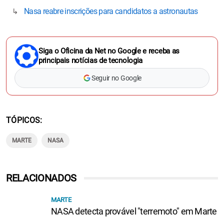
Nasa reabre inscrições para candidatos a astronautas
Siga o Oficina da Net no Google e receba as
principais notícias de tecnologia
Seguir no Google
TÓPICOS
MARTE
NASA
RELACIONADOS
MARTE
NASA detecta provável "terremoto" em Marte