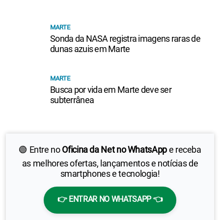
MARTE
Sonda da NASA registra imagens raras de
dunas azuis em Marte
MARTE
Busca por vida em Marte deve ser
subterrânea
🟢 Entre no
Oficina da Net no WhatsApp
e receba
as melhores ofertas, lançamentos e notícias de
smartphones e tecnologia!
👉 ENTRAR NO WHATSAPP 👈