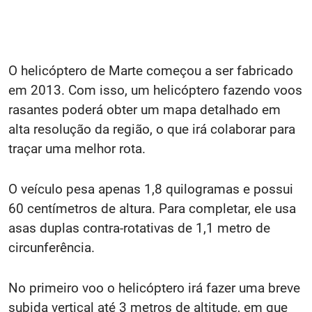
O helicóptero de Marte começou a ser fabricado
em 2013. Com isso, um helicóptero fazendo voos
rasantes poderá obter um mapa detalhado em
alta resolução da região, o que irá colaborar para
traçar uma melhor rota.
O veículo pesa apenas 1,8 quilogramas e possui
60 centímetros de altura. Para completar, ele usa
asas duplas contra-rotativas de 1,1 metro de
circunferência.
No primeiro voo o helicóptero irá fazer uma breve
subida vertical até 3 metros de altitude, em que