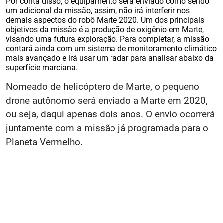
Por conta disso, o equipamento será enviado como sendo
um adicional da missão, assim, não irá interferir nos
demais aspectos do robô Marte 2020. Um dos principais
objetivos da missão é a produção de oxigênio em Marte,
visando uma futura exploração. Para completar, a missão
contará ainda com um sistema de monitoramento climático
mais avançado e irá usar um radar para analisar abaixo da
superfície marciana.
Nomeado de helicóptero de Marte, o pequeno
drone autônomo será enviado a Marte em 2020,
ou seja, daqui apenas dois anos. O envio ocorrerá
juntamente com a missão já programada para o
Planeta Vermelho.