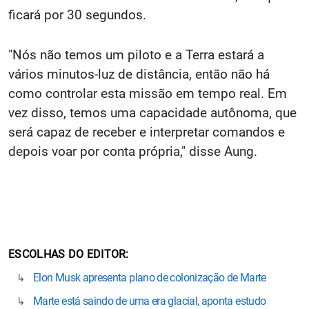
ficará por 30 segundos.
"Nós não temos um piloto e a Terra estará a
vários minutos-luz de distância, então não há
como controlar esta missão em tempo real. Em
vez disso, temos uma capacidade autônoma, que
será capaz de receber e interpretar comandos e
depois voar por conta própria," disse Aung.
ESCOLHAS DO EDITOR
Elon Musk apresenta plano de colonização de Marte
Marte está saindo de uma era glacial, aponta estudo