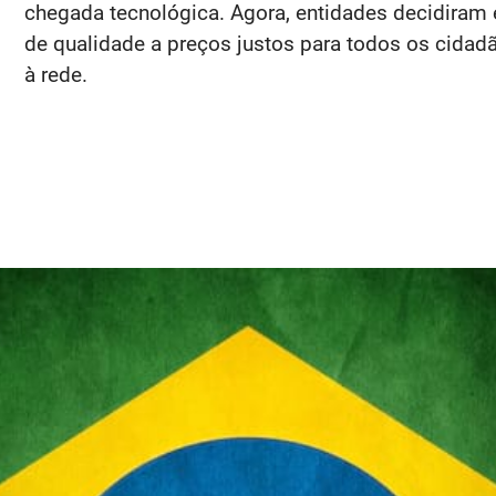
chegada tecnológica. Agora, entidades decidiram 
de qualidade a preços justos para todos os cida
à rede.