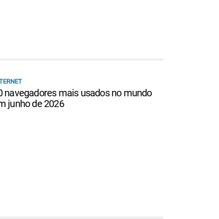
TERNET
0 navegadores mais usados no mundo
m junho de 2026