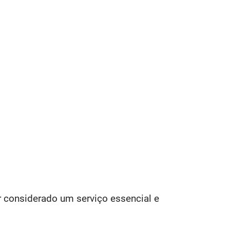
r considerado um serviço essencial e