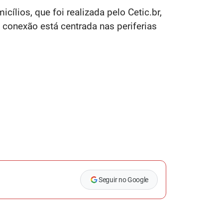
ílios, que foi realizada pelo Cetic.br,
conexão está centrada nas periferias
Seguir no Google