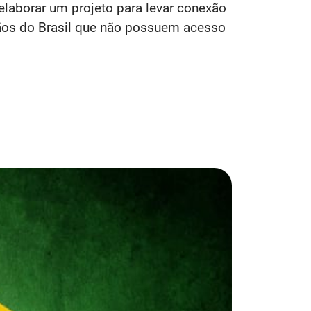
elaborar um projeto para levar conexão
dãos do Brasil que não possuem acesso