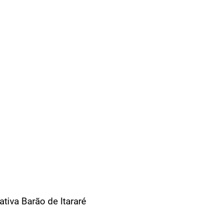
tiva Barão de Itararé