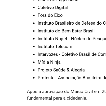
Coletivo Digital
Fora do Eixo
Instituto Brasileiro de Defesa do
Instituto do Bem Estar Brasil
Instituto Nupef - Núcleo de Pesq
Instituto Telecom
Intervozes - Coletivo Brasil de C
Mídia Ninja
Projeto Saúde & Alegria
Proteste - Associação Brasileira
Após a aprovação do Marco Civil em 201
fundamental para a cidadania.