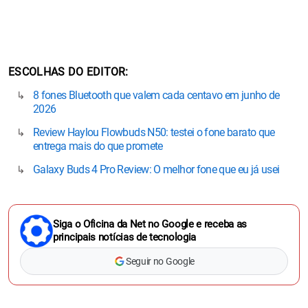
ESCOLHAS DO EDITOR
8 fones Bluetooth que valem cada centavo em junho de
2026
Review Haylou Flowbuds N50: testei o fone barato que
entrega mais do que promete
Galaxy Buds 4 Pro Review: O melhor fone que eu já usei
Siga o Oficina da Net no Google e receba as
principais notícias de tecnologia
Seguir no Google