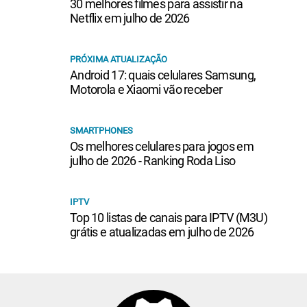
30 melhores filmes para assistir na
Netflix em julho de 2026
PRÓXIMA ATUALIZAÇÃO
Android 17: quais celulares Samsung,
Motorola e Xiaomi vão receber
SMARTPHONES
Os melhores celulares para jogos em
julho de 2026 - Ranking Roda Liso
IPTV
Top 10 listas de canais para IPTV (M3U)
grátis e atualizadas em julho de 2026