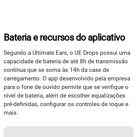
Bateria e recursos do aplicativo
Segundo a Ultimate Ears, o UE Drops possui uma
capacidade de bateria de até 8h de transmissão
contínua que se soma às 14h da case de
carregamento. O app desenvolvido pela empresa
para o fone de ouvido permite que se verifique o
nível de bateria, além de escolher equalizações
pré-definidas, configurar os controles de toque e
mais.