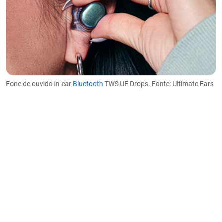
Fone de ouvido in-ear
Bluetooth
TWS UE Drops. Fonte: Ultimate Ears