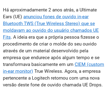
Há aproximadamente 2 anos atrás, a Ultimate
Ears (UE)
anunciou fones de ouvido in-ear
Bluetooth TWS (True Wireless Stereo) que se
moldavam ao ouvido do usuário chamados UE
Fits
. A ideia era que a própria pessoa fizesse o
procedimento de criar o molde do seu ouvido
através de um material desenvolvido pela
empresa que endurece após algum tempo e se
transformava basicamente em um
CIEM (custom
in-ear monitor)
True Wireless. Agora, a empresa
pertencente a Logitech retornou com uma nova
versão deste fone de ouvido chamada UE Drops.