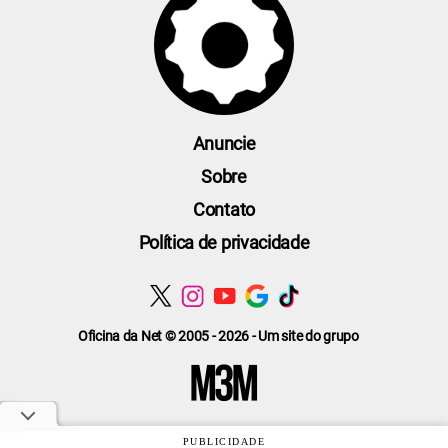
Anuncie
Sobre
Contato
Política de privacidade
Oficina da Net © 2005 - 2026 - Um site do grupo
PUBLICIDADE