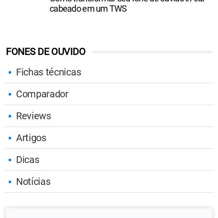
cabeado em um TWS
FONES DE OUVIDO
Fichas técnicas
Comparador
Reviews
Artigos
Dicas
Notícias