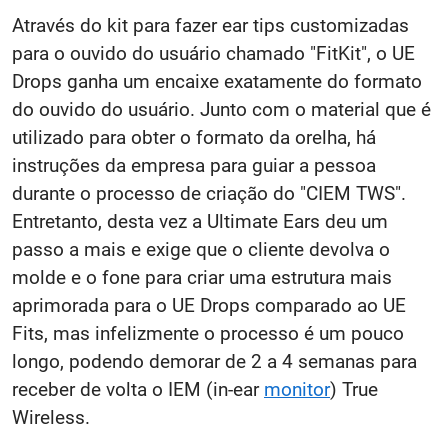
Através do kit para fazer ear tips customizadas
para o ouvido do usuário chamado "FitKit", o UE
Drops ganha um encaixe exatamente do formato
do ouvido do usuário. Junto com o material que é
utilizado para obter o formato da orelha, há
instruções da empresa para guiar a pessoa
durante o processo de criação do "CIEM TWS".
Entretanto, desta vez a Ultimate Ears deu um
passo a mais e exige que o cliente devolva o
molde e o fone para criar uma estrutura mais
aprimorada para o UE Drops comparado ao UE
Fits, mas infelizmente o processo é um pouco
longo, podendo demorar de 2 a 4 semanas para
receber de volta o IEM (in-ear
monitor
) True
Wireless.