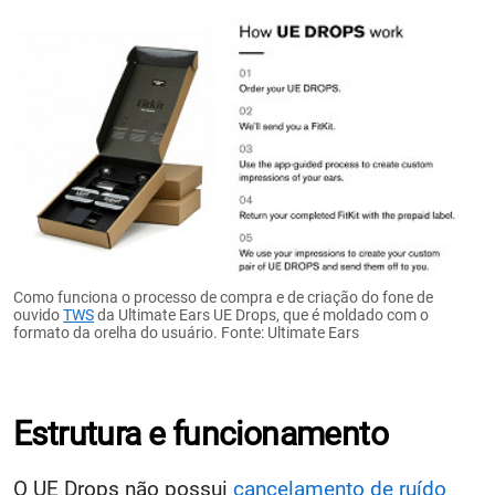
Como funciona o processo de compra e de criação do fone de
ouvido
TWS
da Ultimate Ears UE Drops, que é moldado com o
formato da orelha do usuário. Fonte: Ultimate Ears
Estrutura e funcionamento
O UE Drops não possui
cancelamento de ruído