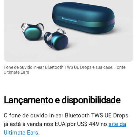
Fone de ouvido in-ear Bluetooth TWS UE Drops e sua case. Fonte:
Ultimate Ears
Lançamento e disponibilidade
O fone de ouvido in-ear Bluetooth TWS UE Drops
já está à venda nos EUA por US$ 449 no
site da
Ultimate Ears
.