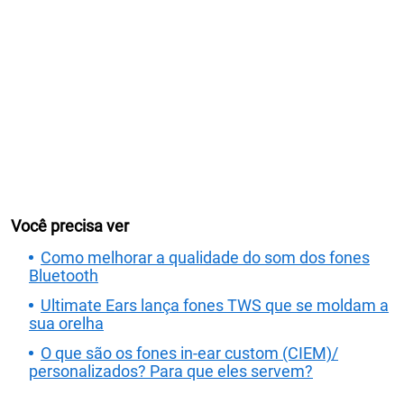
Você precisa ver
Como melhorar a qualidade do som dos fones
Bluetooth
Ultimate Ears lança fones TWS que se moldam a
sua orelha
O que são os fones in-ear custom (CIEM)/
personalizados? Para que eles servem?