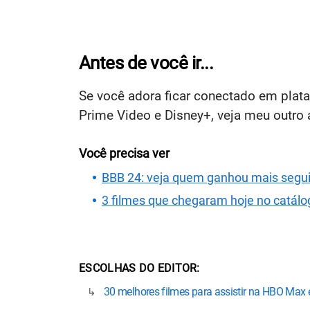
Antes de você ir...
Se você adora ficar conectado em pla
Prime Video e Disney+, veja meu outro
Você precisa ver
BBB 24: veja quem ganhou mais segui
3 filmes que chegaram hoje no catál
ESCOLHAS DO EDITOR
30 melhores filmes para assistir na HBO Max