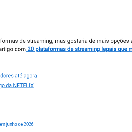
taformas de streaming, mas gostaria de mais opções
 artigo com
20 plataformas de streaming legais que 
dores até agora
ogo da NETFLIX
 em junho de 2026