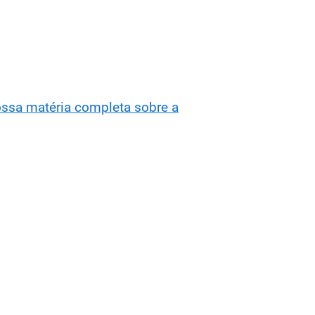
ossa matéria completa sobre a