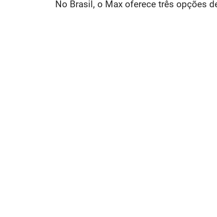
No Brasil, o Max oferece três opções d