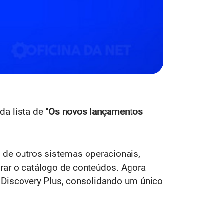
 da lista de
"Os novos lançamentos
à de outros sistemas operacionais,
orar o catálogo de conteúdos. Agora
Discovery Plus, consolidando um único