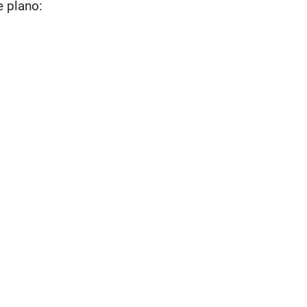
e plano: