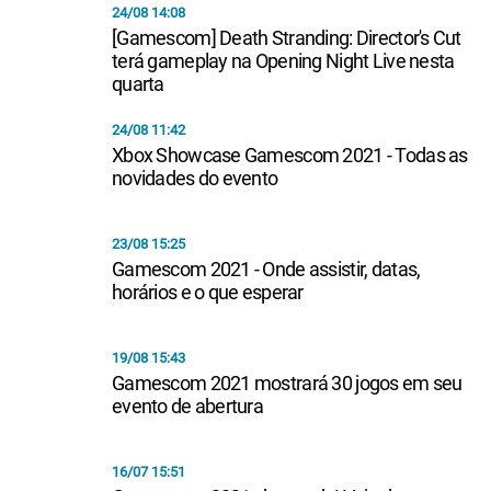
24/08 14:08
[Gamescom] Death Stranding: Director's Cut
terá gameplay na Opening Night Live nesta
quarta
24/08 11:42
Xbox Showcase Gamescom 2021 - Todas as
novidades do evento
23/08 15:25
Gamescom 2021 - Onde assistir, datas,
horários e o que esperar
19/08 15:43
Gamescom 2021 mostrará 30 jogos em seu
evento de abertura
16/07 15:51