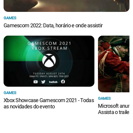
GAMES
Gamescom 2022: Data, horário e onde assistir
GAMES
GAMES
Xbox Showcase Gamescom 2021 - Todas
Microsoft anunc
as novidades do evento
Assista o trailer