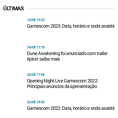
ÚLTIMAS
14/08 15:22
Gamescom 2023: Data, horário e onde assistir
24/08 17:18
Dune Awakening foi anunciado com trailer
épico! saiba mais
23/08 17:08
Opening Night Live Gamescom 2022:
Principais anúncios da apresentação
22/08 19:52
Gamescom 2022: Data, horário e onde assistir