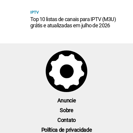
IPTV
Top 10 listas de canais para IPTV (M3U)
grátis e atualizadas em julho de 2026
Anuncie
Sobre
Contato
Política de privacidade