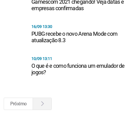
Gamescom 2021 chegando! Veja datas e
empresas confirmadas
16/09 13:30
PUBG recebe o novo Arena Mode com
atualização 8.3
10/09 13:11
O que é e como funciona um emulador de
jogos?
Próximo