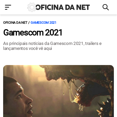
OFICINA DA NET
GAMESCOM 2021
Gamescom 2021
As principais notícias da Gamescom 2021, trailers e
lançamentos você vê aqui