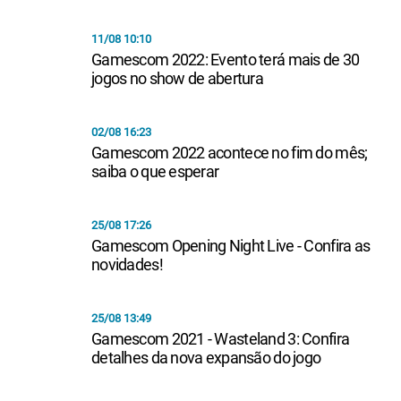
11/08 10:10
Gamescom 2022: Evento terá mais de 30
jogos no show de abertura
02/08 16:23
Gamescom 2022 acontece no fim do mês;
saiba o que esperar
25/08 17:26
Gamescom Opening Night Live - Confira as
novidades!
25/08 13:49
Gamescom 2021 - Wasteland 3: Confira
detalhes da nova expansão do jogo