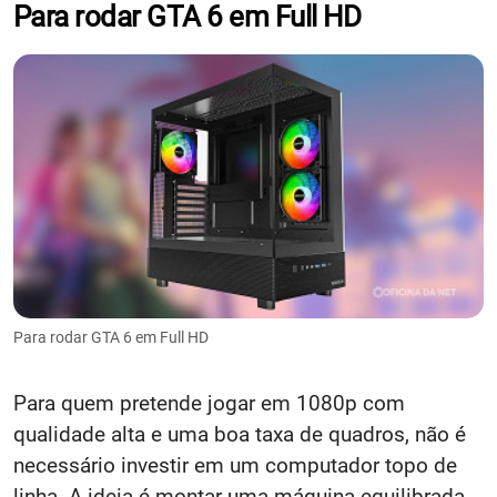
Para rodar GTA 6 em Full HD
Para rodar GTA 6 em Full HD
Para quem pretende jogar em 1080p com
qualidade alta e uma boa taxa de quadros, não é
necessário investir em um computador topo de
linha. A ideia é montar uma máquina equilibrada,