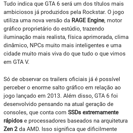
Tudo indica que GTA 6 será um dos títulos mais
ambiciosos já produzidos pela Rockstar. O jogo
utiliza uma nova versão da
RAGE Engine
, motor
gráfico proprietário do estúdio, trazendo
iluminação mais realista, física aprimorada, clima
dinâmico, NPCs muito mais inteligentes e uma
cidade muito mais viva do que tudo o que vimos
em GTA V.
Só de observar os trailers oficiais já é possível
perceber o enorme salto gráfico em relação ao
jogo lançado em 2013. Além disso, GTA 6 foi
desenvolvido pensando na atual geração de
consoles, que conta com
SSDs extremamente
rápidos
e processadores baseados na arquitetura
Zen 2
da AMD. Isso significa que dificilmente