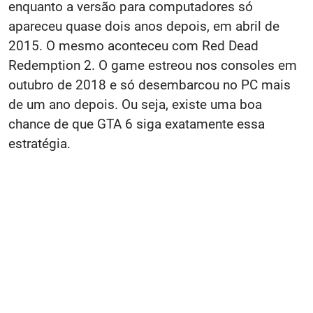
enquanto a versão para computadores só
apareceu quase dois anos depois, em abril de
2015. O mesmo aconteceu com Red Dead
Redemption 2. O game estreou nos consoles em
outubro de 2018 e só desembarcou no PC mais
de um ano depois. Ou seja, existe uma boa
chance de que GTA 6 siga exatamente essa
estratégia.