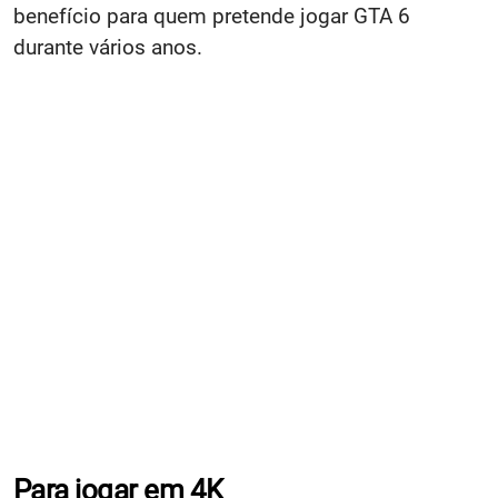
benefício para quem pretende jogar GTA 6
durante vários anos.
Para jogar em 4K