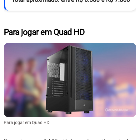
Para jogar em Quad HD
Para jogar em Quad HD