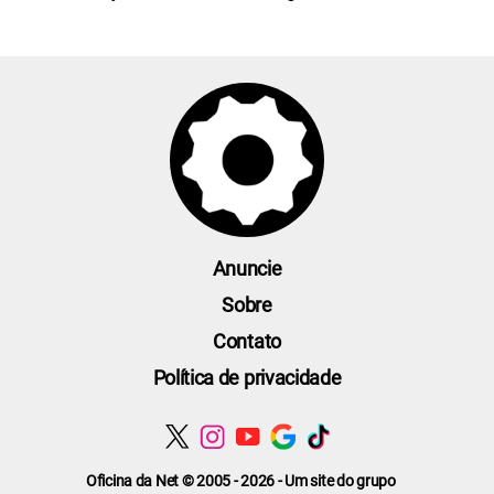
Anuncie
Sobre
Contato
Política de privacidade
Oficina da Net © 2005 - 2026 - Um site do grupo