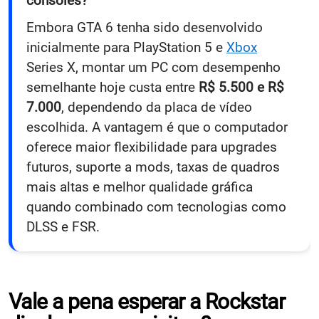
consoles?
Embora GTA 6 tenha sido desenvolvido
inicialmente para PlayStation 5 e
Xbox
Series X, montar um PC com desempenho
semelhante hoje custa entre
R$ 5.500 e R$
7.000
, dependendo da placa de vídeo
escolhida. A vantagem é que o computador
oferece maior flexibilidade para upgrades
futuros, suporte a mods, taxas de quadros
mais altas e melhor qualidade gráfica
quando combinado com tecnologias como
DLSS e FSR.
Vale a pena esperar a Rockstar