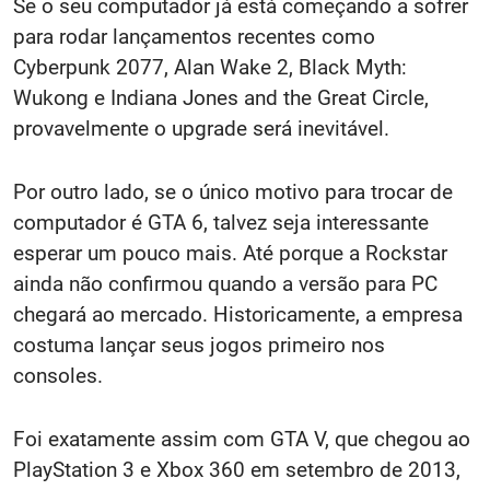
Se o seu computador já está começando a sofrer
para rodar lançamentos recentes como
Cyberpunk 2077, Alan Wake 2, Black Myth:
Wukong e Indiana Jones and the Great Circle,
provavelmente o upgrade será inevitável.
Por outro lado, se o único motivo para trocar de
computador é GTA 6, talvez seja interessante
esperar um pouco mais. Até porque a Rockstar
ainda não confirmou quando a versão para PC
chegará ao mercado. Historicamente, a empresa
costuma lançar seus jogos primeiro nos
consoles.
Foi exatamente assim com GTA V, que chegou ao
PlayStation 3 e Xbox 360 em setembro de 2013,