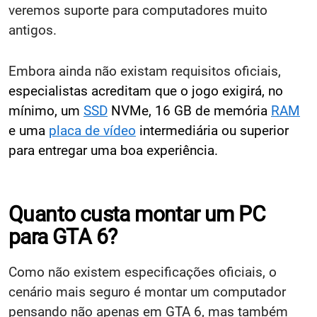
veremos suporte para computadores muito
antigos.
Embora ainda não existam requisitos oficiais,
especialistas acreditam que o jogo exigirá, no
mínimo, um
SSD
NVMe, 16 GB de memória
RAM
e uma
placa de vídeo
intermediária ou superior
para entregar uma boa experiência.
Quanto custa montar um PC
para GTA 6?
Como não existem especificações oficiais, o
cenário mais seguro é montar um computador
pensando não apenas em GTA 6, mas também