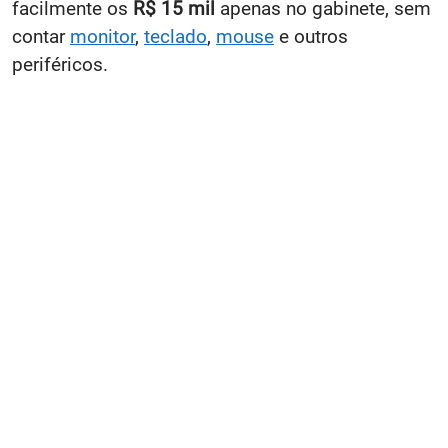
facilmente os
R$ 15 mil
apenas no gabinete, sem
contar
monitor
,
teclado
,
mouse
e outros
periféricos.