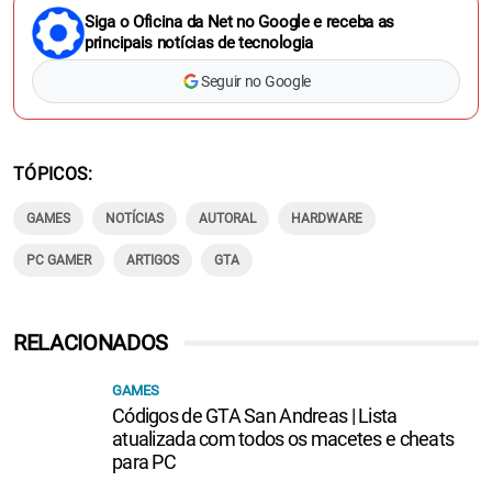
Siga o Oficina da Net no Google e receba as
principais notícias de tecnologia
Seguir no Google
TÓPICOS
GAMES
NOTÍCIAS
AUTORAL
HARDWARE
PC GAMER
ARTIGOS
GTA
RELACIONADOS
GAMES
Códigos de GTA San Andreas | Lista
atualizada com todos os macetes e cheats
para PC