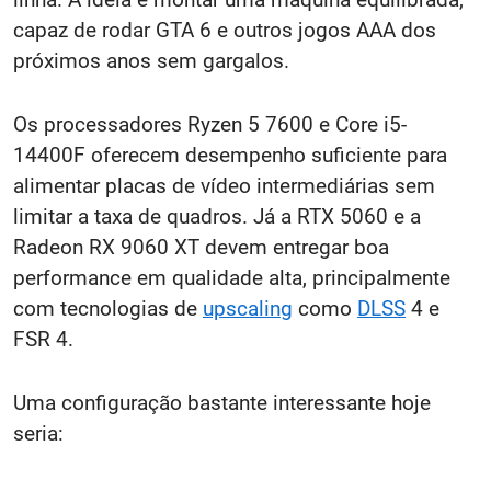
capaz de rodar GTA 6 e outros jogos AAA dos
próximos anos sem gargalos.
Os processadores Ryzen 5 7600 e Core i5-
14400F oferecem desempenho suficiente para
alimentar placas de vídeo intermediárias sem
limitar a taxa de quadros. Já a RTX 5060 e a
Radeon RX 9060 XT devem entregar boa
performance em qualidade alta, principalmente
com tecnologias de
upscaling
como
DLSS
4 e
FSR 4.
Uma configuração bastante interessante hoje
seria: