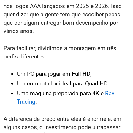
nos jogos AAA lançados em 2025 e 2026. Isso
quer dizer que a gente tem que escolher peças
que consigam entregar bom desempenho por
vários anos.
Para facilitar, dividimos a montagem em três
perfis diferentes:
Um PC para jogar em Full HD;
Um computador ideal para Quad HD;
Uma máquina preparada para 4K e
Ray
Tracing
.
A diferença de preço entre eles é enorme e, em
alguns casos, o investimento pode ultrapassar