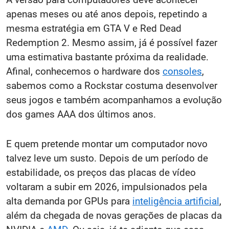
apenas meses ou até anos depois, repetindo a
mesma estratégia em GTA V e Red Dead
Redemption 2. Mesmo assim, já é possível fazer
uma estimativa bastante próxima da realidade.
Afinal, conhecemos o hardware dos
consoles
,
sabemos como a Rockstar costuma desenvolver
seus jogos e também acompanhamos a evolução
dos games AAA dos últimos anos.
E quem pretende montar um computador novo
talvez leve um susto. Depois de um período de
estabilidade, os preços das placas de vídeo
voltaram a subir em 2026, impulsionados pela
alta demanda por GPUs para
inteligência artificial
,
além da chegada de novas gerações de placas da