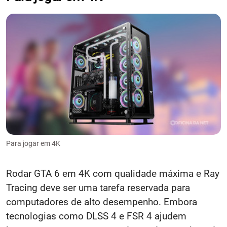
Para jogar em 4K
Rodar GTA 6 em 4K com qualidade máxima e Ray
Tracing deve ser uma tarefa reservada para
computadores de alto desempenho. Embora
tecnologias como DLSS 4 e FSR 4 ajudem