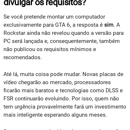
divulgar os requisitos?
Se você pretende montar um computador
exclusivamente para GTA 6, a resposta é
sim
. A
Rockstar ainda não revelou quando a versão para
PC será lançada e, consequentemente, também
não publicou os requisitos mínimos e
recomendados.
Até lá, muita coisa pode mudar. Novas placas de
vídeo chegarão ao mercado, processadores
ficarão mais baratos e tecnologias como DLSS e
FSR continuarão evoluindo. Por isso, quem não
tem urgência provavelmente fará um investimento
mais inteligente esperando alguns meses.