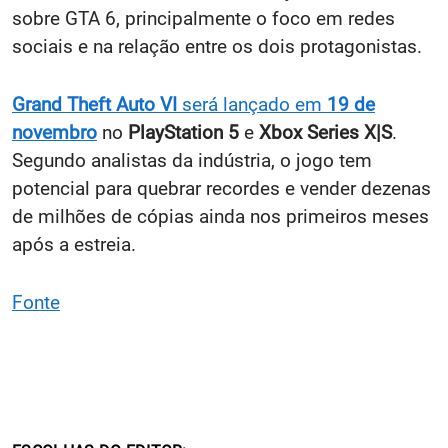
sobre GTA 6, principalmente o foco em redes
sociais e na relação entre os dois protagonistas.
Grand Theft Auto VI
será lançado em
19 de
novembro
no
PlayStation 5
e
Xbox Series X|S
.
Segundo analistas da indústria, o jogo tem
potencial para quebrar recordes e vender dezenas
de milhões de cópias ainda nos primeiros meses
após a estreia.
Fonte