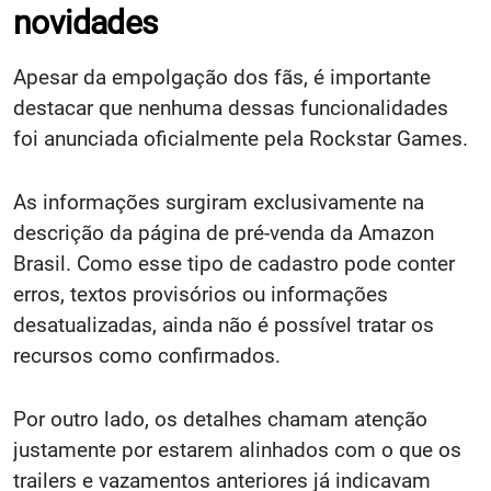
novidades
Apesar da empolgação dos fãs, é importante
destacar que nenhuma dessas funcionalidades
foi anunciada oficialmente pela Rockstar Games.
As informações surgiram exclusivamente na
descrição da página de pré-venda da Amazon
Brasil. Como esse tipo de cadastro pode conter
erros, textos provisórios ou informações
desatualizadas, ainda não é possível tratar os
recursos como confirmados.
Por outro lado, os detalhes chamam atenção
justamente por estarem alinhados com o que os
trailers e vazamentos anteriores já indicavam