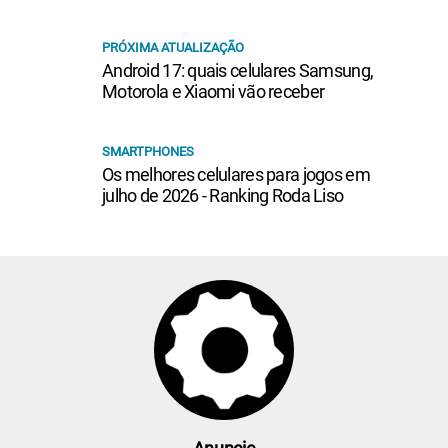
PRÓXIMA ATUALIZAÇÃO
Android 17: quais celulares Samsung,
Motorola e Xiaomi vão receber
SMARTPHONES
Os melhores celulares para jogos em
julho de 2026 - Ranking Roda Liso