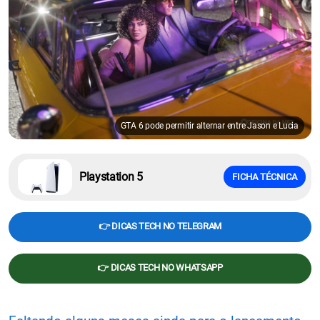
GTA 6 pode permitir alternar entre Jason e Lucia
Playstation 5
FICHA TÉCNICA
👉 DICAS TECH NO TELEGRAM
👉 DICAS TECH NO WHATSAPP