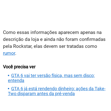
Como essas informações aparecem apenas na
descrição da loja e ainda não foram confirmadas
pela Rockstar, elas devem ser tratadas como
rumor
.
Você precisa ver
GTA 6 vai ter versão física, mas sem disco;
entenda
GTA 6 já está rendendo dinheiro: ações da Take-
Two disparam antes da pré-venda