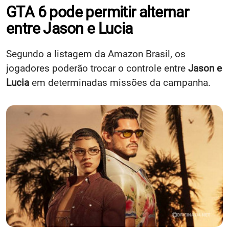
GTA 6 pode permitir alternar
entre Jason e Lucia
Segundo a listagem da Amazon Brasil, os
jogadores poderão trocar o controle entre
Jason e
Lucia
em determinadas missões da campanha.