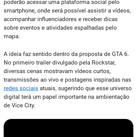
poderão acessar uma plataforma social pelo
smartphone, onde será possível assistir a vídeos,
acompanhar influenciadores e receber dicas
sobre eventos e atividades espalhadas pelo
mapa.
A ideia faz sentido dentro da proposta de GTA 6.
No primeiro trailer divulgado pela Rockstar,
diversas cenas mostravam vídeos curtos,
transmissões ao vivo e postagens inspiradas nas
redes sociais
atuais, sugerindo que esse universo
digital terá um papel importante na ambientação
de Vice City.