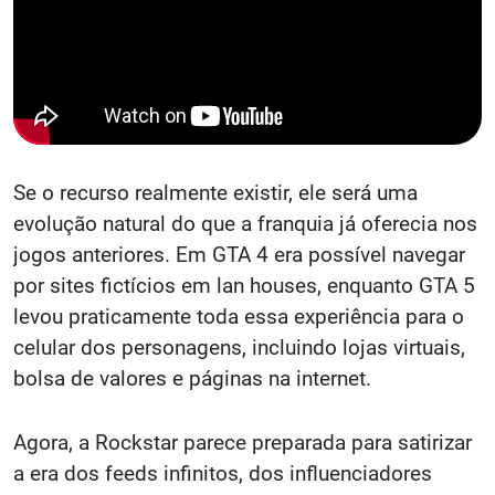
Se o recurso realmente existir, ele será uma
evolução natural do que a franquia já oferecia nos
jogos anteriores. Em GTA 4 era possível navegar
por sites fictícios em lan houses, enquanto GTA 5
levou praticamente toda essa experiência para o
celular dos personagens, incluindo lojas virtuais,
bolsa de valores e páginas na internet.
Agora, a Rockstar parece preparada para satirizar
a era dos feeds infinitos, dos influenciadores