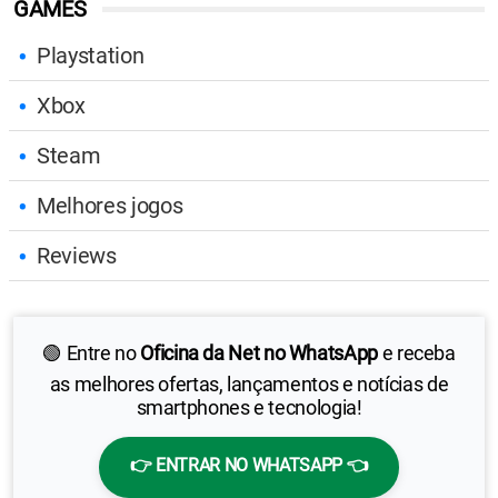
GAMES
Playstation
Xbox
Steam
Melhores jogos
Reviews
🟢 Entre no
Oficina da Net no WhatsApp
e receba
as melhores ofertas, lançamentos e notícias de
smartphones e tecnologia!
👉 ENTRAR NO WHATSAPP 👈