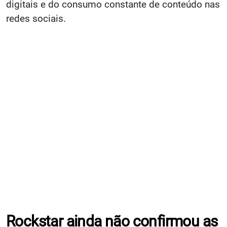
digitais e do consumo constante de conteúdo nas
redes sociais.
Rockstar ainda não confirmou as