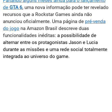
Faltando alguns meses ainda para o lançamento
de
GTA 6
, uma nova informação pode ter revelado
recursos que a Rockstar Games ainda não
anunciou oficialmente. Uma página de
pré-venda
do jogo
na Amazon Brasil descreve duas
funcionalidades inéditas:
a possibilidade de
alternar entre os protagonistas Jason e Lucia
durante as missões e uma rede social totalmente
integrada ao universo do game.