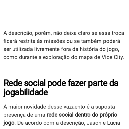
A descrição, porém, não deixa claro se essa troca
ficará restrita às missões ou se também poderá
ser utilizada livremente fora da história do jogo,
como durante a exploração do mapa de Vice City.
Rede social pode fazer parte da
jogabilidade
A maior novidade desse vazaento é a suposta
presença de uma
rede social dentro do próprio
jogo
. De acordo com a descrição, Jason e Lucia