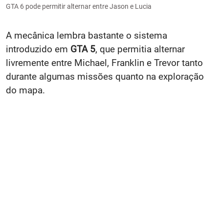
GTA 6 pode permitir alternar entre Jason e Lucia
A mecânica lembra bastante o sistema
introduzido em
GTA 5
, que permitia alternar
livremente entre Michael, Franklin e Trevor tanto
durante algumas missões quanto na exploração
do mapa.