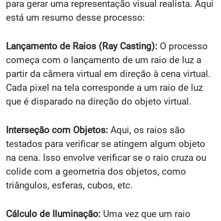
para gerar uma representação visual realista. Aqui
está um resumo desse processo:
Lançamento de Raios (Ray Casting):
O processo
começa com o lançamento de um raio de luz a
partir da câmera virtual em direção à cena virtual.
Cada pixel na tela corresponde a um raio de luz
que é disparado na direção do objeto virtual.
Interseção com Objetos:
Aqui, os raios são
testados para verificar se atingem algum objeto
na cena. Isso envolve verificar se o raio cruza ou
colide com a geometria dos objetos, como
triângulos, esferas, cubos, etc.
Cálculo de Iluminação:
Uma vez que um raio