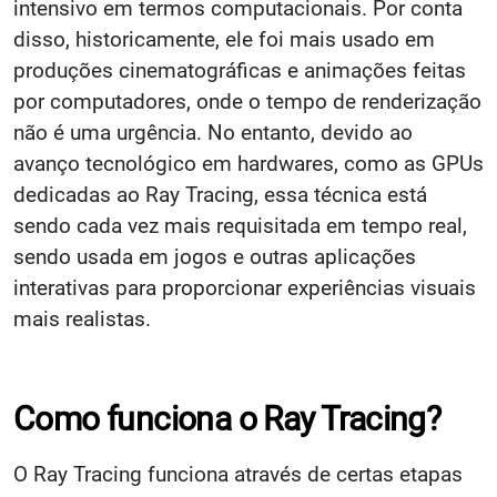
intensivo em termos computacionais. Por conta
disso, historicamente, ele foi mais usado em
produções cinematográficas e animações feitas
por computadores, onde o tempo de renderização
não é uma urgência. No entanto, devido ao
avanço tecnológico em hardwares, como as GPUs
dedicadas ao Ray Tracing, essa técnica está
sendo cada vez mais requisitada em tempo real,
sendo usada em jogos e outras aplicações
interativas para proporcionar experiências visuais
mais realistas.
Como funciona o Ray Tracing?
O Ray Tracing funciona através de certas etapas