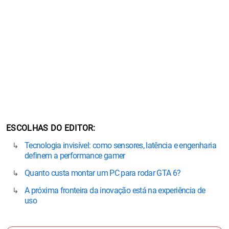
ESCOLHAS DO EDITOR
Tecnologia invisível: como sensores, latência e engenharia
definem a performance gamer
Quanto custa montar um PC para rodar GTA 6?
A próxima fronteira da inovação está na experiência de
uso