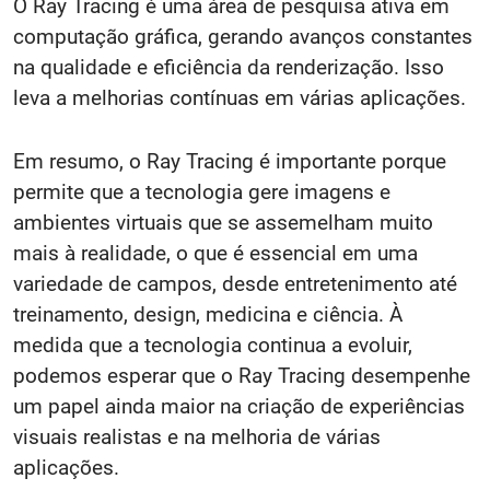
O Ray Tracing é uma área de pesquisa ativa em
computação gráfica, gerando avanços constantes
na qualidade e eficiência da renderização. Isso
leva a melhorias contínuas em várias aplicações.
Em resumo, o Ray Tracing é importante porque
permite que a tecnologia gere imagens e
ambientes virtuais que se assemelham muito
mais à realidade, o que é essencial em uma
variedade de campos, desde entretenimento até
treinamento, design, medicina e ciência. À
medida que a tecnologia continua a evoluir,
podemos esperar que o Ray Tracing desempenhe
um papel ainda maior na criação de experiências
visuais realistas e na melhoria de várias
aplicações.