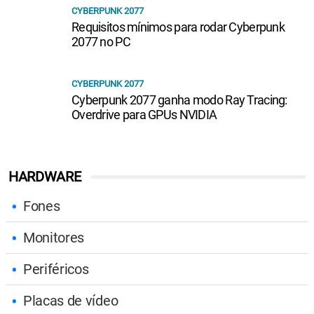
CYBERPUNK 2077
Requisitos mínimos para rodar Cyberpunk
2077 no PC
CYBERPUNK 2077
Cyberpunk 2077 ganha modo Ray Tracing:
Overdrive para GPUs NVIDIA
HARDWARE
Fones
Monitores
Periféricos
Placas de vídeo