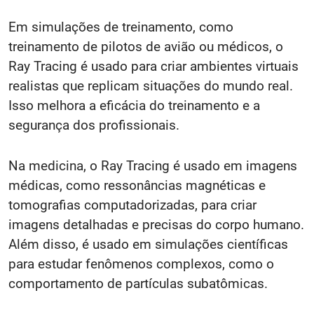
Em simulações de treinamento, como
treinamento de pilotos de avião ou médicos, o
Ray Tracing é usado para criar ambientes virtuais
realistas que replicam situações do mundo real.
Isso melhora a eficácia do treinamento e a
segurança dos profissionais.
Na medicina, o Ray Tracing é usado em imagens
médicas, como ressonâncias magnéticas e
tomografias computadorizadas, para criar
imagens detalhadas e precisas do corpo humano.
Além disso, é usado em simulações científicas
para estudar fenômenos complexos, como o
comportamento de partículas subatômicas.