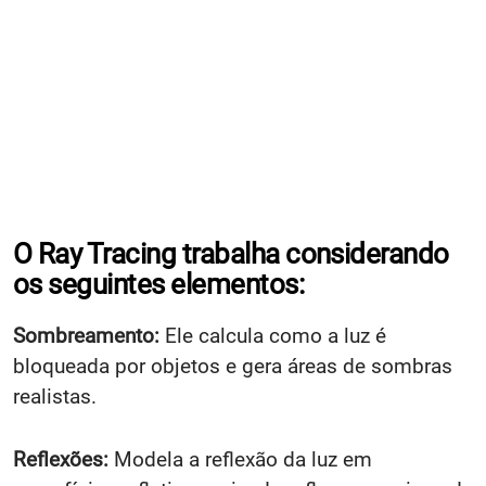
O Ray Tracing trabalha considerando
os seguintes elementos:
Sombreamento:
Ele calcula como a luz é
bloqueada por objetos e gera áreas de sombras
realistas.
Reflexões:
Modela a reflexão da luz em