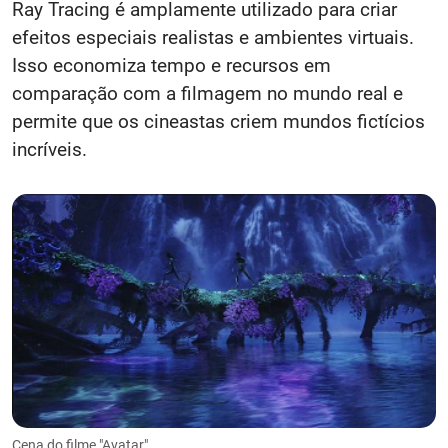
Ray Tracing é amplamente utilizado para criar
efeitos especiais realistas e ambientes virtuais.
Isso economiza tempo e recursos em
comparação com a filmagem no mundo real e
permite que os cineastas criem mundos fictícios
incríveis.
Cena do filme "Avatar"