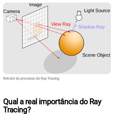
Retrato do processo do Ray Tracing
Qual a real importância do Ray
Tracing?