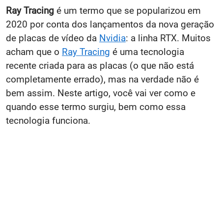
Ray Tracing
é um termo que se popularizou em
2020 por conta dos lançamentos da nova geração
de placas de vídeo da
Nvidia
: a linha RTX. Muitos
acham que o
Ray Tracing
é uma tecnologia
recente criada para as placas (o que não está
completamente errado), mas na verdade não é
bem assim. Neste artigo, você vai ver como e
quando esse termo surgiu, bem como essa
tecnologia funciona.