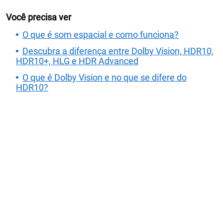
Você precisa ver
O que é som espacial e como funciona?
Descubra a diferença entre Dolby Vision, HDR10,
HDR10+, HLG e HDR Advanced
O que é Dolby Vision e no que se difere do
HDR10?