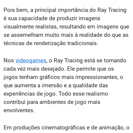
Pois bem, a principal importância do Ray Tracing
é sua capacidade de produzir imagens
visualmente realistas, resultando em imagens que
se assemelham muito mais à realidade do que as
técnicas de renderização tradicionais.
Nos
videogames
, o Ray Tracing está se tornando
cada vez mais desejado. Ele permite que os
jogos tenham gráficos mais impressionantes, o
que aumenta a imersão e a qualidade das
experiências de jogo. Todo esse realismo
contribui para ambientes de jogo mais
envolventes.
Em produções cinematográficas e de animação, o