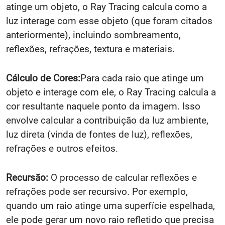
atinge um objeto, o Ray Tracing calcula como a
luz interage com esse objeto (que foram citados
anteriormente), incluindo sombreamento,
reflexões, refrações, textura e materiais.
Cálculo de Cores:
Para cada raio que atinge um
objeto e interage com ele, o Ray Tracing calcula a
cor resultante naquele ponto da imagem. Isso
envolve calcular a contribuição da luz ambiente,
luz direta (vinda de fontes de luz), reflexões,
refrações e outros efeitos.
Recursão:
O processo de calcular reflexões e
refrações pode ser recursivo. Por exemplo,
quando um raio atinge uma superfície espelhada,
ele pode gerar um novo raio refletido que precisa