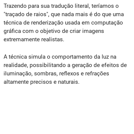
Trazendo para sua tradução literal, teríamos o
"traçado de raios", que nada mais é do que uma
técnica de renderização usada em computação
gráfica com o objetivo de criar imagens
extremamente realistas.
A técnica simula o comportamento da luz na
realidade, possibilitando a geração de efeitos de
iluminação, sombras, reflexos e refrações
altamente precisos e naturais.