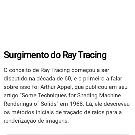
Surgimento do Ray Tracing
O conceito de Ray Tracing começou a ser
discutido na década de 60, e o primeiro a falar
sobre isso foi Arthur Appel, que publicou em seu
artigo "Some Techniques for Shading Machine
Renderings of Solids" em 1968. Lá, ele descreveu
os métodos iniciais de traçado de raios para a
renderização de imagens.