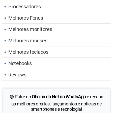
Processadores
Melhores Fones
Melhores monitores
Melhores mouses
Melhores teclados
Notebooks
Reviews
🟢 Entre no
Oficina da Net no WhatsApp
e receba
as melhores ofertas, lançamentos e notícias de
smartphones e tecnologia!