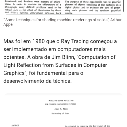
" Some techniques for shading machine renderings of solids", Arthur
Appel
Mas foi em 1980 que o Ray Tracing começou a
ser implementado em computadores mais
potentes. A obra de Jim Blinn, "Computation of
Light Reflection from Surfaces in Computer
Graphics", foi fundamental para o
desenvolvimento da técnica.