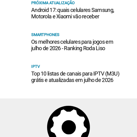
PRÓXIMA ATUALIZAÇÃO
Android 17: quais celulares Samsung,
Motorola e Xiaomi vão receber
SMARTPHONES
Os melhores celulares para jogos em
julho de 2026 - Ranking Roda Liso
IPTV
Top 10 listas de canais para IPTV (M3U)
grátis e atualizadas em julho de 2026