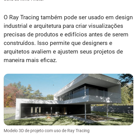
O Ray Tracing também pode ser usado em design
industrial e arquitetura para criar visualizações
precisas de produtos e edifícios antes de serem
construídos. Isso permite que designers e
arquitetos avaliem e ajustem seus projetos de
maneira mais eficaz.
Modelo 3D de projeto com uso de Ray Tracing