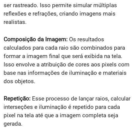
ser rastreado. Isso permite simular múltiplas
reflexões e refrações, criando imagens mais
realistas.
Composição da Imagem:
Os resultados
calculados para cada raio são combinados para
formar a imagem final que será exibida na tela.
Isso envolve a atribuição de cores aos pixels com
base nas informações de iluminação e materiais
dos objetos.
Repetição:
Esse processo de lançar raios, calcular
interseções e iluminação é repetido para cada
pixel na tela até que a imagem completa seja
gerada.