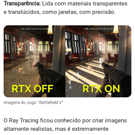
Transparência:
Lida com materiais transparentes
e translúcidos, como janelas, com precisão.
Imagens do Jogo " Battlefield V"
O Ray Tracing ficou conhecido por criar imagens
altamente realistas, mas é extremamente