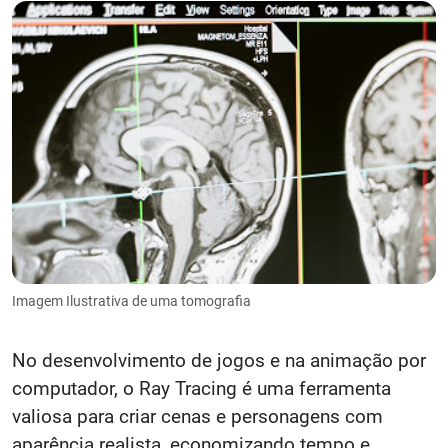
Imagem Ilustrativa de uma tomografia
No desenvolvimento de jogos e na animação por
computador, o Ray Tracing é uma ferramenta
valiosa para criar cenas e personagens com
aparência realista, economizando tempo e