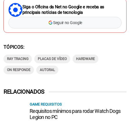
Siga o Oficina da Net no Google e receba as
principais notícias de tecnologia
Seguir no Google
TÓPICOS
RAY TRACING
PLACAS DE VÍDEO
HARDWARE
ON RESPONDE
AUTORAL
RELACIONADOS
GAME REQUISITOS
Requisitos mínimos para rodar Watch Dogs
Legion no PC