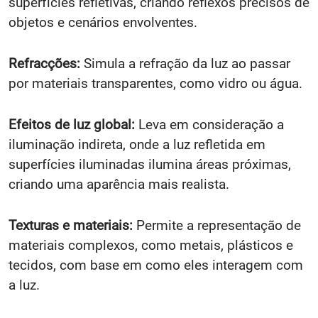
superfícies refletivas, criando reflexos precisos de
objetos e cenários envolventes.
Refracções:
Simula a refração da luz ao passar
por materiais transparentes, como vidro ou água.
Efeitos de luz global:
Leva em consideração a
iluminação indireta, onde a luz refletida em
superfícies iluminadas ilumina áreas próximas,
criando uma aparência mais realista.
Texturas e materiais:
Permite a representação de
materiais complexos, como metais, plásticos e
tecidos, com base em como eles interagem com
a luz.