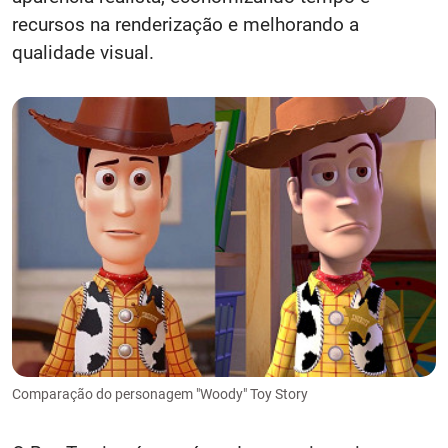
recursos na renderização e melhorando a
qualidade visual.
Comparação do personagem "Woody" Toy Story