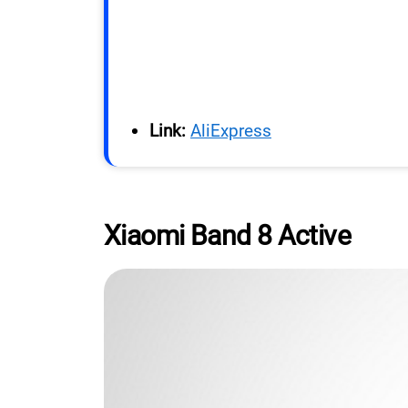
Link:
AliExpress
Xiaomi Band 8 Active