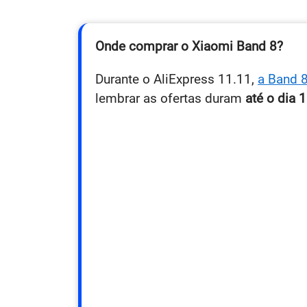
Onde comprar o Xiaomi Band 8?
Durante o AliExpress 11.11,
a Band 8
lembrar as ofertas duram
até o dia 