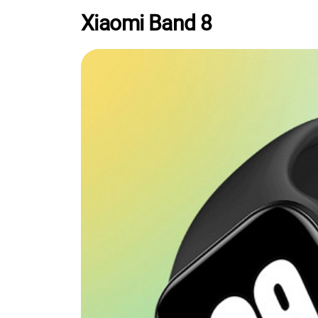
Xiaomi Band 8