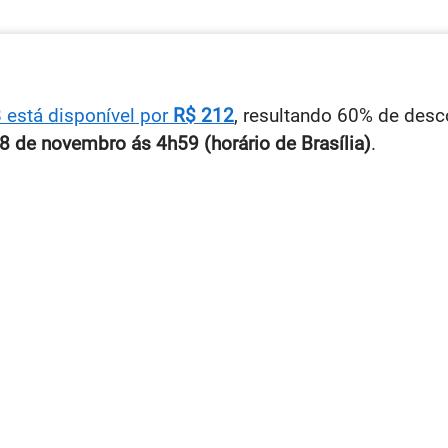
 está disponível por
R$ 212
, resultando 60% de desc
18 de novembro ás 4h59 (horário de Brasília)
.