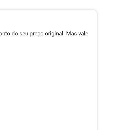
onto do seu preço original. Mas vale