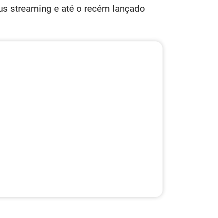
us streaming e até o recém lançado