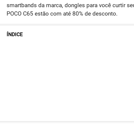
smartbands da marca, dongles para você curtir se
POCO C65 estão com até 80% de desconto.
ÍNDICE