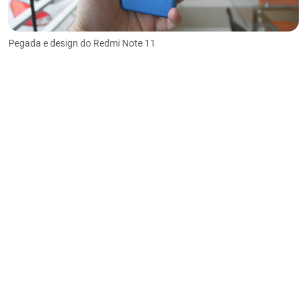
Pegada e design do Redmi Note 11