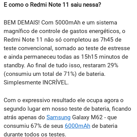
E como o Redmi Note 11 saiu nessa?
BEM DEMAIS! Com 5000mAh e um sistema
magnífico de controle de gastos energéticos, o
Redmi Note 11 não só completou as 7h45 de
teste convencional, somado ao teste de estresse
e ainda permaneceu todas as 15h15 minutos de
standby. Ao final de tudo isso, restaram 29%
(consumiu um total de 71%) de bateria.
Simplesmente INCRÍVEL.
Com o expressivo resultado ele ocupa agora o
segundo lugar em nosso teste de bateria, ficando
atrás apenas do
Samsung
Galaxy M62 - que
consumiu 67% de seus
6000mAh
de bateria
durante todos os testes.