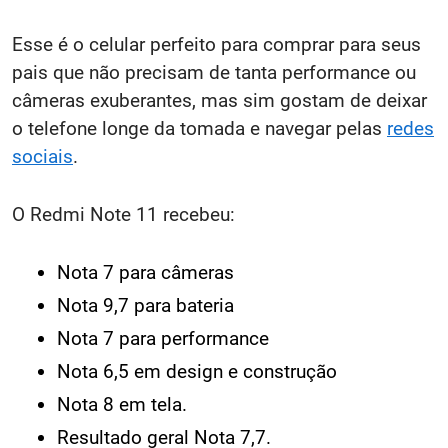
Esse é o celular perfeito para comprar para seus
pais que não precisam de tanta performance ou
câmeras exuberantes, mas sim gostam de deixar
o telefone longe da tomada e navegar pelas
redes
sociais
.
O Redmi Note 11 recebeu:
Nota 7 para câmeras
Nota 9,7 para bateria
Nota 7 para performance
Nota 6,5 em design e construção
Nota 8 em tela.
Resultado geral Nota 7,7.