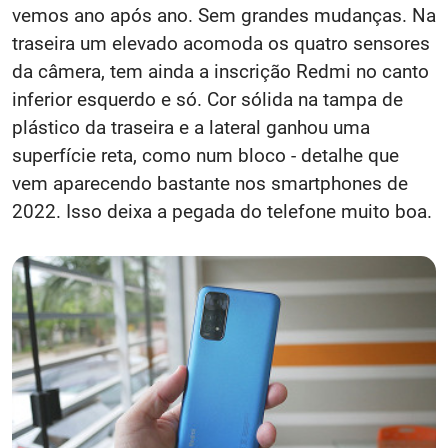
vemos ano após ano. Sem grandes mudanças. Na
traseira um elevado acomoda os quatro sensores
da câmera, tem ainda a inscrição Redmi no canto
inferior esquerdo e só. Cor sólida na tampa de
plástico da traseira e a lateral ganhou uma
superfície reta, como num bloco - detalhe que
vem aparecendo bastante nos smartphones de
2022. Isso deixa a pegada do telefone muito boa.