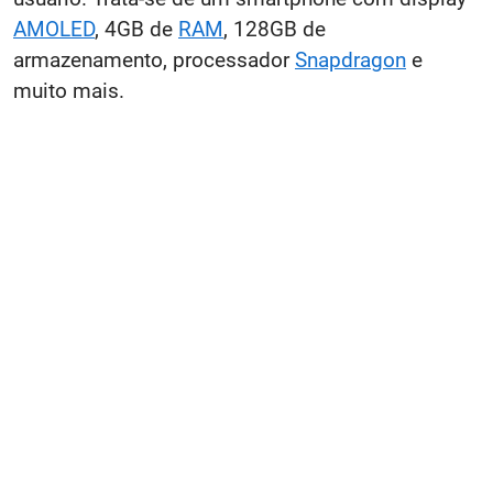
AMOLED
, 4GB de
RAM
, 128GB de
armazenamento, processador
Snapdragon
e
muito mais.