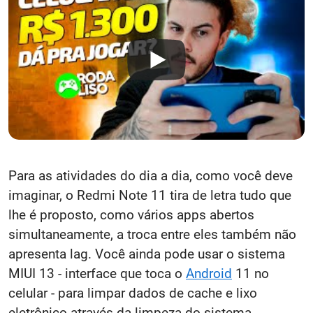
Para as atividades do dia a dia, como você deve
imaginar, o Redmi Note 11 tira de letra tudo que
lhe é proposto, como vários apps abertos
simultaneamente, a troca entre eles também não
apresenta lag. Você ainda pode usar o sistema
MIUI 13 - interface que toca o
Android
11 no
celular - para limpar dados de cache e lixo
eletrônico através da limpeza do sistema,