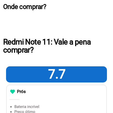
Onde comprar?
Redmi Note 11: Vale a pena
comprar?
7.7
Prós
Bateria incrível
Preço ótimo