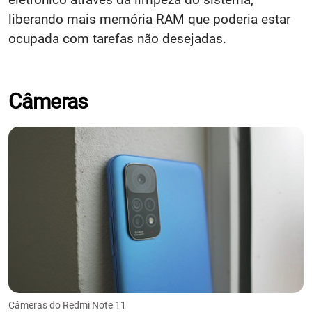
liberando mais memória RAM que poderia estar
ocupada com tarefas não desejadas.
Câmeras
Câmeras do Redmi Note 11