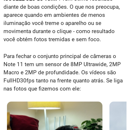
diante de boas condições. O que nos preocupa,
aparece quando em ambientes de menos
iluminação você treme o aparelho ou se
movimenta durante o clique - como resultado
você obtém fotos tremidas e sem foco.
Para fechar o conjunto principal de câmeras o
Note 11 tem um sensor de 8MP Ultrawide, 2MP
Macro e 2MP de profundidade. Os vídeos são
FullHD30fps tanto na frente quanto atrás. Se liga
nas fotos que fizemos com ele: