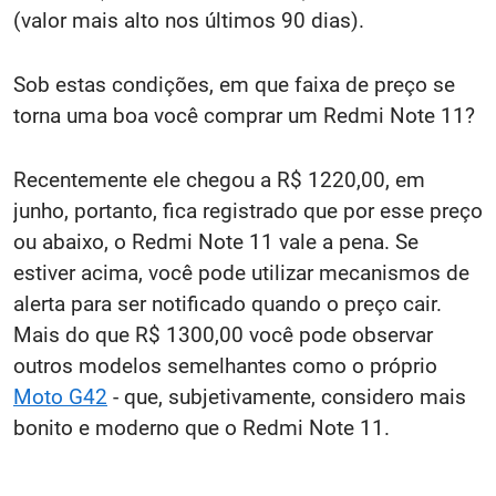
(valor mais alto nos últimos 90 dias).
Sob estas condições, em que faixa de preço se
torna uma boa você comprar um Redmi Note 11?
Recentemente ele chegou a R$ 1220,00, em
junho, portanto, fica registrado que por esse preço
ou abaixo, o Redmi Note 11 vale a pena. Se
estiver acima, você pode utilizar mecanismos de
alerta para ser notificado quando o preço cair.
Mais do que R$ 1300,00 você pode observar
outros modelos semelhantes como o próprio
Moto G42
- que, subjetivamente, considero mais
bonito e moderno que o Redmi Note 11.