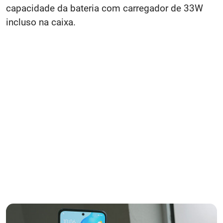
capacidade da bateria com carregador de 33W
incluso na caixa.