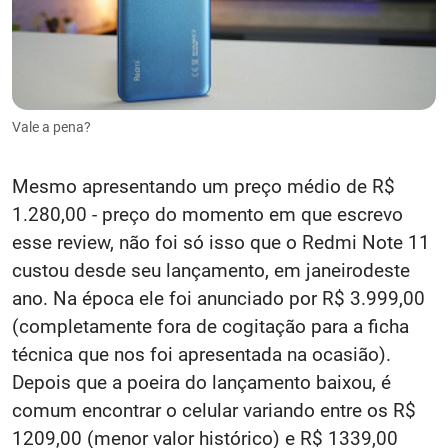
Vale a pena?
Mesmo apresentando um preço médio de R$
1.280,00 - preço do momento em que escrevo
esse review, não foi só isso que o Redmi Note 11
custou desde seu lançamento, em janeirodeste
ano. Na época ele foi anunciado por R$ 3.999,00
(completamente fora de cogitação para a ficha
técnica que nos foi apresentada na ocasião).
Depois que a poeira do lançamento baixou, é
comum encontrar o celular variando entre os R$
1209,00 (menor valor histórico) e R$ 1339,00