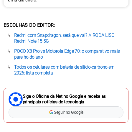
ESCOLHAS DO EDITOR
Redmi com Snapdragon, será que vai? // RODA LISO
Redmi Note 15 5G
POCO X8 Pro vs Motorola Edge 70: o comparativo mais
parelho do ano
Todos os celulares com bateria de silício-carbono em
2026: lista completa
Siga o Oficina da Net no Google e receba as
principais notícias de tecnologia
Seguir no Google