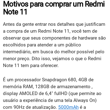
Motivos para comprar um Redmi
Note 11
Antes da gente entrar nos detalhes que justificam
a compra de um Redmi Note 11, você tem de
observar que seus componentes de hardware são
escolhidos para atender a um público
intermediário, em busca do melhor possível pelo
menor preço. Dito isso, vejamos o que o Redmi
Note 11 tem para oferecer.
É um processador Snapdragon 680, 4GB de
memória RAM, 128GB de armazenamento ,
display AMOLED de 6,4" fullHD (que permite ao
usuário a experiência de uma tela Always On)
com 90Hz de atualização.
5000mAh
é a