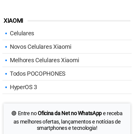
XIAOMI
Celulares
Novos Celulares Xiaomi
Melhores Celulares Xiaomi
Todos POCOPHONES
HyperOS 3
🟢 Entre no
Oficina da Net no WhatsApp
e receba
as melhores ofertas, lançamentos e notícias de
smartphones e tecnologia!