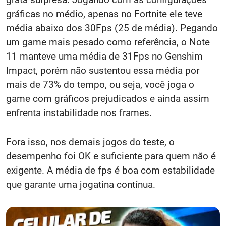
gráficas no médio, apenas no Fortnite ele teve
média abaixo dos 30Fps (25 de média). Pegando
um game mais pesado como referência, o Note
11 manteve uma média de 31Fps no Genshim
Impact, porém não sustentou essa média por
mais de 73% do tempo, ou seja, você joga o
game com gráficos prejudicados e ainda assim
enfrenta instabilidade nos frames.
Fora isso, nos demais jogos do teste, o
desempenho foi OK e suficiente para quem não é
exigente. A média de fps é boa com estabilidade
que garante uma jogatina contínua.