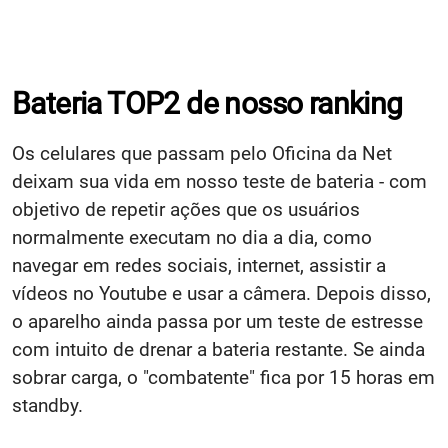
Bateria TOP2 de nosso ranking
Os celulares que passam pelo Oficina da Net
deixam sua vida em nosso teste de bateria - com
objetivo de repetir ações que os usuários
normalmente executam no dia a dia, como
navegar em redes sociais, internet, assistir a
vídeos no Youtube e usar a câmera. Depois disso,
o aparelho ainda passa por um teste de estresse
com intuito de drenar a bateria restante. Se ainda
sobrar carga, o "combatente" fica por 15 horas em
standby.