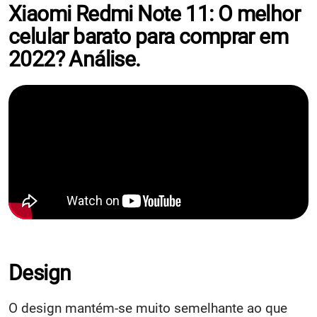
Xiaomi Redmi Note 11: O melhor
celular barato para comprar em
2022? Análise.
Design
O design mantém-se muito semelhante ao que