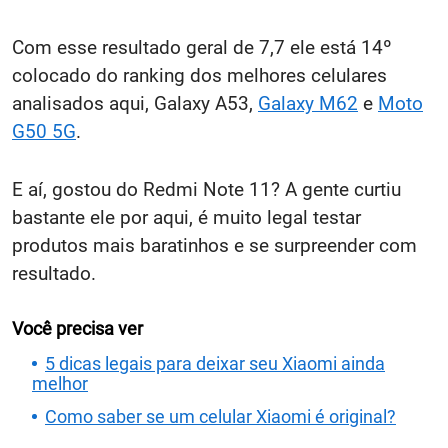
Com esse resultado geral de 7,7 ele está 14º
colocado do ranking dos melhores celulares
analisados aqui, Galaxy A53,
Galaxy M62
e
Moto
G50 5G
.
E aí, gostou do Redmi Note 11? A gente curtiu
bastante ele por aqui, é muito legal testar
produtos mais baratinhos e se surpreender com
resultado.
Você precisa ver
5 dicas legais para deixar seu Xiaomi ainda
melhor
Como saber se um celular Xiaomi é original?