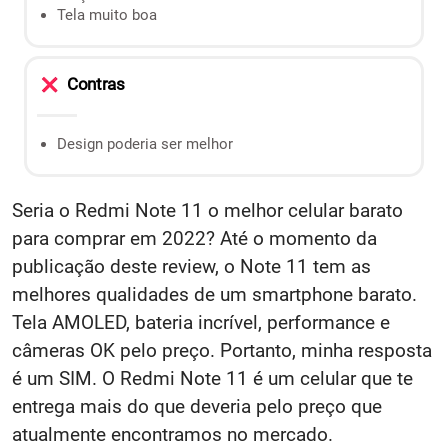
Tela muito boa
Contras
Design poderia ser melhor
Seria o Redmi Note 11 o melhor celular barato
para comprar em 2022? Até o momento da
publicação deste review, o Note 11 tem as
melhores qualidades de um smartphone barato.
Tela AMOLED, bateria incrível, performance e
câmeras OK pelo preço. Portanto, minha resposta
é um SIM. O Redmi Note 11 é um celular que te
entrega mais do que deveria pelo preço que
atualmente encontramos no mercado.