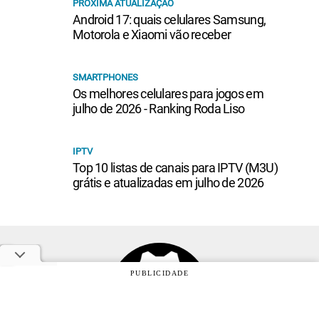
PRÓXIMA ATUALIZAÇÃO
Android 17: quais celulares Samsung,
Motorola e Xiaomi vão receber
SMARTPHONES
Os melhores celulares para jogos em
julho de 2026 - Ranking Roda Liso
IPTV
Top 10 listas de canais para IPTV (M3U)
grátis e atualizadas em julho de 2026
PUBLICIDADE