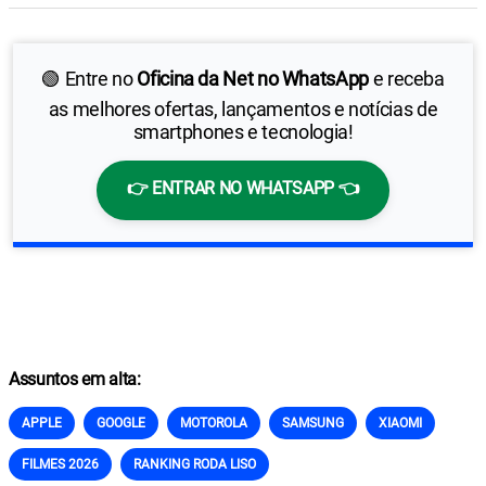
🟢 Entre no
Oficina da Net no WhatsApp
e receba
as melhores ofertas, lançamentos e notícias de
smartphones e tecnologia!
👉 ENTRAR NO WHATSAPP 👈
Assuntos em alta:
APPLE
GOOGLE
MOTOROLA
SAMSUNG
XIAOMI
FILMES 2026
RANKING RODA LISO