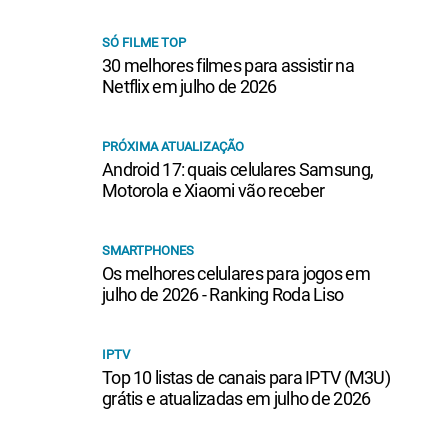
SÓ FILME TOP
30 melhores filmes para assistir na
Netflix em julho de 2026
PRÓXIMA ATUALIZAÇÃO
Android 17: quais celulares Samsung,
Motorola e Xiaomi vão receber
SMARTPHONES
Os melhores celulares para jogos em
julho de 2026 - Ranking Roda Liso
IPTV
Top 10 listas de canais para IPTV (M3U)
grátis e atualizadas em julho de 2026