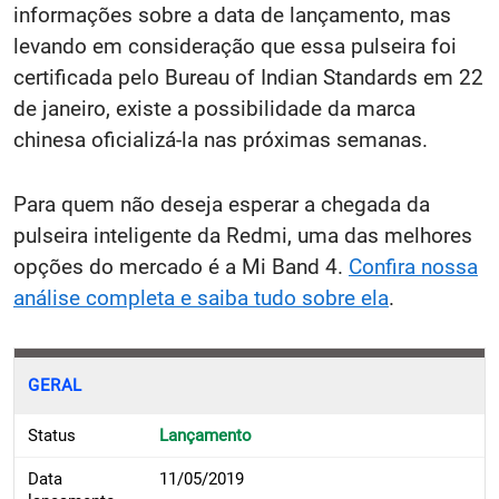
informações sobre a data de lançamento, mas
levando em consideração que essa pulseira foi
certificada pelo Bureau of Indian Standards em 22
de janeiro, existe a possibilidade da marca
chinesa oficializá-la nas próximas semanas.
Para quem não deseja esperar a chegada da
pulseira inteligente da Redmi, uma das melhores
opções do mercado é a Mi Band 4.
Confira nossa
análise completa e saiba tudo sobre ela
.
GERAL
Status
Lançamento
Data
11/05/2019