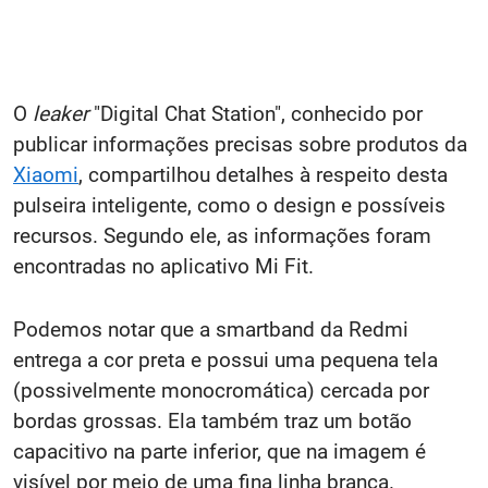
O
leaker
"Digital Chat Station", conhecido por
publicar informações precisas sobre produtos da
Xiaomi
, compartilhou detalhes à respeito desta
pulseira inteligente, como o design e possíveis
recursos. Segundo ele, as informações foram
encontradas no aplicativo Mi Fit.
Podemos notar que a smartband da Redmi
entrega a cor preta e possui uma pequena tela
(possivelmente monocromática) cercada por
bordas grossas. Ela também traz um botão
capacitivo na parte inferior, que na imagem é
visível por meio de uma fina linha branca.