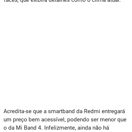
Acredita-se que a smartband da Redmi entregará
um preço bem acessível, podendo ser menor que
o da Mi Band 4. Infelizmente, ainda não há