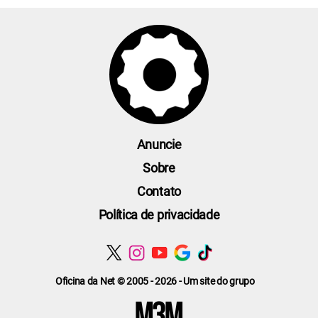
Anuncie
Sobre
Contato
Política de privacidade
Oficina da Net © 2005 - 2026 - Um site do grupo