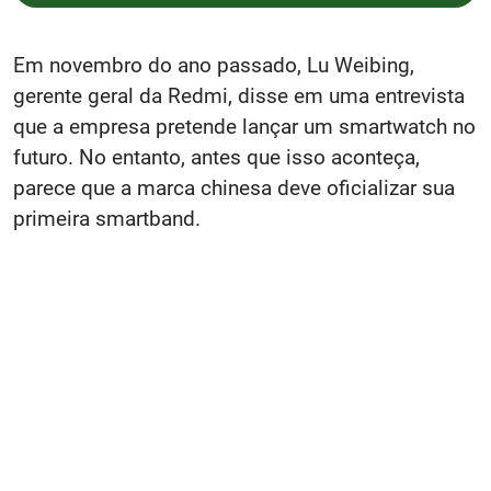
Em novembro do ano passado, Lu Weibing,
gerente geral da Redmi, disse em uma entrevista
que a empresa pretende lançar um smartwatch no
futuro. No entanto, antes que isso aconteça,
parece que a marca chinesa deve oficializar sua
primeira smartband.