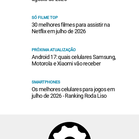
SÓ FILME TOP
30 melhores filmes para assistir na
Netflix em julho de 2026
PRÓXIMA ATUALIZAÇÃO
Android 17: quais celulares Samsung,
Motorola e Xiaomi vão receber
SMARTPHONES
Os melhores celulares para jogos em
julho de 2026 - Ranking Roda Liso