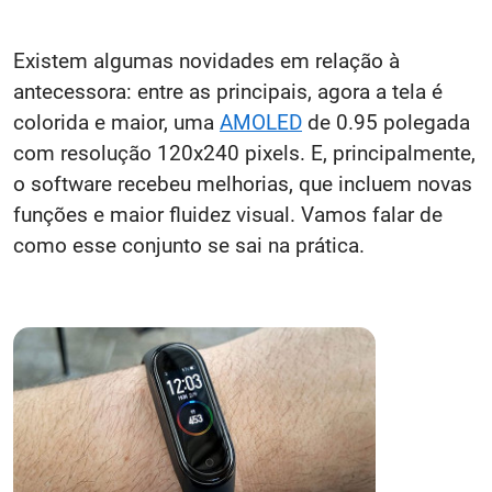
Existem algumas novidades em relação à
antecessora: entre as principais, agora a tela é
colorida e maior, uma
AMOLED
de 0.95 polegada
com resolução 120x240 pixels. E, principalmente,
o software recebeu melhorias, que incluem novas
funções e maior fluidez visual. Vamos falar de
como esse conjunto se sai na prática.