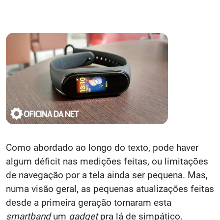
Como abordado ao longo do texto, pode haver
algum déficit nas medições feitas, ou limitações
de navegação por a tela ainda ser pequena. Mas,
numa visão geral, as pequenas atualizações feitas
desde a primeira geração tornaram esta
smartband
um
gadget
pra lá de simpático.