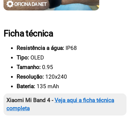
Ficha técnica
Resistência a água:
IP68
Tipo:
OLED
Tamanho:
0.95
Resolução:
120x240
Bateria:
135 mAh
Xiaomi Mi Band 4 -
Veja aqui a ficha técnica
completa