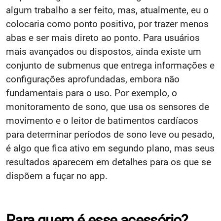
algum trabalho a ser feito, mas, atualmente, eu o
colocaria como ponto positivo, por trazer menos
abas e ser mais direto ao ponto. Para usuários
mais avançados ou dispostos, ainda existe um
conjunto de submenus que entrega informações e
configurações aprofundadas, embora não
fundamentais para o uso. Por exemplo, o
monitoramento de sono, que usa os sensores de
movimento e o leitor de batimentos cardíacos
para determinar períodos de sono leve ou pesado,
é algo que fica ativo em segundo plano, mas seus
resultados aparecem em detalhes para os que se
dispõem a fuçar no app.
Para quem é esse acessório?