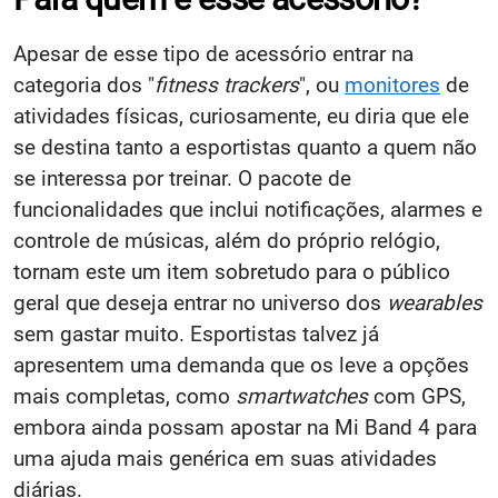
Apesar de esse tipo de acessório entrar na
categoria dos "
fitness trackers
", ou
monitores
de
atividades físicas, curiosamente, eu diria que ele
se destina tanto a esportistas quanto a quem não
se interessa por treinar. O pacote de
funcionalidades que inclui notificações, alarmes e
controle de músicas, além do próprio relógio,
tornam este um item sobretudo para o público
geral que deseja entrar no universo dos
wearables
sem gastar muito. Esportistas talvez já
apresentem uma demanda que os leve a opções
mais completas, como
smartwatches
com GPS,
embora ainda possam apostar na Mi Band 4 para
uma ajuda mais genérica em suas atividades
diárias.