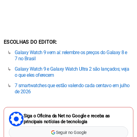
ESCOLHAS DO EDITOR
Galaxy Watch 9 vem aí: relembre os preços do Galaxy 8 e
7 no Brasil
Galaxy Watch 9 e Galaxy Watch Ultra 2 são lançados; veja
o que eles oferecem
7 smartwatches que estão valendo cada centavo em julho
de 2026
Siga o Oficina da Net no Google e receba as
principais notícias de tecnologia
Seguir no Google