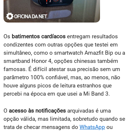
Os
batimentos cardíacos
entregam resultados
condizentes com outras opções que testei em
simultâneo, como o smartwatch Amazfit Bip ou a
smartband Honor 4, opções chinesas também
famosas. É difícil atestar sua precisão sem um
parâmetro 100% confiável, mas, ao menos, não
houve alguns picos de leitura estranhos que
percebi na época em que usei a Mi Band 3.
O
acesso às notificações
arquivadas é uma
opção válida, mas limitada, sobretudo quando se
trata de checar mensagens do
WhatsApp
ou