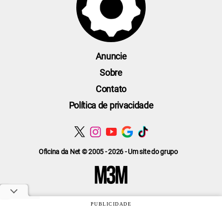
Anuncie
Sobre
Contato
Política de privacidade
Oficina da Net © 2005 - 2026 - Um site do grupo
PUBLICIDADE