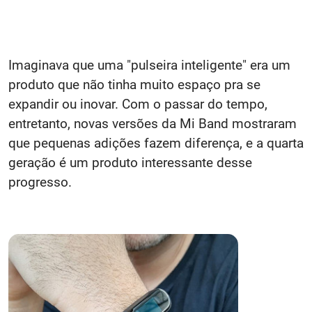
Imaginava que uma "pulseira inteligente" era um
produto que não tinha muito espaço pra se
expandir ou inovar. Com o passar do tempo,
entretanto, novas versões da Mi Band mostraram
que pequenas adições fazem diferença, e a quarta
geração é um produto interessante desse
progresso.