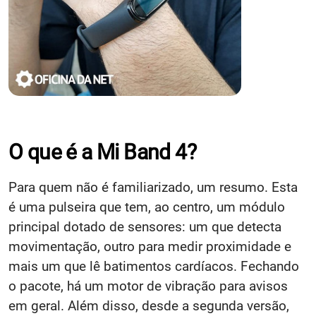
O que é a Mi Band 4?
Para quem não é familiarizado, um resumo. Esta
é uma pulseira que tem, ao centro, um módulo
principal dotado de sensores: um que detecta
movimentação, outro para medir proximidade e
mais um que lê batimentos cardíacos. Fechando
o pacote, há um motor de vibração para avisos
em geral. Além disso, desde a segunda versão,