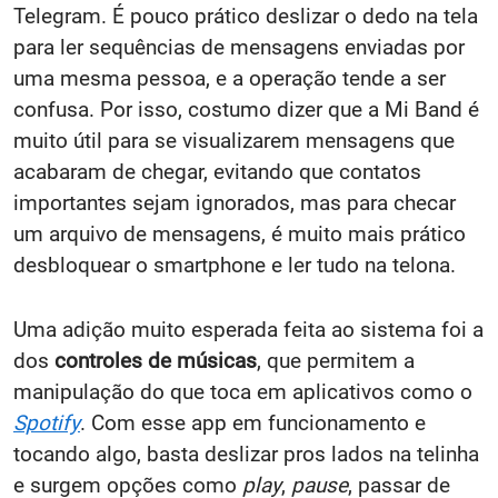
Telegram. É pouco prático deslizar o dedo na tela
para ler sequências de mensagens enviadas por
uma mesma pessoa, e a operação tende a ser
confusa. Por isso, costumo dizer que a Mi Band é
muito útil para se visualizarem mensagens que
acabaram de chegar, evitando que contatos
importantes sejam ignorados, mas para checar
um arquivo de mensagens, é muito mais prático
desbloquear o smartphone e ler tudo na telona.
Uma adição muito esperada feita ao sistema foi a
dos
controles de músicas
, que permitem a
manipulação do que toca em aplicativos como o
Spotify
. Com esse app em funcionamento e
tocando algo, basta deslizar pros lados na telinha
e surgem opções como
play
,
pause
, passar de