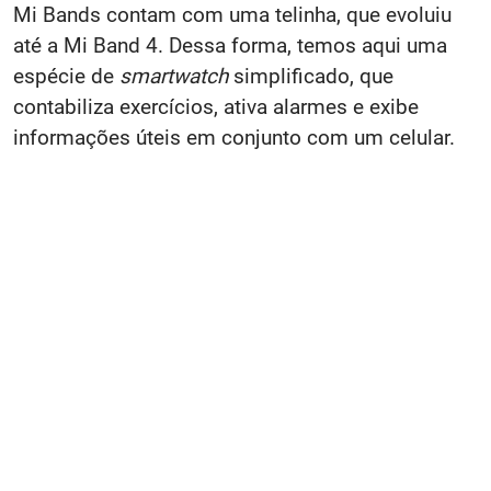
Mi Bands contam com uma telinha, que evoluiu
até a Mi Band 4. Dessa forma, temos aqui uma
espécie de
smartwatch
simplificado, que
contabiliza exercícios, ativa alarmes e exibe
informações úteis em conjunto com um celular.