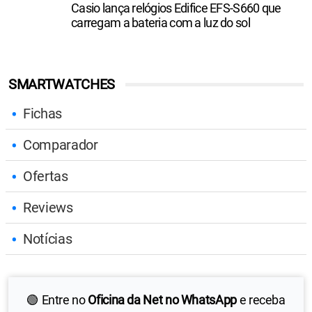
Casio lança relógios Edifice EFS-S660 que
carregam a bateria com a luz do sol
SMARTWATCHES
Fichas
Comparador
Ofertas
Reviews
Notícias
🟢 Entre no
Oficina da Net no WhatsApp
e receba