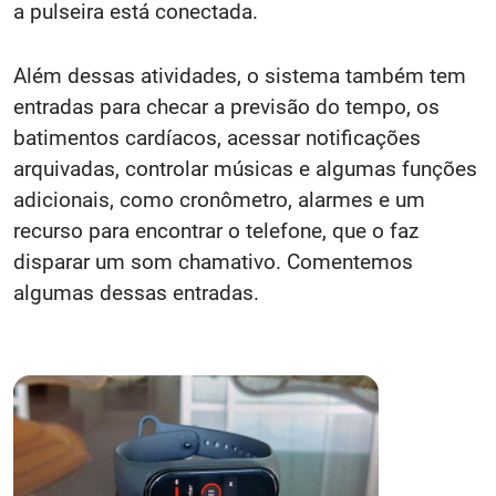
a pulseira está conectada.
Além dessas atividades, o sistema também tem
entradas para checar a previsão do tempo, os
batimentos cardíacos, acessar notificações
arquivadas, controlar músicas e algumas funções
adicionais, como cronômetro, alarmes e um
recurso para encontrar o telefone, que o faz
disparar um som chamativo. Comentemos
algumas dessas entradas.