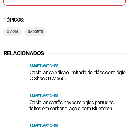
TÓPICOS
XIAOMI
GADGETS
RELACIONADOS
SMARTWATCHES
Casio lança edição limitada do clássico relógio
G-Shock DW-5600
SMARTWATCHES
Casio lança três novos relógios parrudos
feitos em carbono, aço e com Bluetooth
SMARTWATCHES