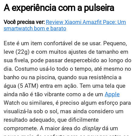
A experiência com a pulseira
Você precisa ver:
Review Xiaomi Amazfit Pace: Um
smartwatch bom e barato
Este é um item confortável de se usar. Pequeno,
leve (22g) e com muitos ajustes de tamanho em
sua fivela, pode passar despercebido ao longo do
dia. Costumo usá-lo todo o tempo, até mesmo no
banho ou na piscina, quando sua resistência a
água (5 ATM) entra em ação. Tem uma tela que
ainda não é tão vibrante como a de um
Apple
Watch ou similares, é preciso algum esforço para
visualizá-la sob o sol, mas ainda considero um
resultado adequado, que dificilmente
compromete. A maior área do
display
dá um