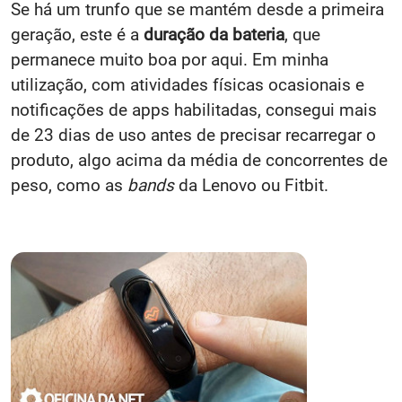
Se há um trunfo que se mantém desde a primeira
geração, este é a
duração da bateria
, que
permanece muito boa por aqui. Em minha
utilização, com atividades físicas ocasionais e
notificações de apps habilitadas, consegui mais
de 23 dias de uso antes de precisar recarregar o
produto, algo acima da média de concorrentes de
peso, como as
bands
da Lenovo ou Fitbit.