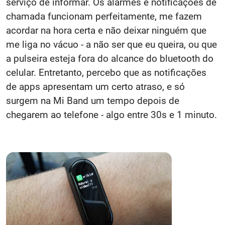
serviço de informar. Os alarmes e notificações de
chamada funcionam perfeitamente, me fazem
acordar na hora certa e não deixar ninguém que
me liga no vácuo - a não ser que eu queira, ou que
a pulseira esteja fora do alcance do bluetooth do
celular. Entretanto, percebo que as notificações
de apps apresentam um certo atraso, e só
surgem na Mi Band um tempo depois de
chegarem ao telefone - algo entre 30s e 1 minuto.