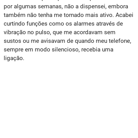
por algumas semanas, não a dispensei, embora
também não tenha me tornado mais ativo. Acabei
curtindo funções como os alarmes através de
vibração no pulso, que me acordavam sem
sustos ou me avisavam de quando meu telefone,
sempre em modo silencioso, recebia uma
ligação.