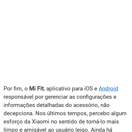
Por fim, o
Mi Fit
, aplicativo para iOS e
Android
responsável por gerenciar as configurações e
informações detalhadas do acessório, não
decepciona. Nos últimos tempos, percebo algum
esforço da Xiaomi no sentido de torná-lo mais
limpo e amigável ao usuário leigo. Ainda há