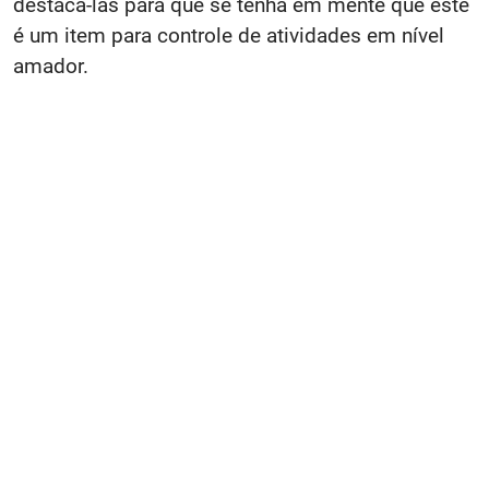
destacá-las para que se tenha em mente que este
é um item para controle de atividades em nível
amador.