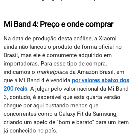
Mi Band 4: Preço e onde comprar
Na data de produção desta análise, a Xiaomi
ainda não lançou o produto de forma oficial no
Brasil, mas ele é comumente adquirido em
importadoras. Para esse tipo de compra,
indicamos o
marketplace
da Amazon Brasil, em
que a Mi Band 4 é vendida
por valores abaixo dos
200 reais
. A julgar pelo valor nacional da Mi Band
3, contudo, é esperável que esta quarta versão
chegue por aqui custando menos que
concorrentes como a Galaxy Fit da Samsung,
criando um apelo de "bom e barato" para um item
já conhecido no país.