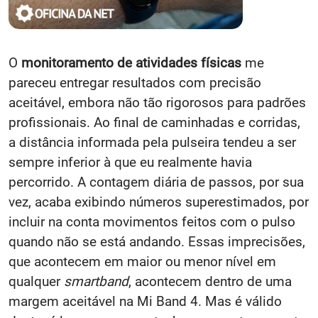
O
monitoramento de atividades físicas
me
pareceu entregar resultados com precisão
aceitável, embora não tão rigorosos para padrões
profissionais. Ao final de caminhadas e corridas,
a distância informada pela pulseira tendeu a ser
sempre inferior à que eu realmente havia
percorrido. A contagem diária de passos, por sua
vez, acaba exibindo números superestimados, por
incluir na conta movimentos feitos com o pulso
quando não se está andando. Essas imprecisões,
que acontecem em maior ou menor nível em
qualquer
smartband
, acontecem dentro de uma
margem aceitável na Mi Band 4. Mas é válido