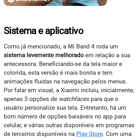
Sistema e aplicativo
Como já mencionado, a Mi Band 4 roda um
sistema levemente melhorado
em relação a sua
antecessora. Beneficiando-se da tela maior e
colorida, esta versão é mais bonita e tem
animações fluidas na navegação pelos menus.
Por falar em visual, a Xiaomi incluiu, inicialmente,
apenas 3 opções de
watchfaces
para que o
usuário personalize sua tela. Entretanto, há um
bom número de opções baixáveis no app para
celular, e várias outras disponíveis em programas
de terceiros disponíveis na
Play Store
. Com uma