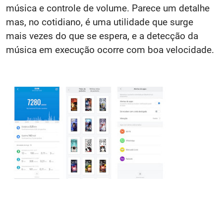
música e controle de volume. Parece um detalhe
mas, no cotidiano, é uma utilidade que surge
mais vezes do que se espera, e a detecção da
música em execução ocorre com boa velocidade.