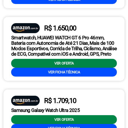
R$ 1.650,00
Smartwatch, HUAWEI WATCH GT 6 Pro 46mm,
Bateria com Autonomia de Até 21 Dias, Mais de 100
Modos Esportivos, Corrida de Trilha, Ciclismo, Análise
de ECG, Compatível com iOS e Android, GPS, Preto
VER OFERTA
VER FICHA TÉCNICA
R$ 1.709,10
Samsung Galaxy Watch Ultra 2025
VER OFERTA