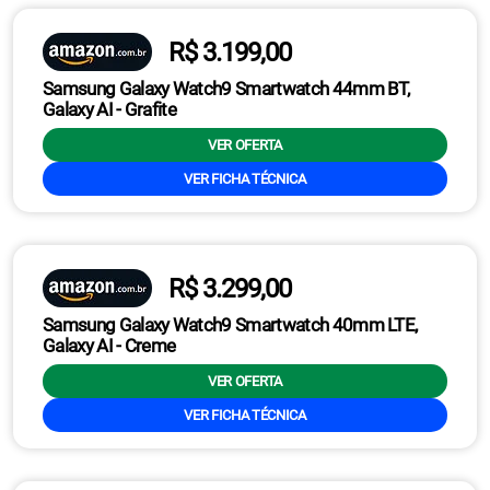
R$ 3.199,00
Samsung Galaxy Watch9 Smartwatch 44mm BT,
Galaxy AI - Grafite
VER OFERTA
VER FICHA TÉCNICA
R$ 3.299,00
Samsung Galaxy Watch9 Smartwatch 40mm LTE,
Galaxy AI - Creme
VER OFERTA
VER FICHA TÉCNICA