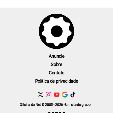
Anuncie
Sobre
Contato
Política de privacidade
Oficina da Net © 2005 - 2026 - Um site do grupo