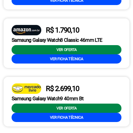
VER FICHA TÉCNICA
R$ 1.790,10
Samsung Galaxy Watch8 Classic 46mm LTE
VER OFERTA
VER FICHA TÉCNICA
R$ 2.699,10
Samsung Galaxy Watch9 40mm Bt
VER OFERTA
VER FICHA TÉCNICA