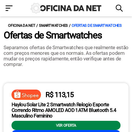
OFICINA DA NET
SMARTWATCHES
OFERTAS DE SMARTWATCHES
Ofertas de Smartwatches
Separamos ofertas de Smartwatches que realmente estão
com preços menores que os normais. As ofertas podem
mudar os preços rapidamente, então verifique antes de
comprar.
R$ 113,15
Haylou Solar Lite 2 Smartwatch Relogio Esporte
Correndo Ritmo AMOLED AOD 1ATM Bluetooth 5.4
Masculino Feminino
VER OFERTA