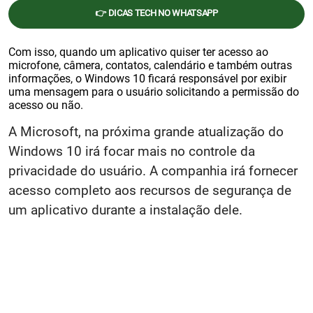
👉 DICAS TECH NO WHATSAPP
Com isso, quando um aplicativo quiser ter acesso ao
microfone, câmera, contatos, calendário e também outras
informações, o Windows 10 ficará responsável por exibir
uma mensagem para o usuário solicitando a permissão do
acesso ou não.
A Microsoft, na próxima grande atualização do
Windows 10 irá focar mais no controle da
privacidade do usuário. A companhia irá fornecer
acesso completo aos recursos de segurança de
um aplicativo durante a instalação dele.