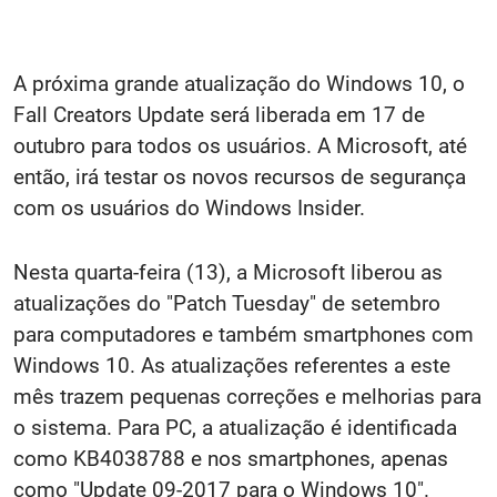
A próxima grande atualização do Windows 10, o
Fall Creators Update será liberada em 17 de
outubro para todos os usuários. A Microsoft, até
então, irá testar os novos recursos de segurança
com os usuários do Windows Insider.
Nesta quarta-feira (13), a Microsoft liberou as
atualizações do "Patch Tuesday" de setembro
para computadores e também smartphones com
Windows 10. As atualizações referentes a este
mês trazem pequenas correções e melhorias para
o sistema. Para PC, a atualização é identificada
como KB4038788 e nos smartphones, apenas
como "Update 09-2017 para o Windows 10".