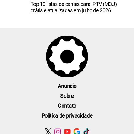
Top 10 listas de canais para IPTV (M3U)
grátis e atualizadas em julho de 2026
Anuncie
Sobre
Contato
Política de privacidade