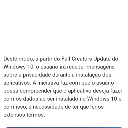
Deste modo, a partir do Fall Creators Update do
Windows 10, o usuário irá receber mensagens
sobre a privacidade durante a instalação dos
aplicativos. A iniciativa faz com que o usuário
possa compreender que o aplicativo deseja fazer
com os dados ao ser instalado no Windows 10 e
com isso, a necessidade de ter que ler os
extensos termos.