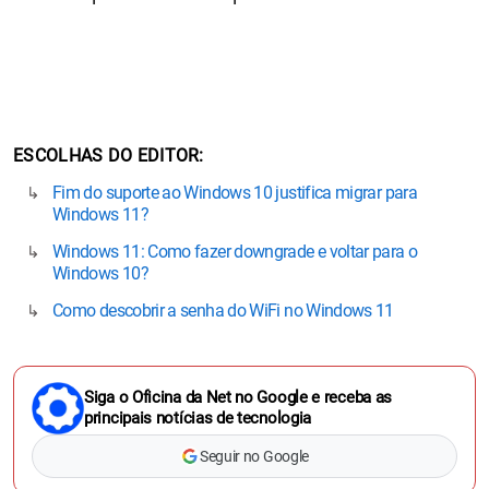
ESCOLHAS DO EDITOR
Fim do suporte ao Windows 10 justifica migrar para
Windows 11?
Windows 11: Como fazer downgrade e voltar para o
Windows 10?
Como descobrir a senha do WiFi no Windows 11
Siga o Oficina da Net no Google e receba as
principais notícias de tecnologia
Seguir no Google