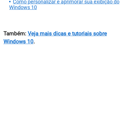
Como personalizar e aprimorar sua exibição do
Windows 10
Também:
Veja mais dicas e tutoriais sobre
Windows 10
.