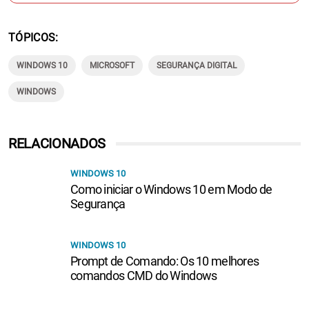
TÓPICOS
WINDOWS 10
MICROSOFT
SEGURANÇA DIGITAL
WINDOWS
RELACIONADOS
WINDOWS 10
Como iniciar o Windows 10 em Modo de
Segurança
WINDOWS 10
Prompt de Comando: Os 10 melhores
comandos CMD do Windows