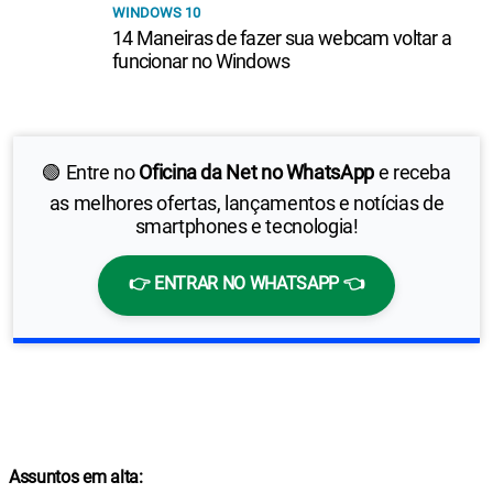
WINDOWS 10
14 Maneiras de fazer sua webcam voltar a
funcionar no Windows
🟢 Entre no
Oficina da Net no WhatsApp
e receba
as melhores ofertas, lançamentos e notícias de
smartphones e tecnologia!
👉 ENTRAR NO WHATSAPP 👈
Assuntos em alta: