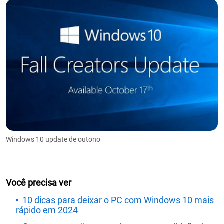
Windows 10 update de outono
Você precisa ver
10 dicas para deixar o PC com Windows 10 mais
rápido em 2024