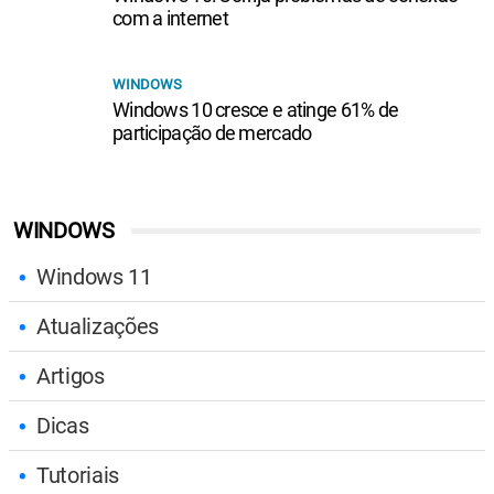
com a internet
WINDOWS
Windows 10 cresce e atinge 61% de
participação de mercado
WINDOWS
Windows 11
Atualizações
Artigos
Dicas
Tutoriais