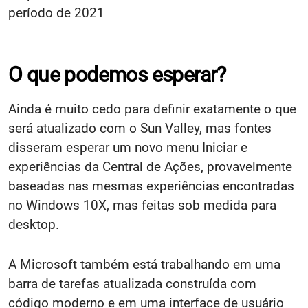
período de 2021
O que podemos esperar?
Ainda é muito cedo para definir exatamente o que
será atualizado com o Sun Valley, mas fontes
disseram esperar um novo menu Iniciar e
experiências da Central de Ações, provavelmente
baseadas nas mesmas experiências encontradas
no Windows 10X, mas feitas sob medida para
desktop.
A Microsoft também está trabalhando em uma
barra de tarefas atualizada construída com
código moderno e em uma interface de usuário