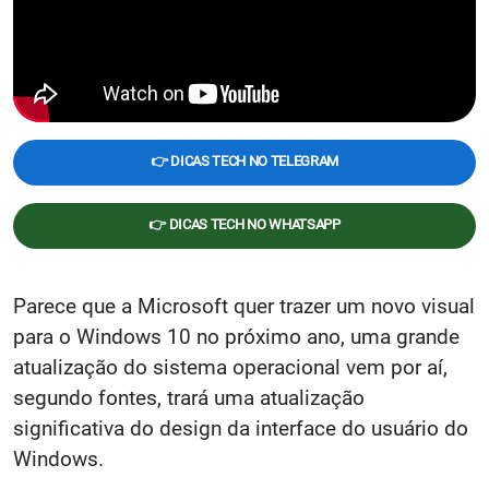
👉 DICAS TECH NO TELEGRAM
👉 DICAS TECH NO WHATSAPP
Parece que a Microsoft quer trazer um novo visual
para o Windows 10 no próximo ano, uma grande
atualização do sistema operacional vem por aí,
segundo fontes, trará uma atualização
significativa do design da interface do usuário do
Windows.