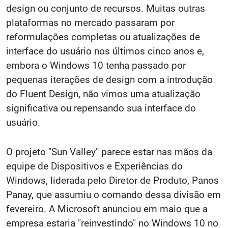
design ou conjunto de recursos. Muitas outras
plataformas no mercado passaram por
reformulações completas ou atualizações de
interface do usuário nos últimos cinco anos e,
embora o Windows 10 tenha passado por
pequenas iterações de design com a introdução
do Fluent Design, não vimos uma atualização
significativa ou repensando sua interface do
usuário.
O projeto "Sun Valley" parece estar nas mãos da
equipe de Dispositivos e Experiências do
Windows, liderada pelo Diretor de Produto, Panos
Panay, que assumiu o comando dessa divisão em
fevereiro. A Microsoft anunciou em maio que a
empresa estaria "reinvestindo" no Windows 10 no