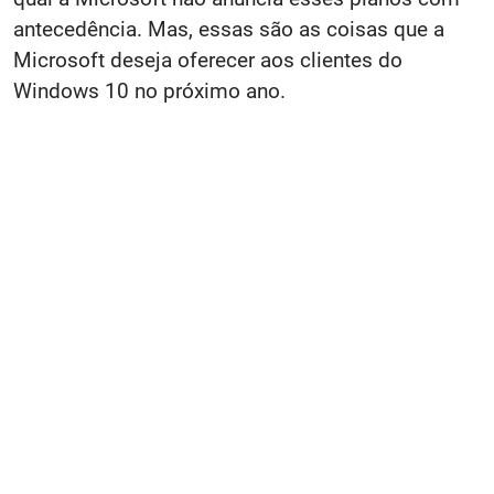
antecedência. Mas, essas são as coisas que a
Microsoft deseja oferecer aos clientes do
Windows 10 no próximo ano.