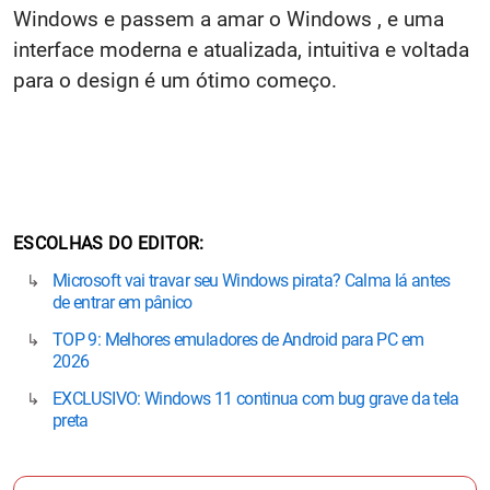
Windows e passem a amar o Windows , e uma
interface moderna e atualizada, intuitiva e voltada
para o design é um ótimo começo.
ESCOLHAS DO EDITOR
Microsoft vai travar seu Windows pirata? Calma lá antes
de entrar em pânico
TOP 9: Melhores emuladores de Android para PC em
2026
EXCLUSIVO: Windows 11 continua com bug grave da tela
preta