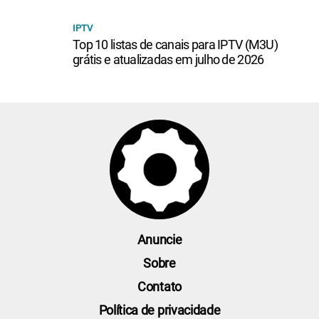
IPTV
Top 10 listas de canais para IPTV (M3U)
grátis e atualizadas em julho de 2026
Anuncie
Sobre
Contato
Política de privacidade