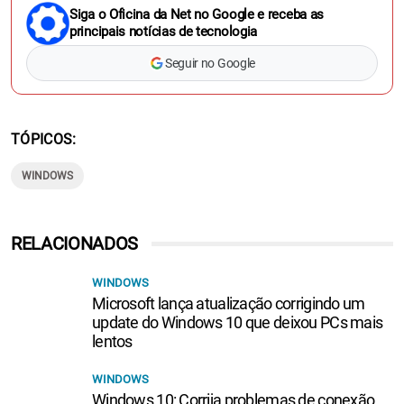
Siga o Oficina da Net no Google e receba as
principais notícias de tecnologia
Seguir no Google
TÓPICOS
WINDOWS
RELACIONADOS
WINDOWS
Microsoft lança atualização corrigindo um
update do Windows 10 que deixou PCs mais
lentos
WINDOWS
Windows 10: Corrija problemas de conexão