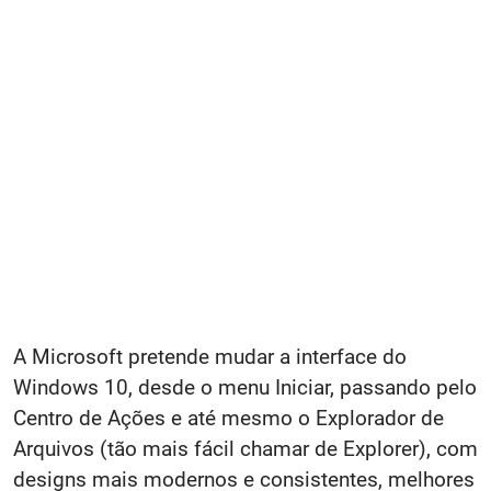
A Microsoft pretende mudar a interface do
Windows 10, desde o menu Iniciar, passando pelo
Centro de Ações e até mesmo o Explorador de
Arquivos (tão mais fácil chamar de Explorer), com
designs mais modernos e consistentes, melhores