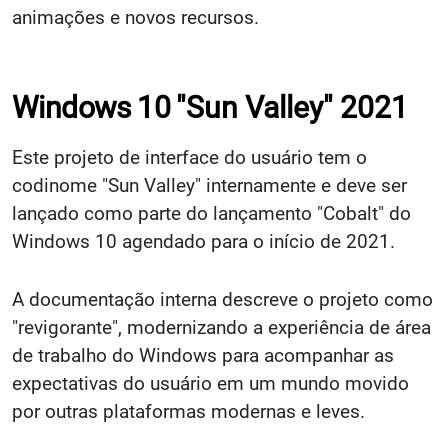
animações e novos recursos.
Windows 10
"Sun Valley" 2021
Este projeto de interface do usuário tem o
codinome "Sun Valley" internamente e deve ser
lançado como parte do lançamento "Cobalt" do
Windows 10 agendado para o início de 2021.
A documentação interna descreve o projeto como
"revigorante", modernizando a experiência de área
de trabalho do Windows para acompanhar as
expectativas do usuário em um mundo movido
por outras plataformas modernas e leves.