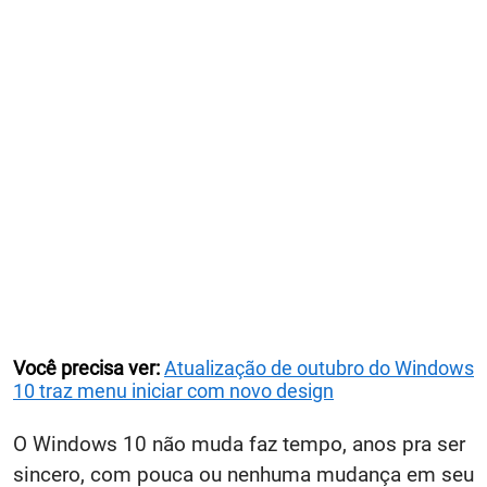
Você precisa ver:
Atualização de outubro do Windows
10 traz menu iniciar com novo design
O Windows 10 não muda faz tempo, anos pra ser
sincero, com pouca ou nenhuma mudança em seu