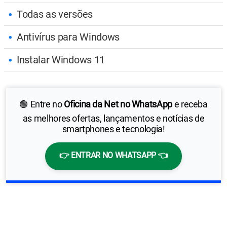
Todas as versões
Antivírus para Windows
Instalar Windows 11
🟢 Entre no
Oficina da Net no WhatsApp
e receba
as melhores ofertas, lançamentos e notícias de
smartphones e tecnologia!
👉 ENTRAR NO WHATSAPP 👈