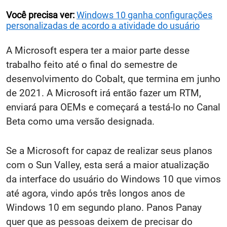
Você precisa ver:
Windows 10 ganha configurações
personalizadas de acordo a atividade do usuário
A Microsoft espera ter a maior parte desse
trabalho feito até o final do semestre de
desenvolvimento do Cobalt, que termina em junho
de 2021. A Microsoft irá então fazer um RTM,
enviará para OEMs e começará a testá-lo no Canal
Beta como uma versão designada.
Se a Microsoft for capaz de realizar seus planos
com o Sun Valley, esta será a maior atualização
da interface do usuário do Windows 10 que vimos
até agora, vindo após três longos anos de
Windows 10 em segundo plano. Panos Panay
quer que as pessoas deixem de precisar do