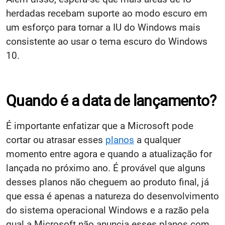
herdadas recebam suporte ao modo escuro em
um esforço para tornar a IU do Windows mais
consistente ao usar o tema escuro do Windows
10.
Quando é a data de lançamento?
É importante enfatizar que a Microsoft pode
cortar ou atrasar esses
planos
a qualquer
momento entre agora e quando a atualização for
lançada no próximo ano. É provável que alguns
desses planos não cheguem ao produto final, já
que essa é apenas a natureza do desenvolvimento
do sistema operacional Windows e a razão pela
qual a Microsoft não anuncia esses planos com