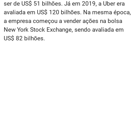
ser de US$ 51 bilhões. Já em 2019, a Uber era
avaliada em US$ 120 bilhões. Na mesma época,
a empresa começou a vender ações na bolsa
New York Stock Exchange, sendo avaliada em
US$ 82 bilhões.