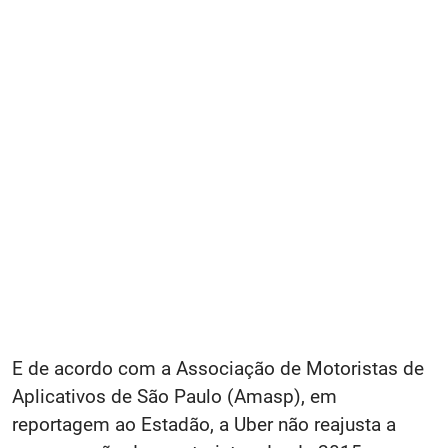
E de acordo com a Associação de Motoristas de
Aplicativos de São Paulo (Amasp), em
reportagem ao Estadão, a Uber não reajusta a