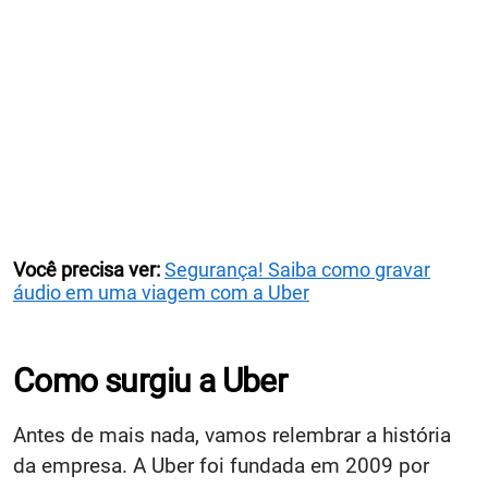
Você precisa ver:
Segurança! Saiba como gravar
áudio em uma viagem com a Uber
Como surgiu a Uber
Antes de mais nada, vamos relembrar a história
da empresa. A Uber foi fundada em 2009 por