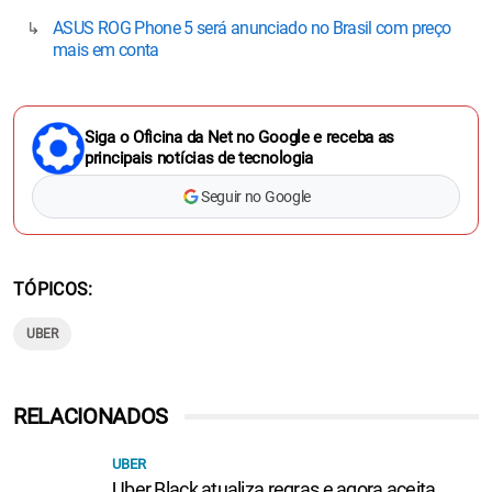
ASUS ROG Phone 5 será anunciado no Brasil com preço
mais em conta
Siga o Oficina da Net no Google e receba as
principais notícias de tecnologia
Seguir no Google
TÓPICOS
UBER
RELACIONADOS
UBER
Uber Black atualiza regras e agora aceita