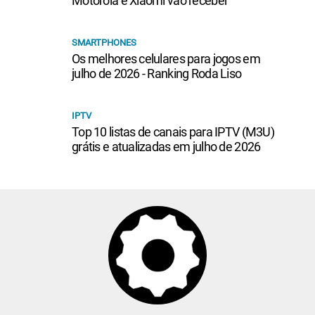
Motorola e Xiaomi vão receber
SMARTPHONES
Os melhores celulares para jogos em
julho de 2026 - Ranking Roda Liso
IPTV
Top 10 listas de canais para IPTV (M3U)
grátis e atualizadas em julho de 2026