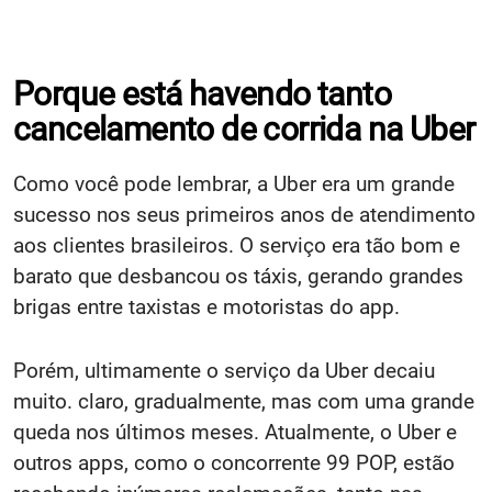
Porque está havendo tanto
cancelamento de corrida na Uber
Como você pode lembrar, a Uber era um grande
sucesso nos seus primeiros anos de atendimento
aos clientes brasileiros. O serviço era tão bom e
barato que desbancou os táxis, gerando grandes
brigas entre taxistas e motoristas do app.
Porém, ultimamente o serviço da Uber decaiu
muito. claro, gradualmente, mas com uma grande
queda nos últimos meses. Atualmente, o Uber e
outros apps, como o concorrente 99 POP, estão