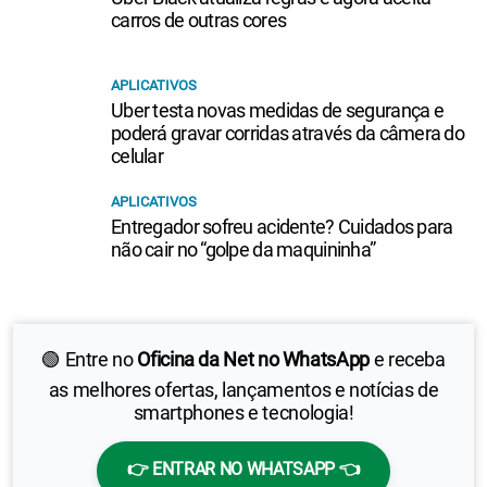
carros de outras cores
APLICATIVOS
Uber testa novas medidas de segurança e
poderá gravar corridas através da câmera do
celular
APLICATIVOS
Entregador sofreu acidente? Cuidados para
não cair no “golpe da maquininha”
🟢 Entre no
Oficina da Net no WhatsApp
e receba
as melhores ofertas, lançamentos e notícias de
smartphones e tecnologia!
👉 ENTRAR NO WHATSAPP 👈