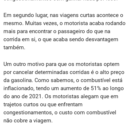
Em segundo lugar, nas viagens curtas acontece o
mesmo. Muitas vezes, o motorista acaba rodando
mais para encontrar o passageiro do que na
corrida em si, o que acaba sendo desvantagem
também.
Um outro motivo para que os motoristas optem
por cancelar determinadas corridas é o alto preço
da gasolina. Como sabemos, o combustível está
inflacionado, tendo um aumento de 51% ao longo
do ano de 2021. Os motoristas alegam que em
trajetos curtos ou que enfrentam
congestionamentos, o custo com combustível
não cobre a viagem.