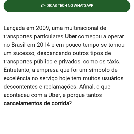
👉 DICAS TECH NO WHATSAPP
Lançada em 2009, uma multinacional de
transportes particulares
Uber
começou a operar
no Brasil em 2014 e em pouco tempo se tornou
um sucesso, desbancando outros tipos de
transportes público e privados, como os táxis.
Entretanto, a empresa que foi um símbolo de
excelência no serviço hoje tem muitos usuários
descontentes e reclamações. Afinal, o que
aconteceu com a Uber, e porque tantos
cancelamentos de corrida
?