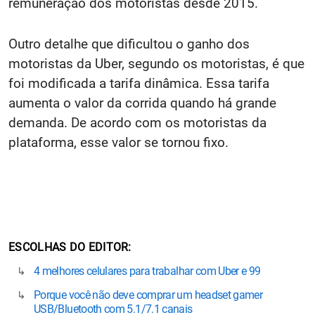
remuneração dos motoristas desde 2015.
Outro detalhe que dificultou o ganho dos
motoristas da Uber, segundo os motoristas, é que
foi modificada a tarifa dinâmica. Essa tarifa
aumenta o valor da corrida quando há grande
demanda. De acordo com os motoristas da
plataforma, esse valor se tornou fixo.
ESCOLHAS DO EDITOR
4 melhores celulares para trabalhar com Uber e 99
Porque você não deve comprar um headset gamer
USB/Bluetooth com 5.1/7.1 canais