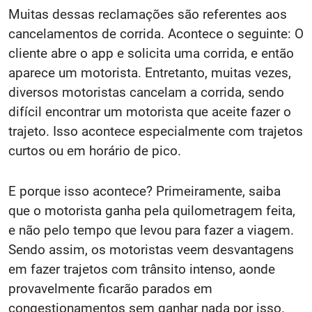
Muitas dessas reclamações são referentes aos
cancelamentos de corrida. Acontece o seguinte: O
cliente abre o app e solicita uma corrida, e então
aparece um motorista. Entretanto, muitas vezes,
diversos motoristas cancelam a corrida, sendo
difícil encontrar um motorista que aceite fazer o
trajeto. Isso acontece especialmente com trajetos
curtos ou em horário de pico.
E porque isso acontece? Primeiramente, saiba
que o motorista ganha pela quilometragem feita,
e não pelo tempo que levou para fazer a viagem.
Sendo assim, os motoristas veem desvantagens
em fazer trajetos com trânsito intenso, aonde
provavelmente ficarão parados em
congestionamentos sem ganhar nada por isso.