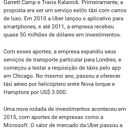
Garrett Camp e Travis Kalanick. Primeiramente, a
proposta era ser um serviço estilo táxi com carros
de luxo. Em 2010 a Uber lançou o aplicativo para
smartphones, e até 2011, a empresa recebeu
quase 50 milhões de dólares em investimentos.
Com esses aportes, a empresa expandiu seus
serviços de transporte particular para Londres, e
começou a testar a requisição de táxis pelo app
em Chicago. No mesmo ano, passou a oferecer
táxi aéreo por helicóptero entre Nova Iorque e
Hamptons por US$ 3.000.
Uma nova rodada de investimentos aconteceu em
2015, com aportes de empresas como a
Microsoft. O valor de mercado da Uber passou a