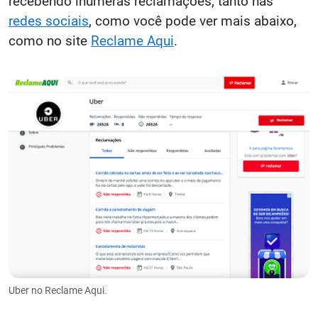
recebendo inúmeras reclamações, tanto nas
redes sociais
, como você pode ver mais abaixo,
como no site
Reclame Aqui
.
Uber no Reclame Aqui.