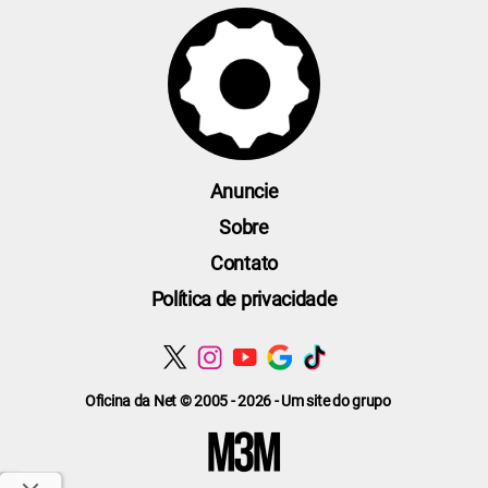
Anuncie
Sobre
Contato
Política de privacidade
Oficina da Net © 2005 - 2026 - Um site do grupo