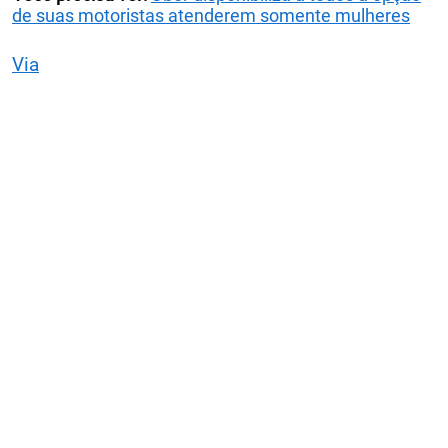
de suas motoristas atenderem somente mulheres
Via