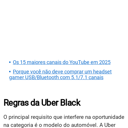
Os 15 maiores canais do YouTube em 2025
Porque você não deve comprar um headset
gamer USB/Bluetooth com 5.1/7.1 canais
Regras da Uber Black
O principal requisito que interfere na oportunidade
na categoria é o modelo do automóvel. A Uber