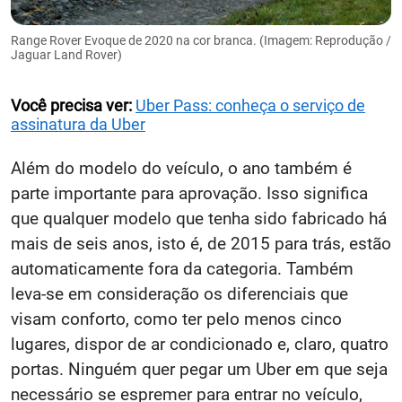
Range Rover Evoque de 2020 na cor branca. (Imagem: Reprodução /
Jaguar Land Rover)
Você precisa ver:
Uber Pass: conheça o serviço de
assinatura da Uber
Além do modelo do veículo, o ano também é
parte importante para aprovação. Isso significa
que qualquer modelo que tenha sido fabricado há
mais de seis anos, isto é, de 2015 para trás, estão
automaticamente fora da categoria. Também
leva-se em consideração os diferenciais que
visam conforto, como ter pelo menos cinco
lugares, dispor de ar condicionado e, claro, quatro
portas. Ninguém quer pegar um Uber em que seja
necessário se espremer para entrar no veículo,