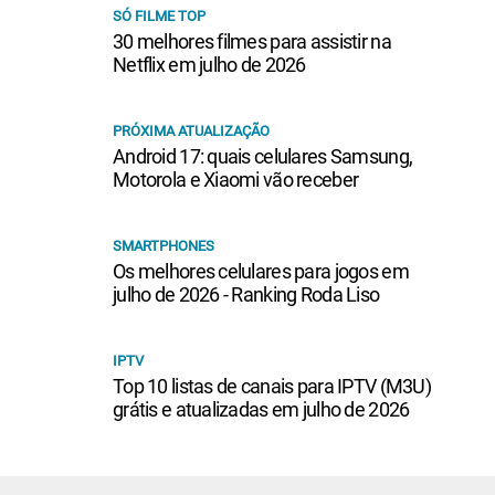
SÓ FILME TOP
30 melhores filmes para assistir na
Netflix em julho de 2026
PRÓXIMA ATUALIZAÇÃO
Android 17: quais celulares Samsung,
Motorola e Xiaomi vão receber
SMARTPHONES
Os melhores celulares para jogos em
julho de 2026 - Ranking Roda Liso
IPTV
Top 10 listas de canais para IPTV (M3U)
grátis e atualizadas em julho de 2026