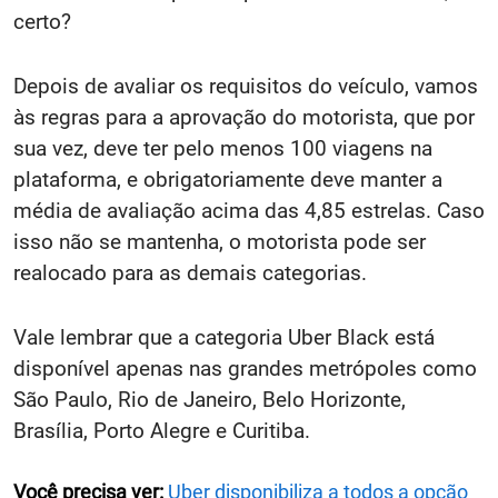
certo?
Depois de avaliar os requisitos do veículo, vamos
às regras para a aprovação do motorista, que por
sua vez, deve ter pelo menos 100 viagens na
plataforma, e obrigatoriamente deve manter a
média de avaliação acima das 4,85 estrelas. Caso
isso não se mantenha, o motorista pode ser
realocado para as demais categorias.
Vale lembrar que a categoria Uber Black está
disponível apenas nas grandes metrópoles como
São Paulo, Rio de Janeiro, Belo Horizonte,
Brasília, Porto Alegre e Curitiba.
Você precisa ver:
Uber disponibiliza a todos a opção