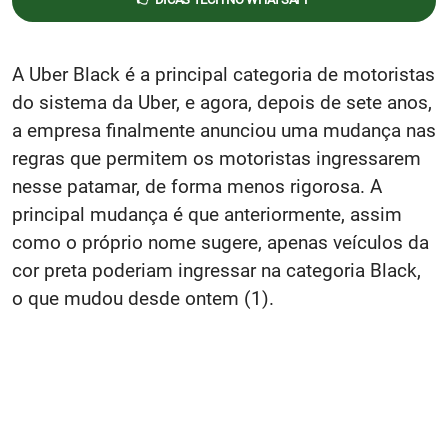
A Uber Black é a principal categoria de motoristas
do sistema da Uber, e agora, depois de sete anos,
a empresa finalmente anunciou uma mudança nas
regras que permitem os motoristas ingressarem
nesse patamar, de forma menos rigorosa. A
principal mudança é que anteriormente, assim
como o próprio nome sugere, apenas veículos da
cor preta poderiam ingressar na categoria Black,
o que mudou desde ontem (1).