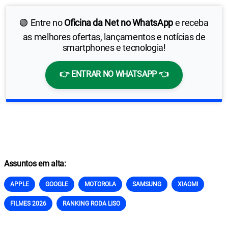
🟢 Entre no
Oficina da Net no WhatsApp
e receba
as melhores ofertas, lançamentos e notícias de
smartphones e tecnologia!
👉 ENTRAR NO WHATSAPP 👈
Assuntos em alta:
APPLE
GOOGLE
MOTOROLA
SAMSUNG
XIAOMI
FILMES 2026
RANKING RODA LISO