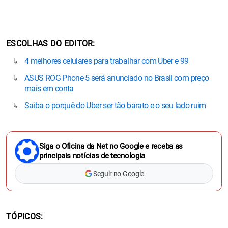
ESCOLHAS DO EDITOR
4 melhores celulares para trabalhar com Uber e 99
ASUS ROG Phone 5 será anunciado no Brasil com preço
mais em conta
Saiba o porquê do Uber ser tão barato e o seu lado ruim
Siga o Oficina da Net no Google e receba as
principais notícias de tecnologia
Seguir no Google
TÓPICOS