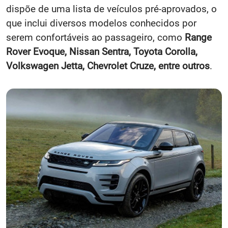
dispõe de uma lista de veículos pré-aprovados, o
que inclui diversos modelos conhecidos por
serem confortáveis ao passageiro, como
Range
Rover Evoque, Nissan Sentra, Toyota Corolla,
Volkswagen Jetta, Chevrolet Cruze, entre outros
.