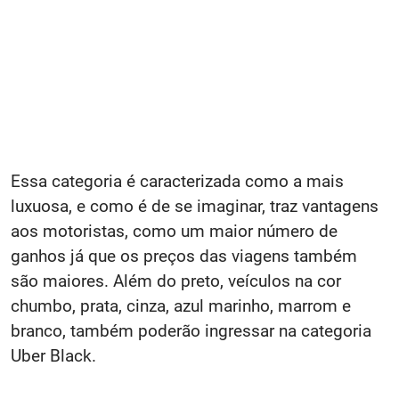
Essa categoria é caracterizada como a mais
luxuosa, e como é de se imaginar, traz vantagens
aos motoristas, como um maior número de
ganhos já que os preços das viagens também
são maiores. Além do preto, veículos na cor
chumbo, prata, cinza, azul marinho, marrom e
branco, também poderão ingressar na categoria
Uber Black.