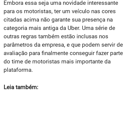
Embora essa seja uma novidade interessante
para os motoristas, ter um veículo nas cores
citadas acima não garante sua presença na
categoria mais antiga da Uber. Uma série de
outras regras também estão inclusas nos
parâmetros da empresa, e que podem servir de
avaliação para finalmente conseguir fazer parte
do time de motoristas mais importante da
plataforma.
Leia também: