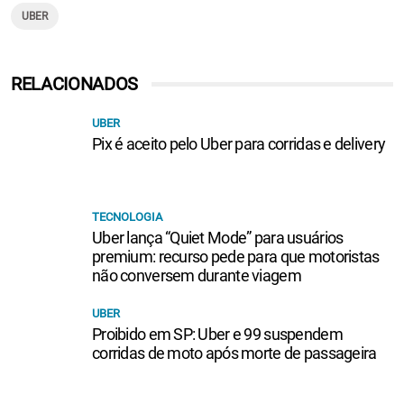
UBER
RELACIONADOS
UBER
Pix é aceito pelo Uber para corridas e delivery
TECNOLOGIA
Uber lança “Quiet Mode” para usuários
premium: recurso pede para que motoristas
não conversem durante viagem
UBER
Proibido em SP: Uber e 99 suspendem
corridas de moto após morte de passageira